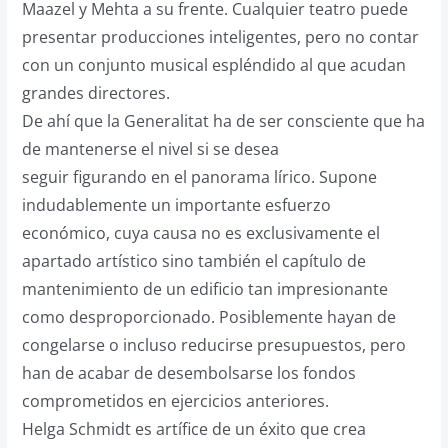
Maazel y Mehta a su frente. Cualquier teatro puede
presentar producciones inteligentes, pero no contar
con un conjunto musical espléndido al que acudan
grandes directores.
De ahí que la Generalitat ha de ser consciente que ha
de mantenerse el nivel si se desea
seguir figurando en el panorama lírico. Supone
indudablemente un importante esfuerzo
económico, cuya causa no es exclusivamente el
apartado artístico sino también el capítulo de
mantenimiento de un edificio tan impresionante
como desproporcionado. Posiblemente hayan de
congelarse o incluso reducirse presupuestos, pero
han de acabar de desembolsarse los fondos
comprometidos en ejercicios anteriores.
Helga Schmidt es artífice de un éxito que crea