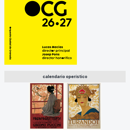
calendario operístico