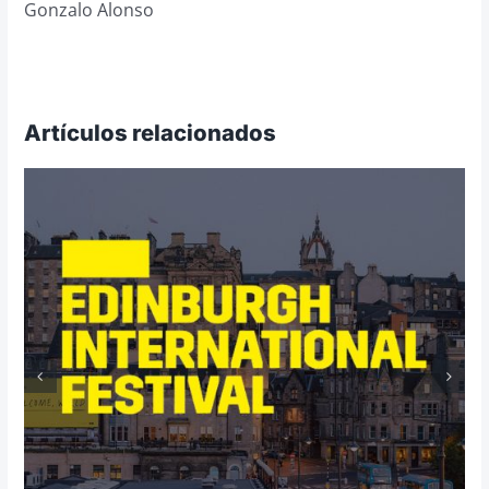
Gonzalo Alonso
Artículos relacionados