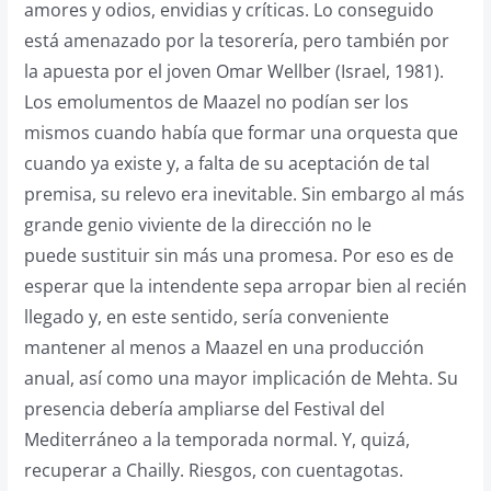
amores y odios, envidias y críticas. Lo conseguido
está amenazado por la tesorería, pero también por
la apuesta por el joven Omar Wellber (Israel, 1981).
Los emolumentos de Maazel no podían ser los
mismos cuando había que formar una orquesta que
cuando ya existe y, a falta de su aceptación de tal
premisa, su relevo era inevitable. Sin embargo al más
grande genio viviente de la dirección no le
puede sustituir sin más una promesa. Por eso es de
esperar que la intendente sepa arropar bien al recién
llegado y, en este sentido, sería conveniente
mantener al menos a Maazel en una producción
anual, así como una mayor implicación de Mehta. Su
presencia debería ampliarse del Festival del
Mediterráneo a la temporada normal. Y, quizá,
recuperar a Chailly. Riesgos, con cuentagotas.