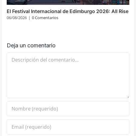
El Festival Internacional de Edimburgo 2026: All Rise
06/08/2026
|
0 Comentarios
Deja un comentario
Comentario