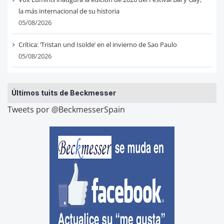
la más internacional de su historia
05/08/2026
Crítica: ‘Tristan und Isolde’ en el invierno de Sao Paulo
05/08/2026
Últimos tuits de Beckmesser
Tweets por @BeckmesserSpain