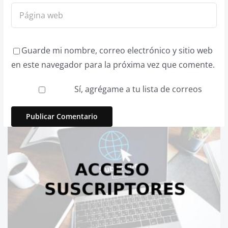
Guarde mi nombre, correo electrónico y sitio web
en este navegador para la próxima vez que comente.
Sí, agrégame a tu lista de correos