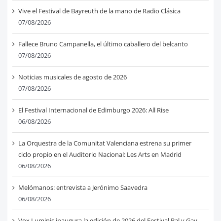
Vive el Festival de Bayreuth de la mano de Radio Clásica
07/08/2026
Fallece Bruno Campanella, el último caballero del belcanto
07/08/2026
Noticias musicales de agosto de 2026
07/08/2026
El Festival Internacional de Edimburgo 2026: All Rise
06/08/2026
La Orquestra de la Comunitat Valenciana estrena su primer
ciclo propio en el Auditorio Nacional: Les Arts en Madrid
06/08/2026
Melómanos: entrevista a Jerónimo Saavedra
06/08/2026
Vox Luminis inaugura la edición de 2026 del Festival Bal y Gay,