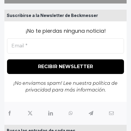
Suscribirse a la Newsletter de Beckmesser
¡No te pierdas ninguna noticia!
¡No enviamos spam! Lee nuestra
política de
privacidad
para más información.
Busca las entradas de cada mes