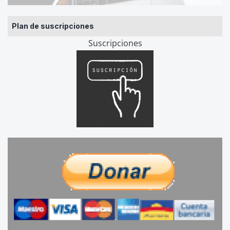
Plan de suscripciones
Suscripciones