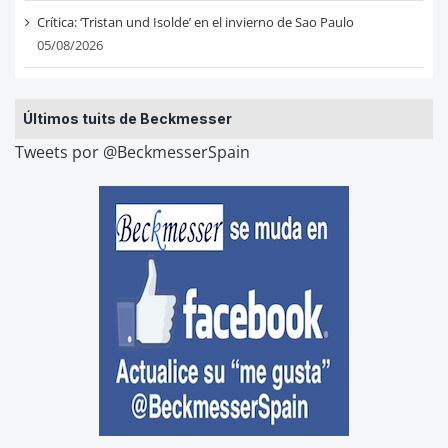
Crítica: ‘Tristan und Isolde’ en el invierno de Sao Paulo
05/08/2026
Últimos tuits de Beckmesser
Tweets por @BeckmesserSpain