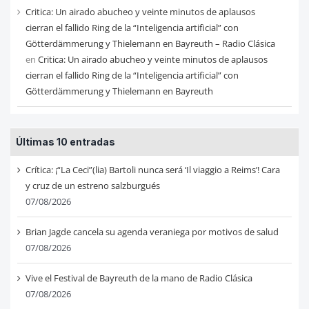
Critica: Un airado abucheo y veinte minutos de aplausos
cierran el fallido Ring de la “Inteligencia artificial” con
Götterdämmerung y Thielemann en Bayreuth – Radio Clásica
en
Critica: Un airado abucheo y veinte minutos de aplausos
cierran el fallido Ring de la “Inteligencia artificial” con
Götterdämmerung y Thielemann en Bayreuth
Últimas 10 entradas
Crítica: ¡“La Ceci”(lia) Bartoli nunca será ‘Il viaggio a Reims’! Cara
y cruz de un estreno salzburgués
07/08/2026
Brian Jagde cancela su agenda veraniega por motivos de salud
07/08/2026
Vive el Festival de Bayreuth de la mano de Radio Clásica
07/08/2026