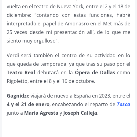
vuelta en el teatro de Nueva York, entre el 2 y el 18 de
diciembre: “contando con estas funciones, habré
interpretado el papel de Amonasro en el Met más de
25 veces desde mi presentación allí, de lo que me
siento muy orgulloso”.
Verdi será también el centro de su actividad en lo
que queda de temporada, ya que tras su paso por el
Teatro Real
debutará en la
Ópera de Dallas
como
Rigoletto, entre el 8 y el 16 de octubre.
Gagnidze
viajará de nuevo a España en 2023, entre el
4 y el 21 de enero
, encabezando el reparto de
Tosca
junto a
Maria Agresta
y
Joseph Calleja
.