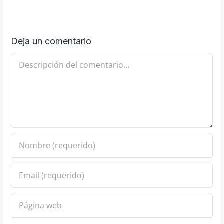
Deja un comentario
Comentario