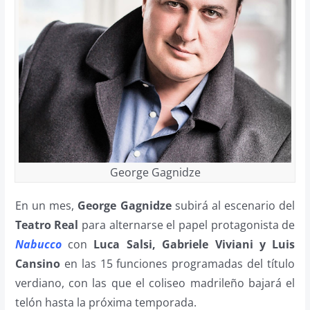
George Gagnidze
En un mes,
George Gagnidze
subirá al escenario del
Teatro Real
para alternarse el papel protagonista de
Nabucco
con
Luca Salsi, Gabriele Viviani y Luis
Cansino
en las 15 funciones programadas del título
verdiano, con las que el coliseo madrileño bajará el
telón hasta la próxima temporada.