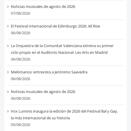
Noticias musicales de agosto de 2026
07/08/2026
El Festival Internacional de Edimburgo 2026: All Rise
06/08/2026
La Orquestra de la Comunitat Valenciana estrena su primer
ciclo propio en el Auditorio Nacional: Les Arts en Madrid
06/08/2026
Melómanos: entrevista a Jerónimo Saavedra
06/08/2026
Noticias musicales de agosto de 2026
06/08/2026
Vox Luminis inaugura la edición de 2026 del Festival Bal y Gay,
la más internacional de su historia
05/08/2026