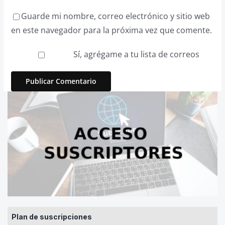
Guarde mi nombre, correo electrónico y sitio web
en este navegador para la próxima vez que comente.
Sí, agrégame a tu lista de correos
Plan de suscripciones