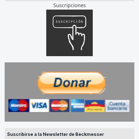
Suscripciones
Suscribirse a la Newsletter de Beckmesser