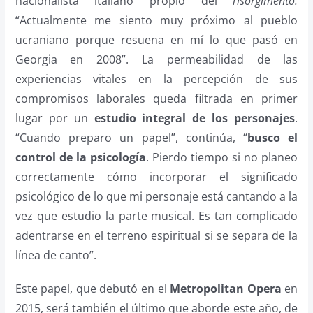
nacionalista italiano propio del
risorgimento:
“Actualmente me siento muy próximo al pueblo
ucraniano porque resuena en mí lo que pasó en
Georgia en 2008”. La permeabilidad de las
experiencias vitales en la percepción de sus
compromisos laborales queda filtrada en primer
lugar por un
estudio integral de los personajes
.
“Cuando preparo un papel”, continúa, “
busco el
control de la psicología
. Pierdo tiempo si no planeo
correctamente cómo incorporar el significado
psicológico de lo que mi personaje está cantando a la
vez que estudio la parte musical. Es tan complicado
adentrarse en el terreno espiritual si se separa de la
línea de canto”.
Este papel, que debutó en el
Metropolitan Opera
en
2015, será también el último que aborde este año, de