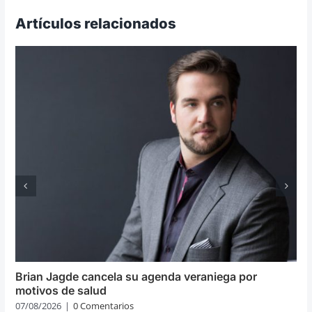
Artículos relacionados
Brian Jagde cancela su agenda veraniega por
motivos de salud
07/08/2026
|
0 Comentarios