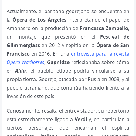
Actualmente, el barítono georgiano se encuentra en
la
Ópera de Los Ángeles
interpretando el papel de
Amonasro en la producción de
Francesca Zambello
,
un montaje que presentó en el
Festival de
Glimmerglass
en 2012 y repitió en la
Ópera de San
Francisco
en 2016. En una
entrevista para la revista
Opera Warhorses
,
Gagnidze
reflexionaba sobre cómo
en
Aida,
el pueblo etíope podría vincularse a su
propia tierra, Georgia, atacada por Rusia en 2008, y al
pueblo ucraniano, que continúa haciendo frente a la
invasión de este país.
Curiosamente, resalta el entrevistador, su repertorio
está estrechamente ligado a
Verdi
y, en particular, a
ciertos personajes que encarnan el espíritu