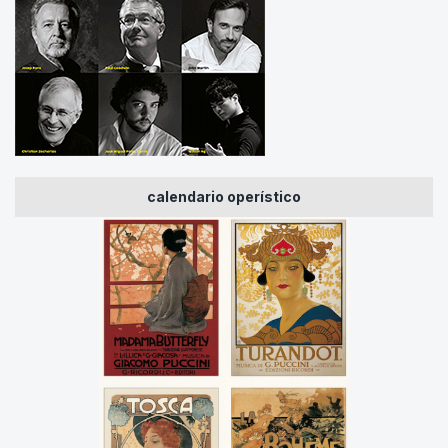
calendario operístico