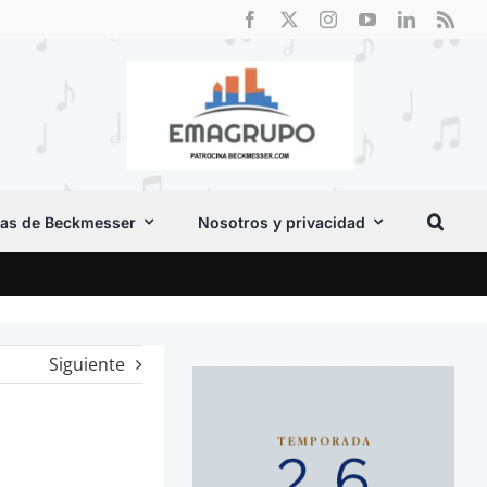
as de Beckmesser
Nosotros y privacidad
Crít
Siguiente