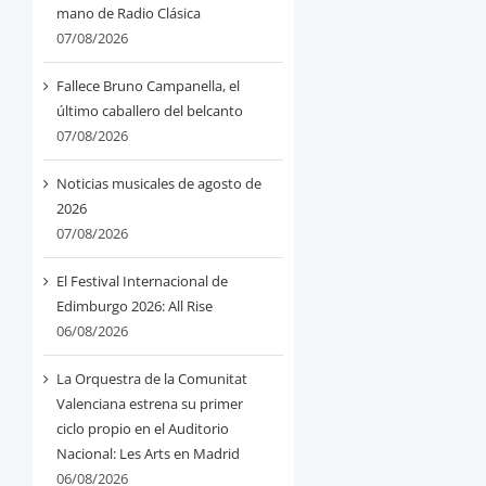
mano de Radio Clásica
07/08/2026
Fallece Bruno Campanella, el
último caballero del belcanto
07/08/2026
Noticias musicales de agosto de
2026
07/08/2026
El Festival Internacional de
Edimburgo 2026: All Rise
06/08/2026
La Orquestra de la Comunitat
Valenciana estrena su primer
ciclo propio en el Auditorio
Nacional: Les Arts en Madrid
06/08/2026