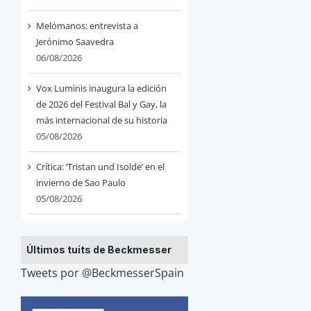
Melómanos: entrevista a
Jerónimo Saavedra
06/08/2026
Vox Luminis inaugura la edición
de 2026 del Festival Bal y Gay, la
más internacional de su historia
05/08/2026
Crítica: ‘Tristan und Isolde’ en el
invierno de Sao Paulo
05/08/2026
Últimos tuits de Beckmesser
Tweets por @BeckmesserSpain