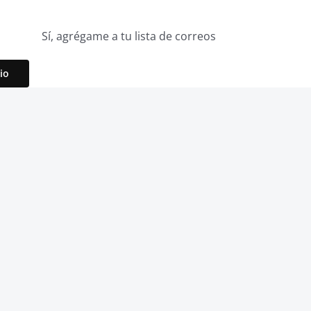
Sí, agrégame a tu lista de correos