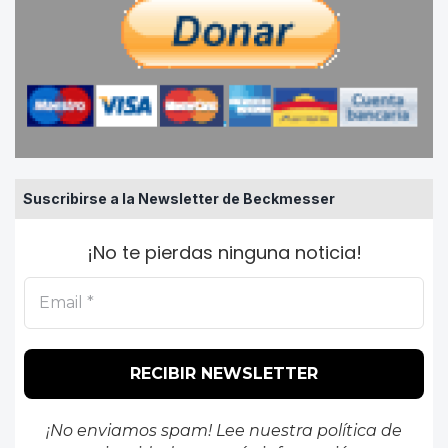
Suscribirse a la Newsletter de Beckmesser
¡No te pierdas ninguna noticia!
¡No enviamos spam! Lee nuestra
política de