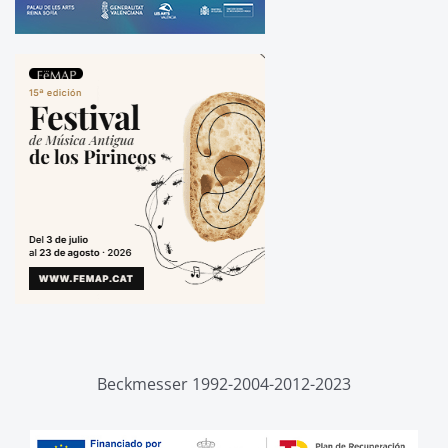
Beckmesser 1992-2004-2012-2023