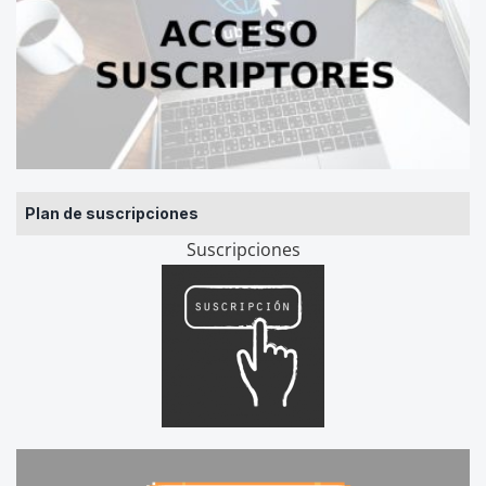
Plan de suscripciones
Suscripciones