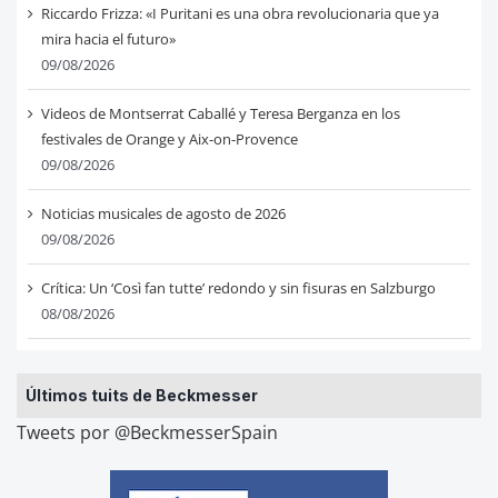
Riccardo Frizza: «I Puritani es una obra revolucionaria que ya
mira hacia el futuro»
09/08/2026
Videos de Montserrat Caballé y Teresa Berganza en los
festivales de Orange y Aix-on-Provence
09/08/2026
Noticias musicales de agosto de 2026
09/08/2026
Crítica: Un ‘Così fan tutte’ redondo y sin fisuras en Salzburgo
08/08/2026
Últimos tuits de Beckmesser
Tweets por @BeckmesserSpain