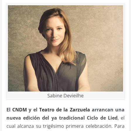
Sabine Devieilhe
El
CNDM
y el
Teatro de la Zarzuela
arrancan una
nueva edición del ya tradicional Ciclo de Lied
, el
cual alcanza su trigésimo primera celebración. Para