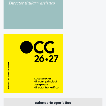
calendario operístico