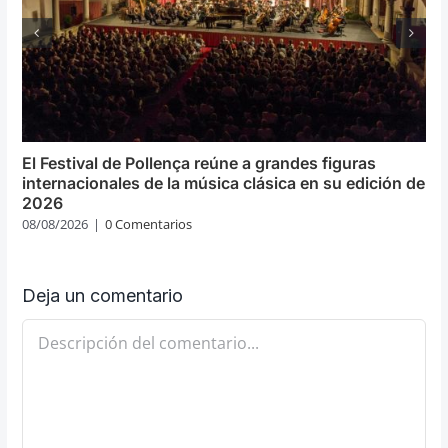
El Festival de Pollença reúne a grandes figuras
internacionales de la música clásica en su edición de
2026
08/08/2026
|
0 Comentarios
Deja un comentario
Comentario