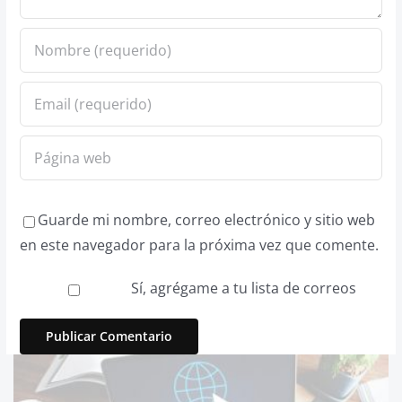
Guarde mi nombre, correo electrónico y sitio web
en este navegador para la próxima vez que comente.
Sí, agrégame a tu lista de correos