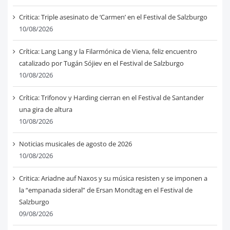
Critica: Triple asesinato de ‘Carmen’ en el Festival de Salzburgo
10/08/2026
Crítica: Lang Lang y la Filarmónica de Viena, feliz encuentro
catalizado por Tugán Sójiev en el Festival de Salzburgo
10/08/2026
Crítica: Trifonov y Harding cierran en el Festival de Santander
una gira de altura
10/08/2026
Noticias musicales de agosto de 2026
10/08/2026
Critica: Ariadne auf Naxos y su música resisten y se imponen a
la “empanada sideral” de Ersan Mondtag en el Festival de
Salzburgo
09/08/2026