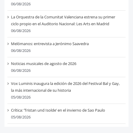
06/08/2026
La Orquestra de la Comunitat Valenciana estrena su primer
ciclo propio en el Auditorio Nacional: Les Arts en Madrid
06/08/2026
Melómanos: entrevista a Jerónimo Saavedra
06/08/2026
Noticias musicales de agosto de 2026
06/08/2026
Vox Luminis inaugura la edición de 2026 del Festival Bal y Gay,
la más internacional de su historia
05/08/2026
Crítica: ‘Tristan und Isolde’ en el invierno de Sao Paulo
05/08/2026