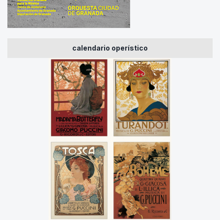
calendario operístico