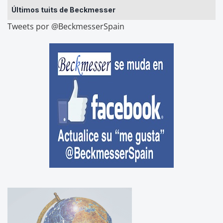
Últimos tuits de Beckmesser
Tweets por @BeckmesserSpain