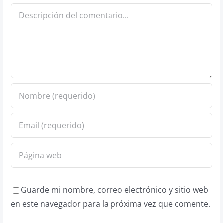
Comentario
Guarde mi nombre, correo electrónico y sitio web
en este navegador para la próxima vez que comente.