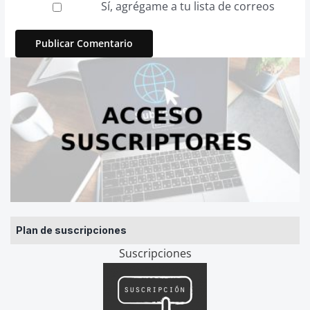
Sí, agrégame a tu lista de correos
Plan de suscripciones
Suscripciones