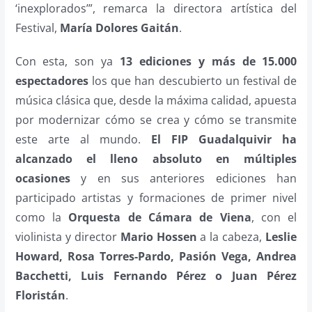
‘inexplorados’”, remarca la directora artística del
Festival,
María Dolores Gaitán
.
Con esta, son ya
13 ediciones y más de 15.000
espectadores
los que han descubierto un festival de
música clásica que, desde la máxima calidad, apuesta
por modernizar cómo se crea y cómo se transmite
este arte al mundo.
El FIP Guadalquivir ha
alcanzado el lleno absoluto en múltiples
ocasiones
y en sus anteriores ediciones han
participado artistas y formaciones de primer nivel
como la
Orquesta de Cámara de Viena
, con el
violinista y director
Mario Hossen
a la cabeza,
Leslie
Howard, Rosa Torres-Pardo, Pasión Vega, Andrea
Bacchetti, Luis Fernando Pérez o Juan Pérez
Floristán
.