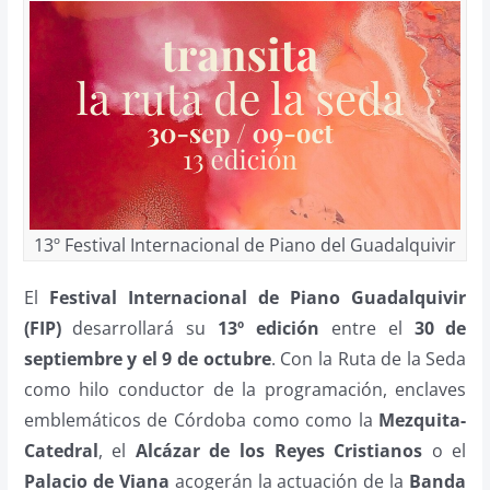
13º Festival Internacional de Piano del Guadalquivir
El
Festival Internacional de Piano Guadalquivir
(FIP)
desarrollará su
13º edición
entre el
30 de
septiembre y el 9 de octubre
. Con la Ruta de la Seda
como hilo conductor de la programación, enclaves
emblemáticos de Córdoba como como la
Mezquita-
Catedral
, el
Alcázar de los Reyes Cristianos
o el
Palacio de Viana
acogerán la actuación de la
Banda