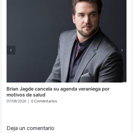
Brian Jagde cancela su agenda veraniega por
motivos de salud
07/08/2026
|
0 Comentarios
Deja un comentario