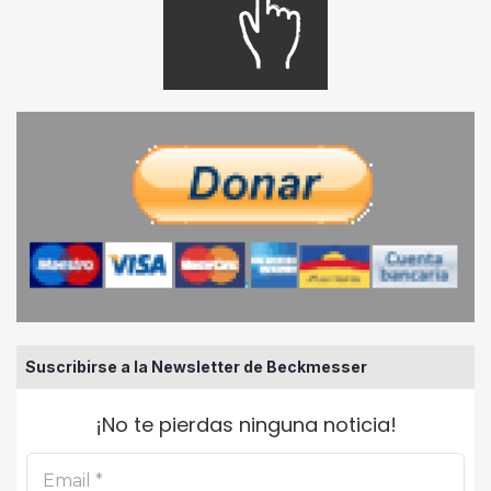
Suscribirse a la Newsletter de Beckmesser
¡No te pierdas ninguna noticia!