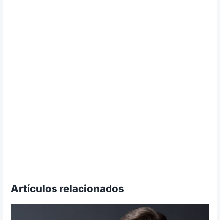
Artículos relacionados