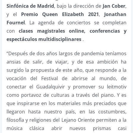
Sinfónica de Madrid
, bajo la dirección de
Jan Cober
,
y el
Premio Queen Elizabeth 2021
,
Jonathan
Fournel
. La agenda de conciertos se completan
con
clases magistrales online, conferencias y
espectáculos multidisciplinares
.
“Después de dos años largos de pandemia teníamos
ansias de salir, de viajar, y de esa ambición ha
surgido la propuesta de este año, que responde a la
vocación del Festival de abrirse al mundo, de
conectar el Guadalquivir y promover su leitmotiv
como portavoz de culturas a través del piano. Y es
que inspirarse en los materiales más preciados que
llegaron hasta nuestro país, en las costumbres,
filosofía y religiones del Lejano Oriente permiten a la
música clásica abrir nuevos prismas casi