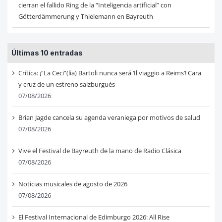
cierran el fallido Ring de la “Inteligencia artificial” con
Götterdämmerung y Thielemann en Bayreuth
Últimas 10 entradas
Crítica: ¡“La Ceci”(lia) Bartoli nunca será ‘Il viaggio a Reims’! Cara
y cruz de un estreno salzburgués
07/08/2026
Brian Jagde cancela su agenda veraniega por motivos de salud
07/08/2026
Vive el Festival de Bayreuth de la mano de Radio Clásica
07/08/2026
Noticias musicales de agosto de 2026
07/08/2026
El Festival Internacional de Edimburgo 2026: All Rise