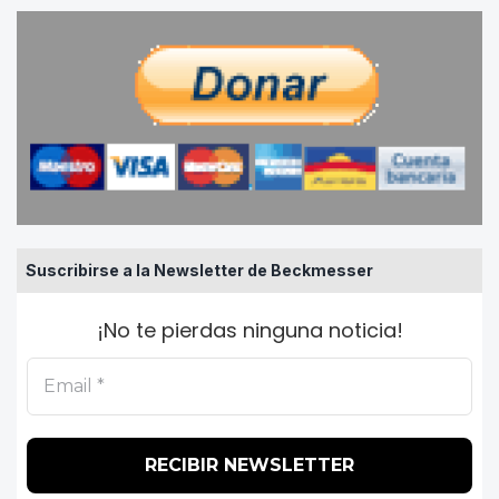
Suscribirse a la Newsletter de Beckmesser
¡No te pierdas ninguna noticia!