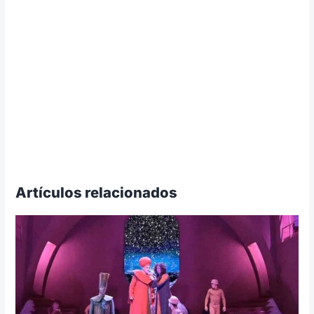
Artículos relacionados