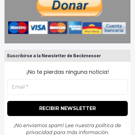
Suscribirse a la Newsletter de Beckmesser
¡No te pierdas ninguna noticia!
¡No enviamos spam! Lee nuestra
política de
privacidad
para más información.