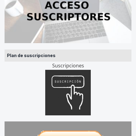
Plan de suscripciones
Suscripciones