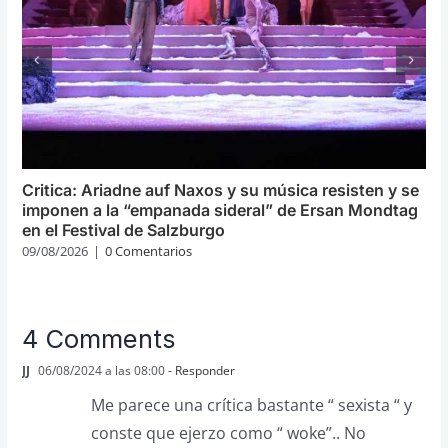
Critica: Ariadne auf Naxos y su música resisten y se
imponen a la “empanada sideral” de Ersan Mondtag
en el Festival de Salzburgo
09/08/2026
|
0 Comentarios
4 Comments
JJ
06/08/2024 a las 08:00
- Responder
Me parece una crítica bastante “ sexista “ y
conste que ejerzo como “ woke”.. No