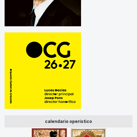
calendario operístico