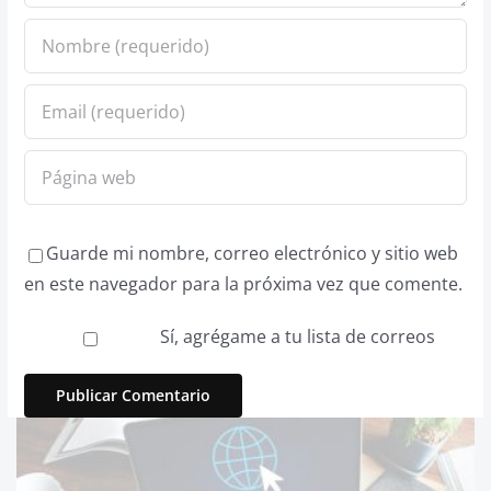
Guarde mi nombre, correo electrónico y sitio web
en este navegador para la próxima vez que comente.
Sí, agrégame a tu lista de correos