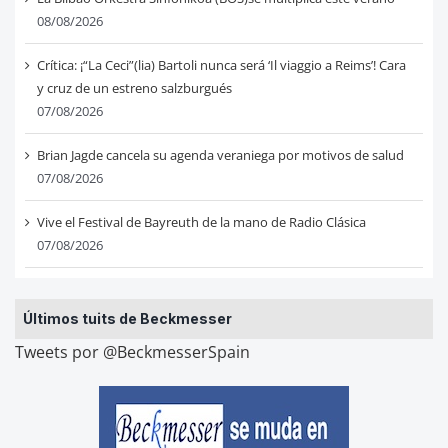
08/08/2026
Crítica: ¡“La Ceci”(lia) Bartoli nunca será ‘Il viaggio a Reims’! Cara
y cruz de un estreno salzburgués
07/08/2026
Brian Jagde cancela su agenda veraniega por motivos de salud
07/08/2026
Vive el Festival de Bayreuth de la mano de Radio Clásica
07/08/2026
Últimos tuits de Beckmesser
Tweets por @BeckmesserSpain