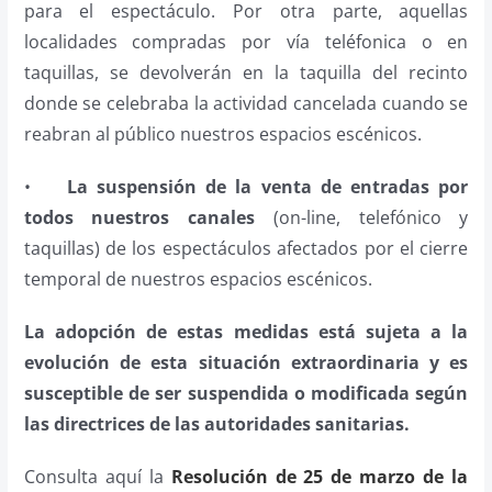
para el espectáculo. Por otra parte, aquellas
localidades compradas por vía teléfonica o en
taquillas, se devolverán en la taquilla del recinto
donde se celebraba la actividad cancelada cuando se
reabran al público nuestros espacios escénicos.
•
La suspensión de la venta de entradas por
todos nuestros canales
(on-line, telefónico y
taquillas) de los espectáculos afectados por el cierre
temporal de nuestros espacios escénicos.
La adopción de estas medidas está sujeta a la
evolución de esta situación extraordinaria y es
susceptible de ser suspendida o modificada según
las directrices de las autoridades sanitarias.
Consulta aquí la
Resolución de 25 de marzo de la