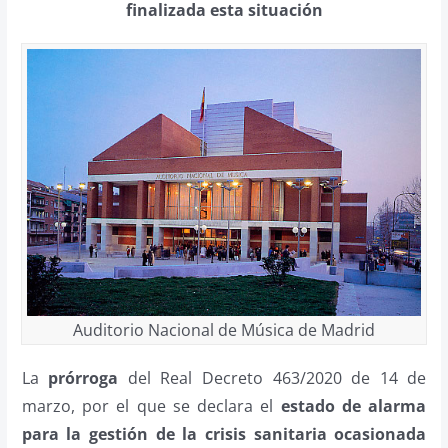
finalizada esta situación
Auditorio Nacional de Música de Madrid
La
prórroga
del Real Decreto 463/2020 de 14 de
marzo, por el que se declara el
estado de alarma
para la gestión de la crisis sanitaria ocasionada