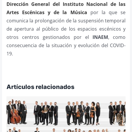
Dirección General del Instituto Nacional de las
Artes Escénicas y de la Música
por la que se
comunica la prolongación de la suspensión temporal
de apertura al público de los espacios escénicos y
otros centros gestionados por el
INAEM
, como
consecuencia de la situación y evolución del COVID-
19.
Artículos relacionados