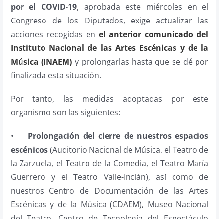
por el COVID-19
, aprobada este miércoles en el
Congreso de los Diputados, exige actualizar las
acciones recogidas en
el anterior comunicado del
Instituto Nacional de las Artes Escénicas y de la
Música (INAEM)
y prolongarlas hasta que se dé por
finalizada esta situación.
Por tanto, las medidas adoptadas por este
organismo son las siguientes:
•
Prolongación del cierre de nuestros espacios
escénicos
(Auditorio Nacional de Música, el Teatro de
la Zarzuela, el Teatro de la Comedia, el Teatro María
Guerrero y el Teatro Valle-Inclán), así como de
nuestros Centro de Documentación de las Artes
Escénicas y de la Música (CDAEM), Museo Nacional
del Teatro, Centro de Tecnología del Espectáculo