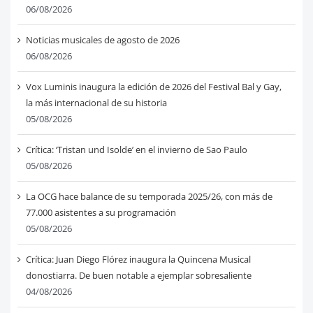
06/08/2026
Noticias musicales de agosto de 2026
06/08/2026
Vox Luminis inaugura la edición de 2026 del Festival Bal y Gay,
la más internacional de su historia
05/08/2026
Crítica: ‘Tristan und Isolde’ en el invierno de Sao Paulo
05/08/2026
La OCG hace balance de su temporada 2025/26, con más de
77.000 asistentes a su programación
05/08/2026
Crítica: Juan Diego Flórez inaugura la Quincena Musical
donostiarra. De buen notable a ejemplar sobresaliente
04/08/2026