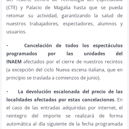
(CTE) y Palacio de Magalia hasta que se pueda
retomar su actividad, garantizando la salud de
nuestros trabajadores, espectadores, alumnos y
usuarios.
•
Cancelación de todos los espectáculos
programados por las unidades del
INAEM
afectados por el cierre de nuestros recintos
(a excepción del ciclo Nueva escena italiana, que en
principio se traslada a comienzos de junio).
•
La devolución escalonada del precio de las
localidades afectadas por estas cancelaciones
. En
el caso de las entradas adquiridas por internet, el
reintegro del importe se realizará de forma
automática al día siguiente de la fecha programada