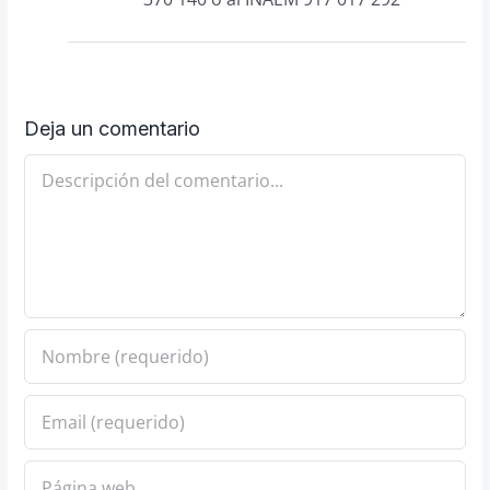
Deja un comentario
Comentario