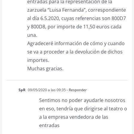
entradas para la representación de la
zarzuela “Luisa Fernanda”, correspondiente
al día 6.5.2020, cuyas referencias son 800D7
y 800D8, por importe de 11,50 euros cada
una.
Agradeceré información de cómo y cuando
se va a proceder a la devolución de dichos
importes.
Muchas gracias.
SpR
09/05/2020 a las 09:35
- Responder
Sentimos no poder ayudarle nosotros
en eso, tendría que dirigirse al teatro o
a la empresa vendedora de las
entradas