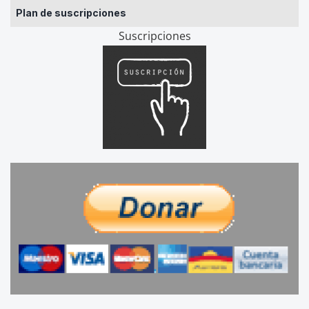
Plan de suscripciones
Suscripciones