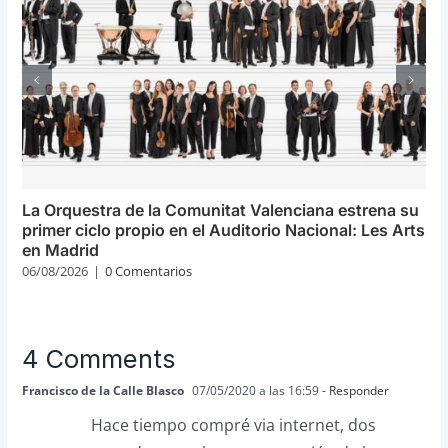
La Orquestra de la Comunitat Valenciana estrena su
primer ciclo propio en el Auditorio Nacional: Les Arts
en Madrid
06/08/2026
|
0 Comentarios
4 Comments
Francisco de la Calle Blasco
07/05/2020 a las 16:59
- Responder
Hace tiempo compré via internet, dos