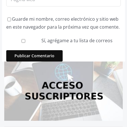
Guarde mi nombre, correo electrónico y sitio web
en este navegador para la próxima vez que comente.
Sí, agrégame a tu lista de correos