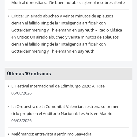
Musical donostiarra. De buen notable a ejemplar sobresaliente
Critica: Un airado abucheo y veinte minutos de aplausos
cierran el fallido Ring de la “Inteligencia artificial” con
Götterdämmerung y Thielemann en Bayreuth – Radio Clásica
en
Critica: Un airado abucheo y veinte minutos de aplausos
cierran el fallido Ring de la “Inteligencia artificial” con
Götterdämmerung y Thielemann en Bayreuth
Últimas 10 entradas
El Festival Internacional de Edimburgo 2026: All Rise
06/08/2026
La Orquestra de la Comunitat Valenciana estrena su primer
ciclo propio en el Auditorio Nacional: Les Arts en Madrid
06/08/2026
Melómanos: entrevista a Jerónimo Saavedra