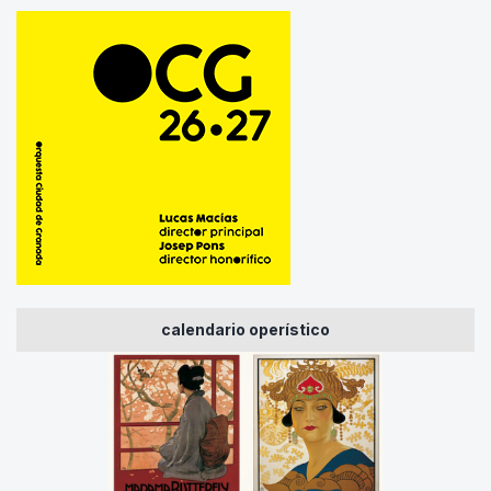
calendario operístico