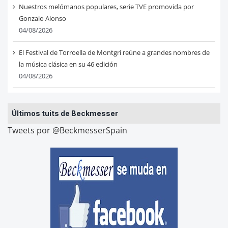
Nuestros melómanos populares, serie TVE promovida por
Gonzalo Alonso
04/08/2026
El Festival de Torroella de Montgrí reúne a grandes nombres de
la música clásica en su 46 edición
04/08/2026
Últimos tuits de Beckmesser
Tweets por @BeckmesserSpain