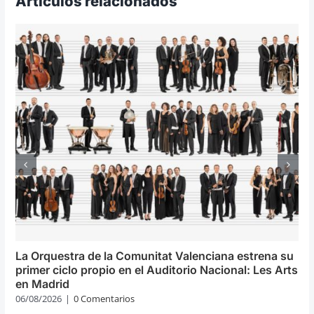
Artículos relacionados
La Orquestra de la Comunitat Valenciana estrena su
primer ciclo propio en el Auditorio Nacional: Les Arts
en Madrid
06/08/2026
|
0 Comentarios