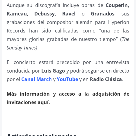
Aunque su discografía incluye obras de
Couperin,
Rameau, Debussy, Ravel
o
Granados
, sus
grabaciones del compositor alemán para Hyperion
Records han sido calificadas como “una de las
mayores glorias grabadas de nuestro tiempo” (
The
Sunday Times)
.
El concierto estará precedido por una entrevista
conducida por
Luis Gago
y podrá seguirse en directo
por el
Canal March
y
YouTube
y en
Radio Clásica
.
Más información y acceso a la adquisición de
invitaciones aquí.