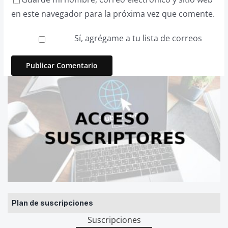
en este navegador para la próxima vez que comente.
Sí, agrégame a tu lista de correos
Plan de suscripciones
Suscripciones