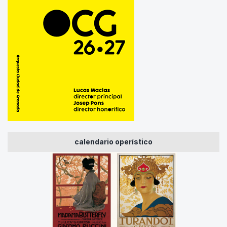
calendario operístico