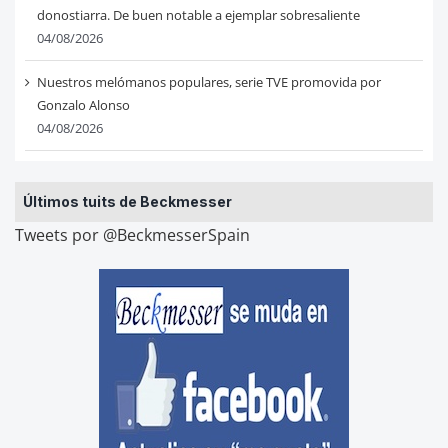
donostiarra. De buen notable a ejemplar sobresaliente
04/08/2026
Nuestros melómanos populares, serie TVE promovida por
Gonzalo Alonso
04/08/2026
Últimos tuits de Beckmesser
Tweets por @BeckmesserSpain