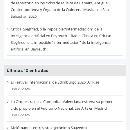
de repertorio en los ciclos de Música de Cámara, Antigua,
Contemporánea y Órgano de la Quincena Musical de San
Sebastián 2026
Crítica: Siegfried, o la imposible “intermediación” de la
Inteligencia artificial en Bayreuth – Radio Clásica
en
Crítica:
Siegfried, o la imposible “intermediación” de la Inteligencia
artificial en Bayreuth
Últimas 10 entradas
El Festival Internacional de Edimburgo 2026: All Rise
06/08/2026
La Orquestra de la Comunitat Valenciana estrena su primer
ciclo propio en el Auditorio Nacional: Les Arts en Madrid
06/08/2026
Melómanos: entrevista a Jerónimo Saavedra