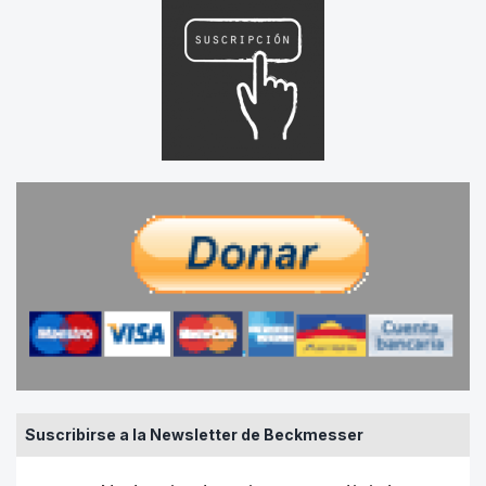
Suscribirse a la Newsletter de Beckmesser