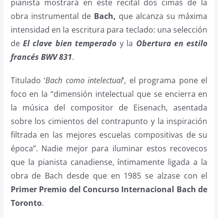
pianista mostrará en este recital dos cimas de la
obra instrumental de
Bach,
que alcanza su máxima
intensidad en la escritura para teclado: una selección
de
El clave bien temperado
y la
Obertura en estilo
francés BWV 831
.
Titulado ‘
Bach como intelectual
‘, el programa pone el
foco en la “dimensión intelectual que se encierra en
la música del compositor de Eisenach, asentada
sobre los cimientos del contrapunto y la inspiración
filtrada en las mejores escuelas compositivas de su
época”. Nadie mejor para iluminar estos recovecos
que la pianista canadiense, íntimamente ligada a la
obra de Bach desde que en 1985 se alzase con el
Primer Premio del Concurso Internacional Bach de
Toronto
.