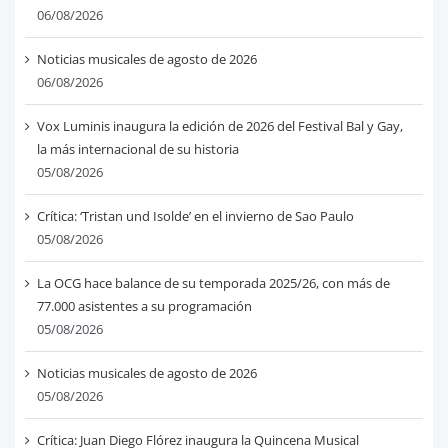
06/08/2026
Noticias musicales de agosto de 2026
06/08/2026
Vox Luminis inaugura la edición de 2026 del Festival Bal y Gay,
la más internacional de su historia
05/08/2026
Crítica: ‘Tristan und Isolde’ en el invierno de Sao Paulo
05/08/2026
La OCG hace balance de su temporada 2025/26, con más de
77.000 asistentes a su programación
05/08/2026
Noticias musicales de agosto de 2026
05/08/2026
Crítica: Juan Diego Flórez inaugura la Quincena Musical