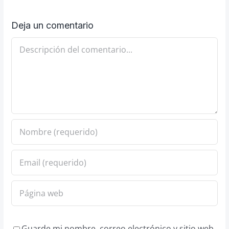
Deja un comentario
Comentario
Guarde mi nombre, correo electrónico y sitio web