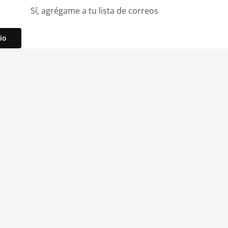
Sí, agrégame a tu lista de correos