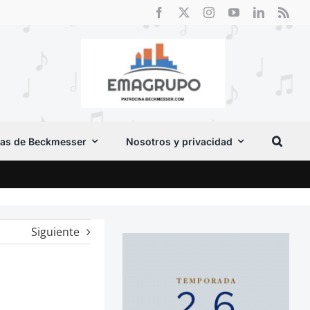
as de Beckmesser
Nosotros y privacidad
Crít
Siguiente