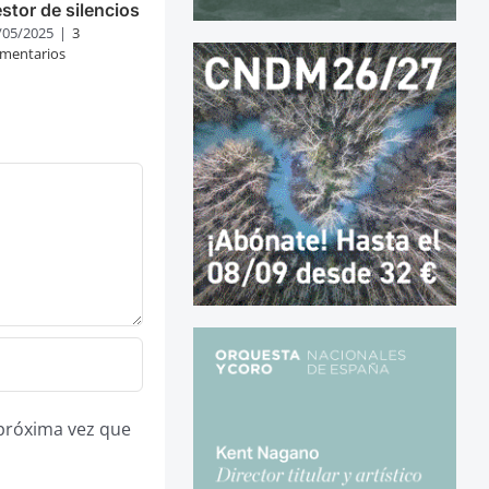
stor de silencios
/05/2025
|
3
mentarios
 próxima vez que