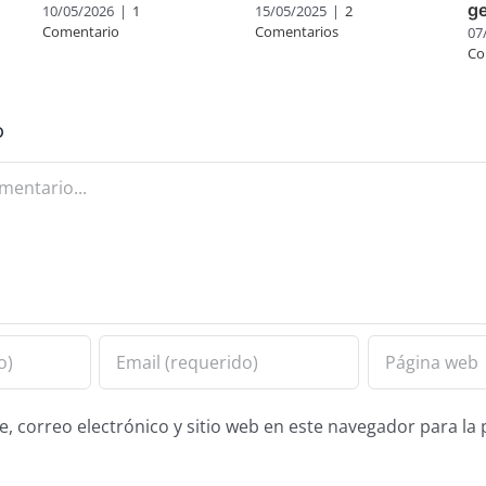
ge
10/05/2026
|
1
15/05/2025
|
2
Comentario
Comentarios
07
Co
o
 correo electrónico y sitio web en este navegador para la