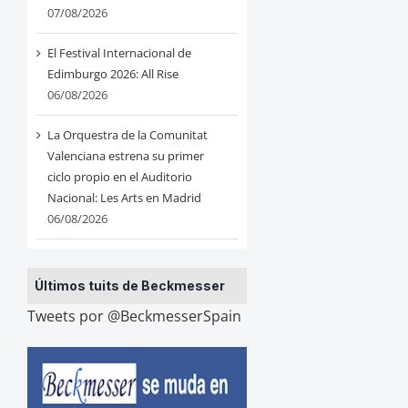
07/08/2026
El Festival Internacional de
Edimburgo 2026: All Rise
06/08/2026
La Orquestra de la Comunitat
Valenciana estrena su primer
ciclo propio en el Auditorio
Nacional: Les Arts en Madrid
06/08/2026
Últimos tuits de Beckmesser
Tweets por @BeckmesserSpain