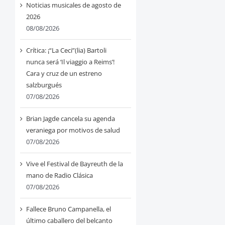
Noticias musicales de agosto de
2026
08/08/2026
Crítica: ¡“La Ceci”(lia) Bartoli
nunca será ‘Il viaggio a Reims’!
Cara y cruz de un estreno
salzburgués
07/08/2026
Brian Jagde cancela su agenda
veraniega por motivos de salud
07/08/2026
Vive el Festival de Bayreuth de la
mano de Radio Clásica
07/08/2026
Fallece Bruno Campanella, el
último caballero del belcanto