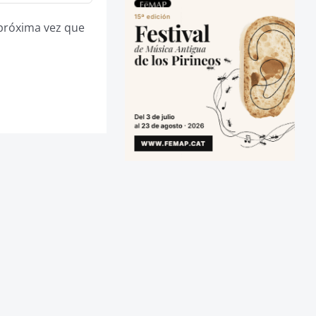
 próxima vez que