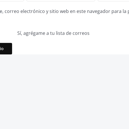
 correo electrónico y sitio web en este navegador para la
Sí, agrégame a tu lista de correos