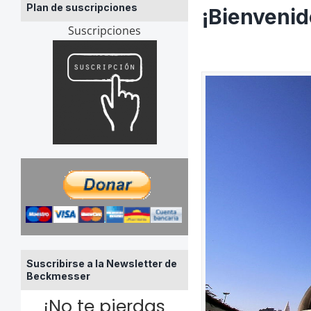
Plan de suscripciones
¡Bienvenid
Suscripciones
Suscribirse a la Newsletter de
Beckmesser
¡No te pierdas