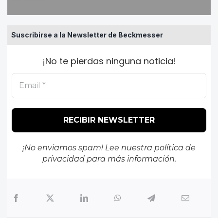
Suscribirse a la Newsletter de Beckmesser
¡No te pierdas ninguna noticia!
¡No enviamos spam! Lee nuestra
política de
privacidad
para más información.