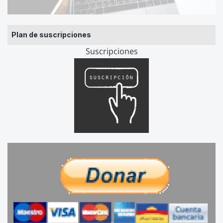
Plan de suscripciones
Suscripciones