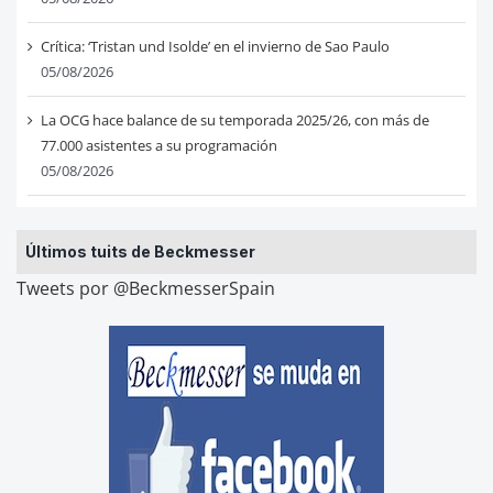
Crítica: ‘Tristan und Isolde’ en el invierno de Sao Paulo
05/08/2026
La OCG hace balance de su temporada 2025/26, con más de
77.000 asistentes a su programación
05/08/2026
Últimos tuits de Beckmesser
Tweets por @BeckmesserSpain