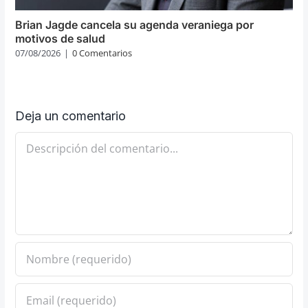
Brian Jagde cancela su agenda veraniega por
motivos de salud
07/08/2026
|
0 Comentarios
Deja un comentario
Comentario