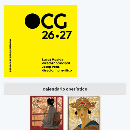
calendario operístico