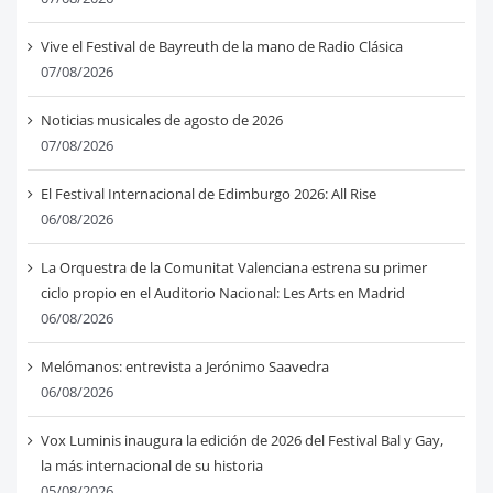
Vive el Festival de Bayreuth de la mano de Radio Clásica
07/08/2026
Noticias musicales de agosto de 2026
07/08/2026
El Festival Internacional de Edimburgo 2026: All Rise
06/08/2026
La Orquestra de la Comunitat Valenciana estrena su primer
ciclo propio en el Auditorio Nacional: Les Arts en Madrid
06/08/2026
Melómanos: entrevista a Jerónimo Saavedra
06/08/2026
Vox Luminis inaugura la edición de 2026 del Festival Bal y Gay,
la más internacional de su historia
05/08/2026