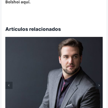
Bolshoi aquí.
Artículos relacionados