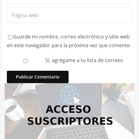
Guarde mi nombre, correo electrónico y sitio web
en este navegador para la próxima vez que comente.
Sí, agrégame a tu lista de correos