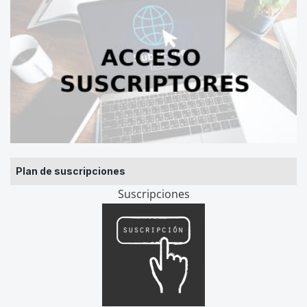
Plan de suscripciones
Suscripciones