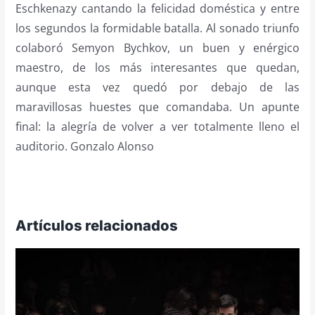
Eschkenazy cantando la felicidad doméstica y entre
los segundos la formidable batalla. Al sonado triunfo
colaboró Semyon Bychkov, un buen y enérgico
maestro, de los más interesantes que quedan,
aunque esta vez quedó por debajo de las
maravillosas huestes que comandaba. Un apunte
final: la alegría de volver a ver totalmente lleno el
auditorio. Gonzalo Alonso
Artículos relacionados