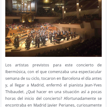
Los artistas previstos para este concierto de
Ibermúsica, con el que comenzaba una espectacular
semana de su ciclo, tocaron en Barcelona el día antes
y, al llegar a Madrid, enfermó el pianista Jean-Yves
Thibaudet. ¿Qué hacer en una situación así a pocas
horas del inicio del concierto? Afortunadamente se
encontraba en Madrid Javier Perianes, curiosamente