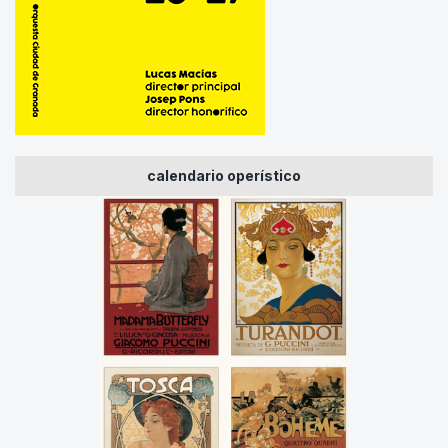
calendario operístico