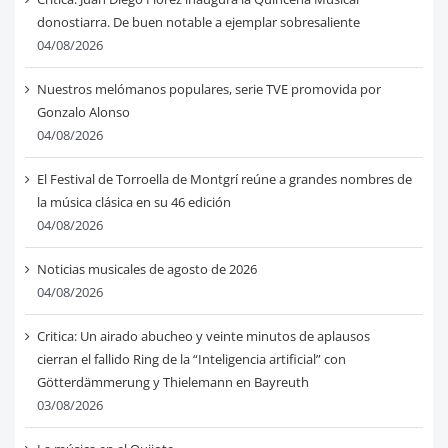
donostiarra. De buen notable a ejemplar sobresaliente
04/08/2026
Nuestros melómanos populares, serie TVE promovida por
Gonzalo Alonso
04/08/2026
El Festival de Torroella de Montgrí reúne a grandes nombres de
la música clásica en su 46 edición
04/08/2026
Noticias musicales de agosto de 2026
04/08/2026
Critica: Un airado abucheo y veinte minutos de aplausos
cierran el fallido Ring de la “Inteligencia artificial” con
Götterdämmerung y Thielemann en Bayreuth
03/08/2026