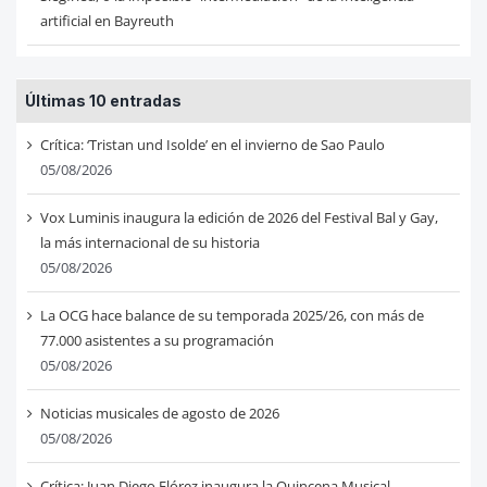
artificial en Bayreuth
Últimas 10 entradas
Crítica: ‘Tristan und Isolde’ en el invierno de Sao Paulo
05/08/2026
Vox Luminis inaugura la edición de 2026 del Festival Bal y Gay,
la más internacional de su historia
05/08/2026
La OCG hace balance de su temporada 2025/26, con más de
77.000 asistentes a su programación
05/08/2026
Noticias musicales de agosto de 2026
05/08/2026
Crítica: Juan Diego Flórez inaugura la Quincena Musical