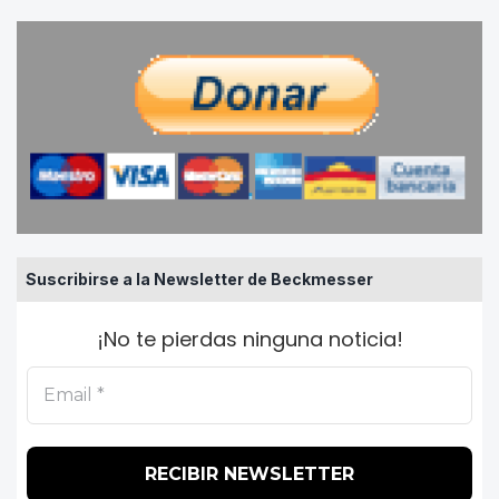
Suscribirse a la Newsletter de Beckmesser
¡No te pierdas ninguna noticia!