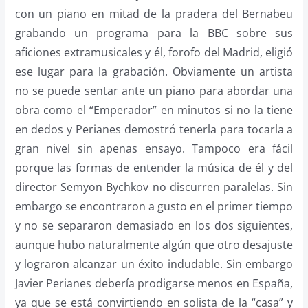
con un piano en mitad de la pradera del Bernabeu
grabando un programa para la BBC sobre sus
aficiones extramusicales y él, forofo del Madrid, eligió
ese lugar para la grabación. Obviamente un artista
no se puede sentar ante un piano para abordar una
obra como el “Emperador” en minutos si no la tiene
en dedos y Perianes demostró tenerla para tocarla a
gran nivel sin apenas ensayo. Tampoco era fácil
porque las formas de entender la música de él y del
director Semyon Bychkov no discurren paralelas. Sin
embargo se encontraron a gusto en el primer tiempo
y no se separaron demasiado en los dos siguientes,
aunque hubo naturalmente algún que otro desajuste
y lograron alcanzar un éxito indudable. Sin embargo
Javier Perianes debería prodigarse menos en España,
ya que se está convirtiendo en solista de la “casa” y