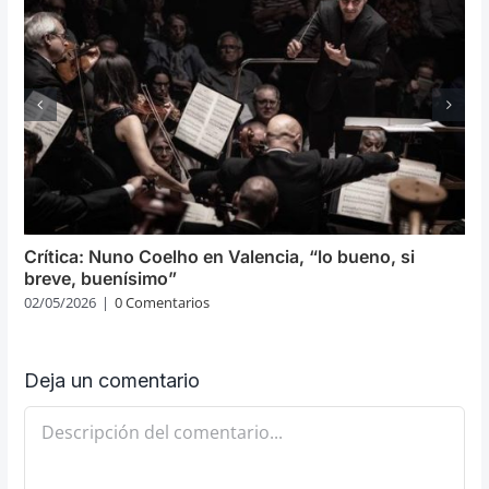
Crítica: Nuno Coelho en Valencia, “lo bueno, si
breve, buenísimo”
02/05/2026
|
0 Comentarios
Deja un comentario
Comentario