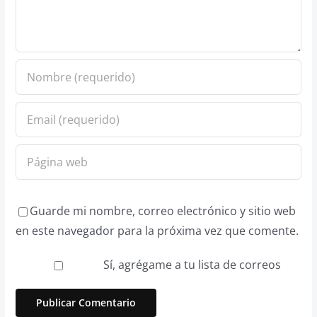
Guarde mi nombre, correo electrónico y sitio web
en este navegador para la próxima vez que comente.
Sí, agrégame a tu lista de correos