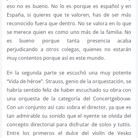
eso no es bueno. No lo es porque es español y en
España, si quieres que te valoren, has de ser más
reconocido fuera que dentro. No se valora en lo que
se merece quien es como uno más de la familia. No
es bueno porque tanta presencia acaba
perjudicando a otros colegas, quienes no estarán
muy contentos porque así es este mundo.
En la segunda parte se escuchó una muy potente
“Vida de héroe”. Strauss, genio de la orquestación, se
habría sentido feliz de haber escuchado su obra con
una orquesta de la categoría del Concertgebouw.
Con un conjunto así casi sobra el director, ya que es
tan admirable su sonido que el oyente se olvida del
concepto directorial para disfrutar de solos y tuttis.
Entre los primeros el dulce del violín de Vesko