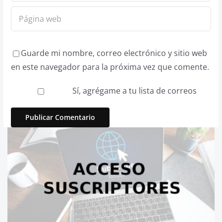
Guarde mi nombre, correo electrónico y sitio web
en este navegador para la próxima vez que comente.
Sí, agrégame a tu lista de correos