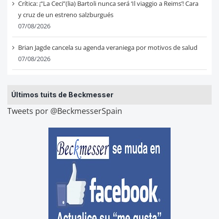
Crítica: ¡“La Ceci”(lia) Bartoli nunca será ‘Il viaggio a Reims’! Cara
y cruz de un estreno salzburgués
07/08/2026
Brian Jagde cancela su agenda veraniega por motivos de salud
07/08/2026
Últimos tuits de Beckmesser
Tweets por @BeckmesserSpain