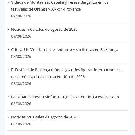
Videos de Montserrat Caballé y Teresa Berganza en los
festivales de Orange y Aix-on-Provence
09/08/2026
Noticias musicales de agosto de 2026
09/08/2026
Crítica: Un ‘Così fan tutte’ redondo y sin fisuras en Salzburgo
08/08/2026
El Festival de Pollença reúne a grandes figuras internacionales
de la música clásica en su edición de 2026
08/08/2026
La Bilbao Orkestra Sinfonikoa (BOS)se multiplica este verano
08/08/2026
Noticias musicales de agosto de 2026
08/08/2026