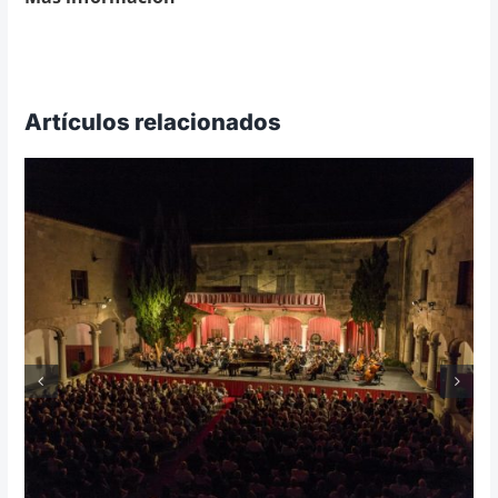
Artículos relacionados