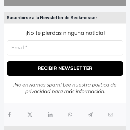
Suscribirse a la Newsletter de Beckmesser
¡No te pierdas ninguna noticia!
¡No enviamos spam! Lee nuestra
política de
privacidad
para más información.