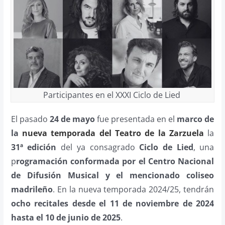
Participantes en el XXXI Ciclo de Lied
El pasado
24 de mayo
fue presentada en el
marco de
la
nueva temporada del Teatro de la Zarzuela
la
31ª edición
del ya consagrado
Ciclo de Lied
, una
p
rogramación conformada por el Centro Nacional
de Difusión Musical y el mencionado coliseo
madrileño
. En la nueva temporada 2024/25, tendrán
ocho recitales desde el 11 de noviembre de 2024
hasta el 10 de junio de 2025
.