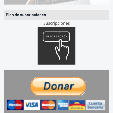
Plan de suscripciones
Suscripciones