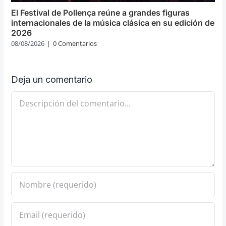
El Festival de Pollença reúne a grandes figuras
internacionales de la música clásica en su edición de
2026
08/08/2026
|
0 Comentarios
Deja un comentario
Comentario