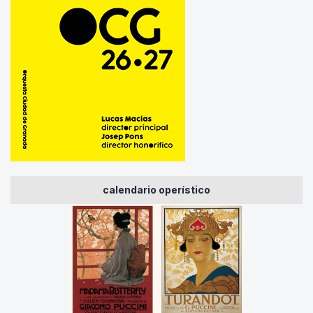
calendario operístico