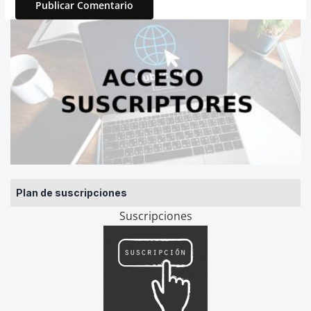
Plan de suscripciones
Suscripciones