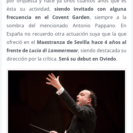
por orquesta y hace ya unos cuantos años que es
ésta su actividad,
siendo invitado con alguna
frecuencia en el Covent Garden
, siempre a la
sombra del mencionado Antonio Pappano. En
España no recuerdo otra actuación suya que la que
ofreció en el
Maestranza de Sevilla hace 4 años al
frente de
Lucia di Lammermoor
, siendo destacada su
dirección por la crítica.
Será su debut en Oviedo
.