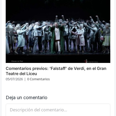
Comentarios previos: ‘Falstaff’ de Verdi, en el Gran
Teatre del Liceu
05/07/2026
|
0 Comentarios
Deja un comentario
Comentario