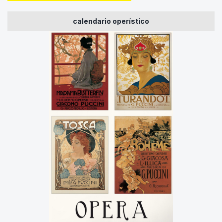
calendario operístico