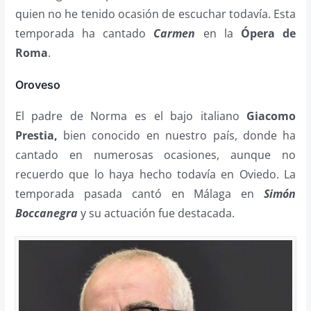
quien no he tenido ocasión de escuchar todavía. Esta
temporada ha cantado
Carmen
en la
Ópera de
Roma
.
Oroveso
El padre de Norma es el bajo italiano
Giacomo
Prestia,
bien conocido en nuestro país, donde ha
cantado en numerosas ocasiones, aunque no
recuerdo que lo haya hecho todavía en Oviedo. La
temporada pasada cantó en Málaga en
Simón
Boccanegra
y su actuación fue destacada.