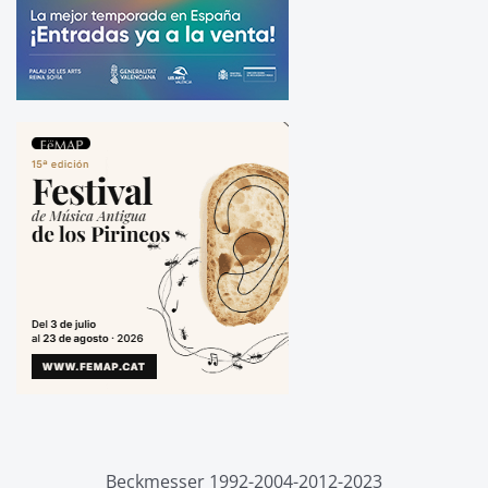
Beckmesser 1992-2004-2012-2023