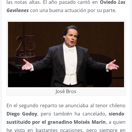
las notas altas. El año pasado cantó en
Oviedo
Los
Gavilanes
con una buena actuación por su parte.
José Bros
En el segundo reparto se anunciaba al tenor chileno
Diego Godoy
, pero también ha cancelado,
siendo
sustituido por el granadino Moisés Marín
, a quien
he visto en bastantes ocasiones, pero siempre en