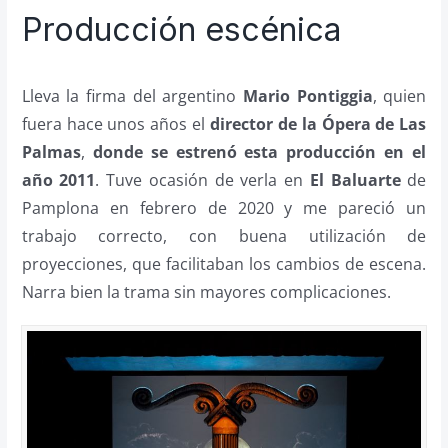
Producción escénica
Lleva la firma del argentino
Mario Pontiggia
, quien
fuera hace unos años el
director de la Ópera de Las
Palmas
,
donde se estrenó esta producción en el
año 2011
. Tuve ocasión de verla en
El Baluarte
de
Pamplona en febrero de 2020 y me pareció un
trabajo correcto, con buena utilización de
proyecciones, que facilitaban los cambios de escena.
Narra bien la trama sin mayores complicaciones.