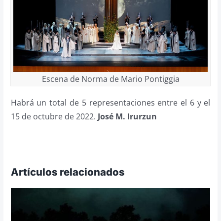
Escena de Norma de Mario Pontiggia
Habrá un total de 5 representaciones entre el 6 y el
15 de octubre de 2022.
José M. Irurzun
Artículos relacionados