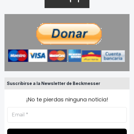
Suscribirse a la Newsletter de Beckmesser
¡No te pierdas ninguna noticia!