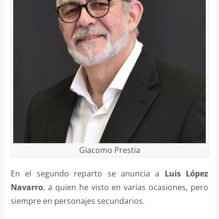
Giacomo Prestia
En el segundo reparto se anuncia a
Luis López
Navarro
, a quien he visto en varias ocasiones, pero
siempre en personajes secundarios.