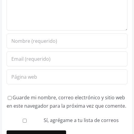
Guarde mi nombre, correo electrónico y sitio web
en este navegador para la próxima vez que comente.
Sí, agrégame a tu lista de correos