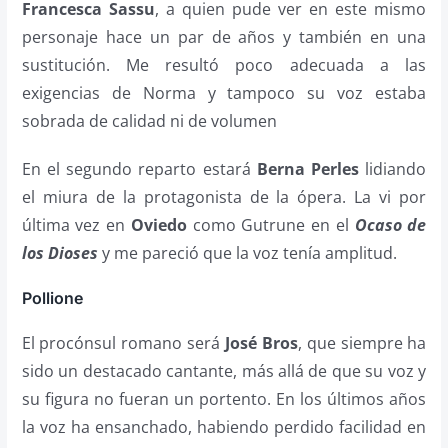
Francesca Sassu
, a quien pude ver en este mismo
personaje hace un par de años y también en una
sustitución. Me resultó poco adecuada a las
exigencias de Norma y tampoco su voz estaba
sobrada de calidad ni de volumen
En el segundo reparto estará
Berna Perles
lidiando
el miura de la protagonista de la ópera. La vi por
última vez en
Oviedo
como Gutrune en el
Ocaso de
los Dioses
y me pareció que la voz tenía amplitud.
Pollione
El procónsul romano será
José Bros
, que siempre ha
sido un destacado cantante, más allá de que su voz y
su figura no fueran un portento. En los últimos años
la voz ha ensanchado, habiendo perdido facilidad en