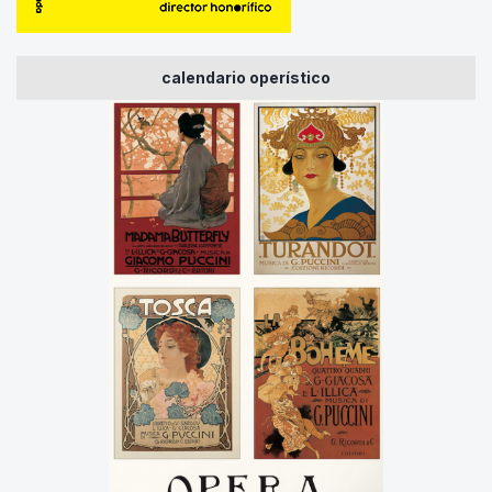
calendario operístico