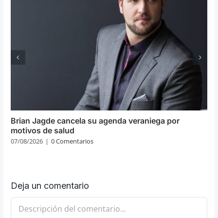
Brian Jagde cancela su agenda veraniega por
motivos de salud
07/08/2026
|
0 Comentarios
Deja un comentario
Comentario