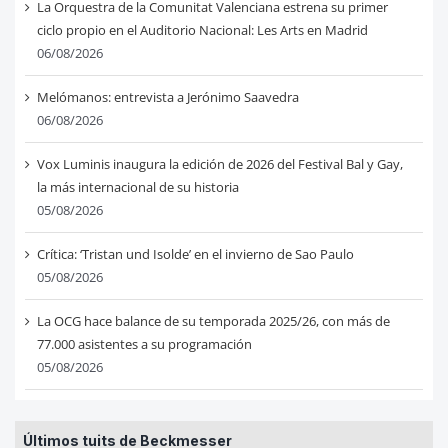
La Orquestra de la Comunitat Valenciana estrena su primer
ciclo propio en el Auditorio Nacional: Les Arts en Madrid
06/08/2026
Melómanos: entrevista a Jerónimo Saavedra
06/08/2026
Vox Luminis inaugura la edición de 2026 del Festival Bal y Gay,
la más internacional de su historia
05/08/2026
Crítica: ‘Tristan und Isolde’ en el invierno de Sao Paulo
05/08/2026
La OCG hace balance de su temporada 2025/26, con más de
77.000 asistentes a su programación
05/08/2026
Últimos tuits de Beckmesser