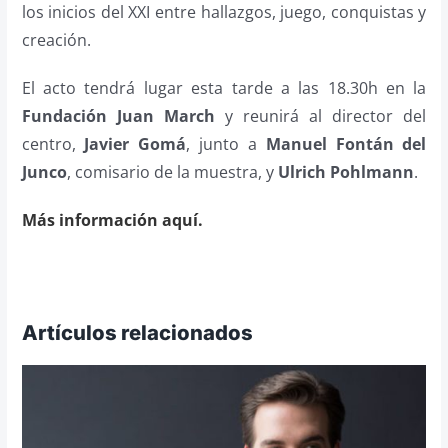
los inicios del XXI entre hallazgos, juego, conquistas y
creación.
El acto tendrá lugar esta tarde a las 18.30h en la
Fundación Juan March
y reunirá al director del
centro,
Javier Gomá
, junto a
Manuel Fontán del
Junco
, comisario de la muestra, y
Ulrich Pohlmann
.
Más información aquí.
Artículos relacionados