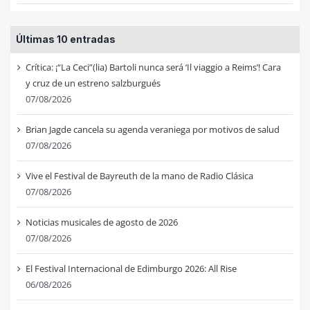
Últimas 10 entradas
Crítica: ¡“La Ceci”(lia) Bartoli nunca será ‘Il viaggio a Reims’! Cara
y cruz de un estreno salzburgués
07/08/2026
Brian Jagde cancela su agenda veraniega por motivos de salud
07/08/2026
Vive el Festival de Bayreuth de la mano de Radio Clásica
07/08/2026
Noticias musicales de agosto de 2026
07/08/2026
El Festival Internacional de Edimburgo 2026: All Rise
06/08/2026