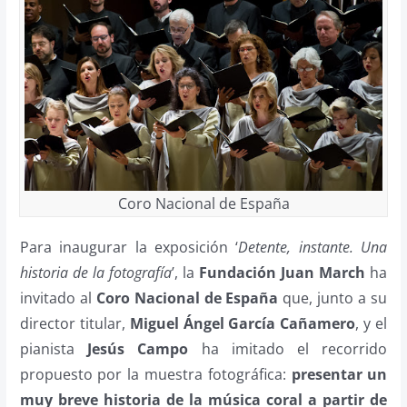
Coro Nacional de España
Para inaugurar la exposición ‘
Detente, instante. Una
historia de la fotografía
’, la
Fundación Juan March
ha
invitado al
Coro Nacional de España
que, junto a su
director titular,
Miguel Ángel García Cañamero
, y el
pianista
Jesús Campo
ha imitado el recorrido
propuesto por la muestra fotográfica:
presentar un
muy breve historia de la música coral a partir de