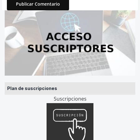
Plan de suscripciones
Suscripciones