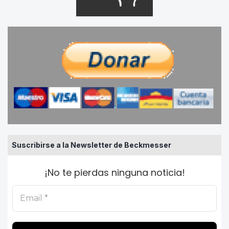
Suscribirse a la Newsletter de Beckmesser
¡No te pierdas ninguna noticia!