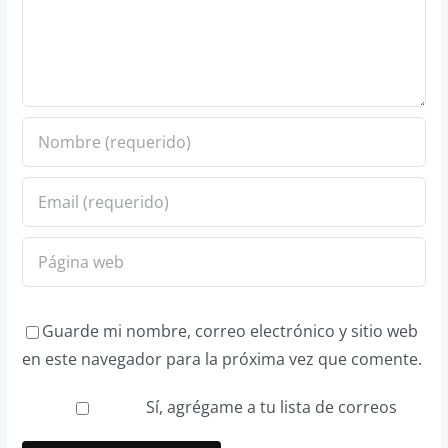
Guarde mi nombre, correo electrónico y sitio web
en este navegador para la próxima vez que comente.
Sí, agrégame a tu lista de correos