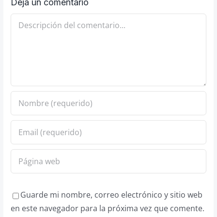
Deja un comentario
Comentario
Guarde mi nombre, correo electrónico y sitio web
en este navegador para la próxima vez que comente.