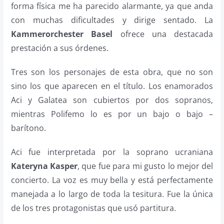
forma física me ha parecido alarmante, ya que anda
con muchas dificultades y dirige sentado. La
Kammerorchester Basel
ofrece una destacada
prestación a sus órdenes.
Tres son los personajes de esta obra, que no son
sino los que aparecen en el título. Los enamorados
Aci y Galatea son cubiertos por dos sopranos,
mientras Polifemo lo es por un bajo o bajo –
barítono.
Aci fue interpretada por la soprano ucraniana
Kateryna Kasper
, que fue para mi gusto lo mejor del
concierto. La voz es muy bella y está perfectamente
manejada a lo largo de toda la tesitura. Fue la única
de los tres protagonistas que usó partitura.