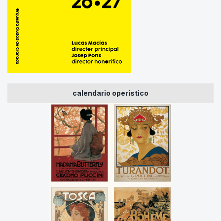
calendario operístico