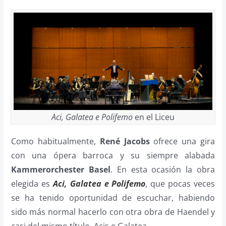
Aci, Galatea e Polifemo
en el Liceu
Como habitualmente,
René Jacobs
ofrece una gira
con una ópera barroca y su siempre alabada
Kammerorchester Basel
. En esta ocasión la obra
elegida es
Aci, Galatea e Polifemo
, que pocas veces
se ha tenido oportunidad de escuchar, habiendo
sido más normal hacerlo con otra obra de Haendel y