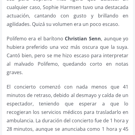
cualquier caso, Sophie Harmsen tuvo una destacada
actuación, cantando con gusto y brillando en
agilidades. Quizá su volumen era un poco escaso.
Polifemo era el barítono
Christian Senn
, aunque yo
hubiera preferido una voz más oscura que la suya.
Cantó bien, pero se me hizo escaso para interpretar
al malvado Polifemo, quedando corto en notas
graves.
El concierto comenzó con nada menos que 41
minutos de retraso, debido al desmayo y caída de un
espectador, teniendo que esperar a que lo
recogieran los servicios médicos para trasladarlo en
ambulancia. La duración del concierto fue de 1 hora y
28 minutos, aunque se anunciaba como 1 hora y 45