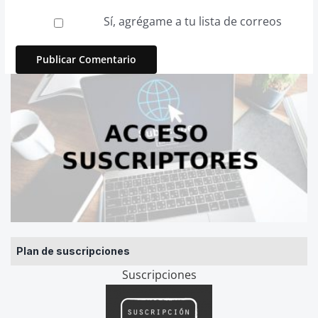
Sí, agrégame a tu lista de correos
Plan de suscripciones
Suscripciones