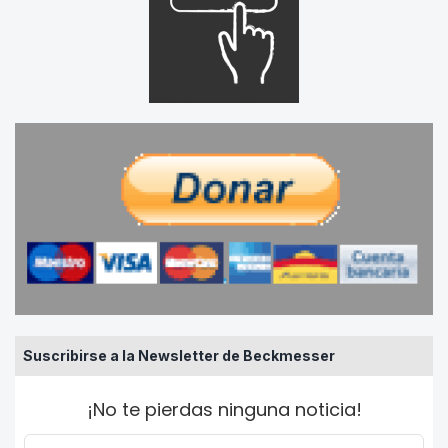
Suscribirse a la Newsletter de Beckmesser
¡No te pierdas ninguna noticia!