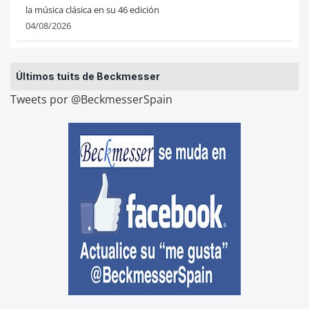
la música clásica en su 46 edición
04/08/2026
Últimos tuits de Beckmesser
Tweets por @BeckmesserSpain