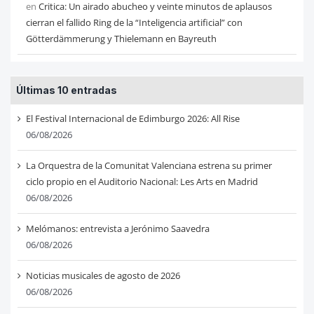
en
Critica: Un airado abucheo y veinte minutos de aplausos
cierran el fallido Ring de la “Inteligencia artificial” con
Götterdämmerung y Thielemann en Bayreuth
Últimas 10 entradas
El Festival Internacional de Edimburgo 2026: All Rise
06/08/2026
La Orquestra de la Comunitat Valenciana estrena su primer
ciclo propio en el Auditorio Nacional: Les Arts en Madrid
06/08/2026
Melómanos: entrevista a Jerónimo Saavedra
06/08/2026
Noticias musicales de agosto de 2026
06/08/2026