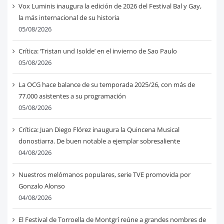
Vox Luminis inaugura la edición de 2026 del Festival Bal y Gay,
la más internacional de su historia
05/08/2026
Crítica: ‘Tristan und Isolde’ en el invierno de Sao Paulo
05/08/2026
La OCG hace balance de su temporada 2025/26, con más de
77.000 asistentes a su programación
05/08/2026
Crítica: Juan Diego Flórez inaugura la Quincena Musical
donostiarra. De buen notable a ejemplar sobresaliente
04/08/2026
Nuestros melómanos populares, serie TVE promovida por
Gonzalo Alonso
04/08/2026
El Festival de Torroella de Montgrí reúne a grandes nombres de