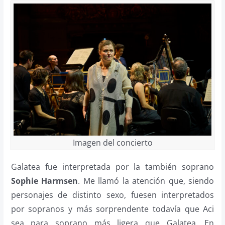
Imagen del concierto
Galatea fue interpretada por la también soprano
Sophie Harmsen
. Me llamó la atención que, siendo
personajes de distinto sexo, fuesen interpretados
por sopranos y más sorprendente todavía que Aci
sea para soprano más ligera que Galatea. En