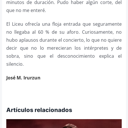
minutos de duración. Pudo haber algún corte, del
que no me enteré.
El Liceu ofrecía una floja entrada que seguramente
no llegaba al 60 % de su aforo. Curiosamente, no
hubo aplausos durante el concierto, lo que no quiere
decir que no lo merecieran los intérpretes y de
sobra, sino que el desconocimiento explica el
silencio.
José M. Irurzun
Artículos relacionados