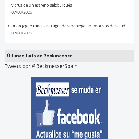
y cruz de un estreno salzburgués
07/08/2026
Brian Jagde cancela su agenda veraniega por motivos de salud
07/08/2026
Últimos tuits de Beckmesser
Tweets por @BeckmesserSpain