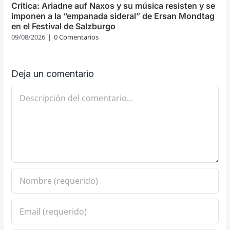
Critica: Ariadne auf Naxos y su música resisten y se
imponen a la “empanada sideral” de Ersan Mondtag
en el Festival de Salzburgo
09/08/2026
|
0 Comentarios
Deja un comentario
Comentario