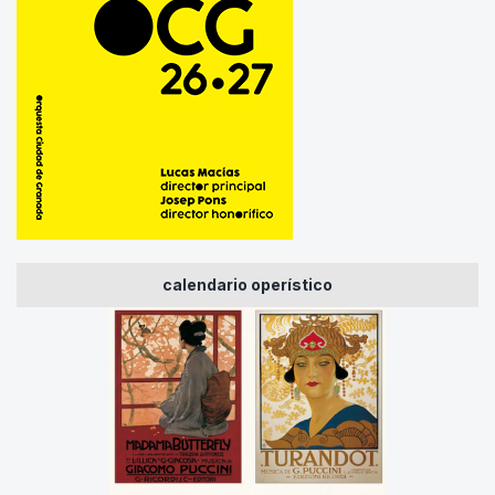
calendario operístico