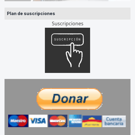
Plan de suscripciones
Suscripciones