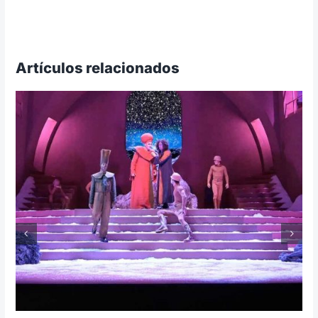
Artículos relacionados