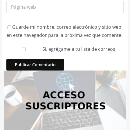
Guarde mi nombre, correo electrónico y sitio web
en este navegador para la próxima vez que comente.
Sí, agrégame a tu lista de correos