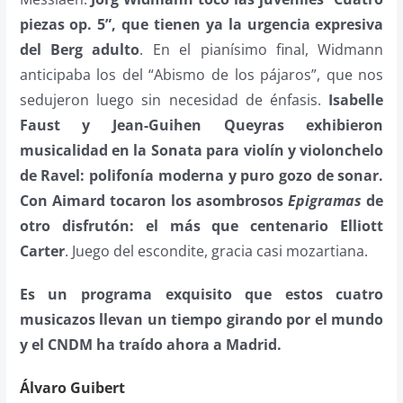
piezas op. 5”, que tienen ya la urgencia expresiva
del Berg adulto
. En el pianísimo final, Widmann
anticipaba los del “Abismo de los pájaros”, que nos
sedujeron luego sin necesidad de énfasis.
Isabelle
Faust y Jean-Guihen Queyras exhibieron
musicalidad en la Sonata para violín y violonchelo
de Ravel: polifonía moderna y puro gozo de sonar.
Con Aimard tocaron los asombrosos
Epigramas
de
otro disfrutón: el más que centenario Elliott
Carter
. Juego del escondite, gracia casi mozartiana.
Es un programa exquisito que estos cuatro
musicazos llevan un tiempo girando por el mundo
y el CNDM ha traído ahora a Madrid.
Álvaro Guibert