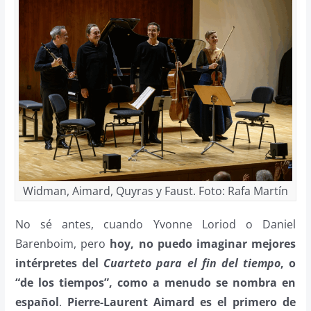
Widman, Aimard, Quyras y Faust. Foto: Rafa Martín
No sé antes, cuando Yvonne Loriod o Daniel
Barenboim, pero
hoy, no puedo imaginar mejores
intérpretes del
Cuarteto para el fin del tiempo
, o
“de los tiempos”, como a menudo se nombra en
español
.
Pierre-Laurent Aimard es el primero de