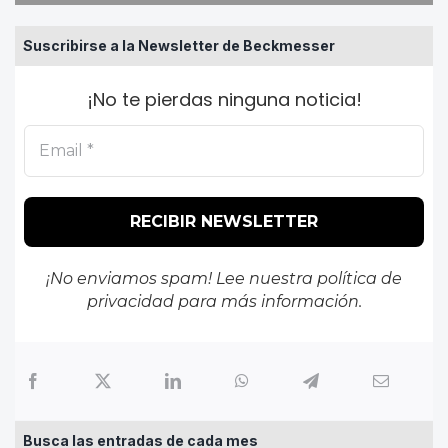
Suscribirse a la Newsletter de Beckmesser
¡No te pierdas ninguna noticia!
¡No enviamos spam! Lee nuestra
política de
privacidad
para más información.
Busca las entradas de cada mes