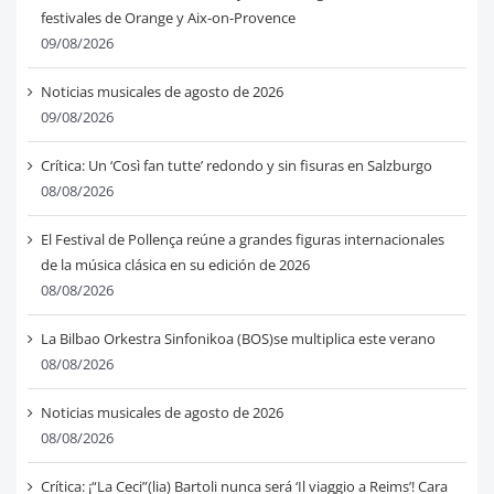
festivales de Orange y Aix-on-Provence
09/08/2026
Noticias musicales de agosto de 2026
09/08/2026
Crítica: Un ‘Così fan tutte’ redondo y sin fisuras en Salzburgo
08/08/2026
El Festival de Pollença reúne a grandes figuras internacionales
de la música clásica en su edición de 2026
08/08/2026
La Bilbao Orkestra Sinfonikoa (BOS)se multiplica este verano
08/08/2026
Noticias musicales de agosto de 2026
08/08/2026
Crítica: ¡“La Ceci”(lia) Bartoli nunca será ‘Il viaggio a Reims’! Cara