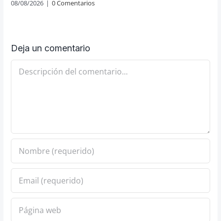
08/08/2026
|
0 Comentarios
Deja un comentario
Comentario