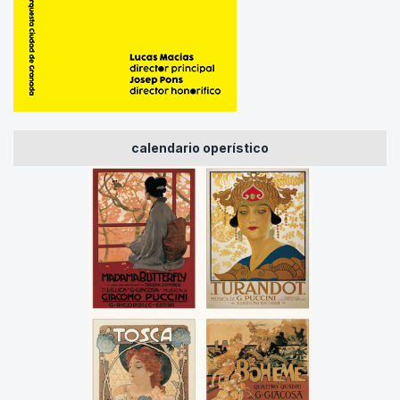
calendario operístico