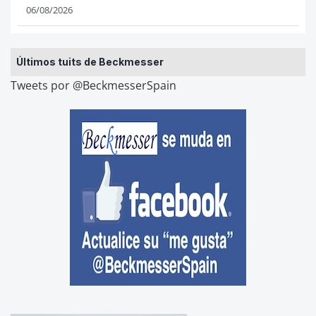
06/08/2026
Últimos tuits de Beckmesser
Tweets por @BeckmesserSpain