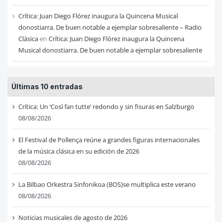
Crítica: Juan Diego Flórez inaugura la Quincena Musical
donostiarra. De buen notable a ejemplar sobresaliente – Radio
Clásica
en
Crítica: Juan Diego Flórez inaugura la Quincena
Musical donostiarra. De buen notable a ejemplar sobresaliente
Últimas 10 entradas
Crítica: Un ‘Così fan tutte’ redondo y sin fisuras en Salzburgo
08/08/2026
El Festival de Pollença reúne a grandes figuras internacionales
de la música clásica en su edición de 2026
08/08/2026
La Bilbao Orkestra Sinfonikoa (BOS)se multiplica este verano
08/08/2026
Noticias musicales de agosto de 2026