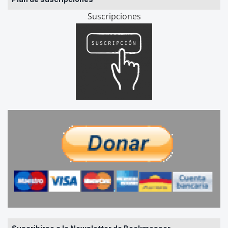
Suscripciones