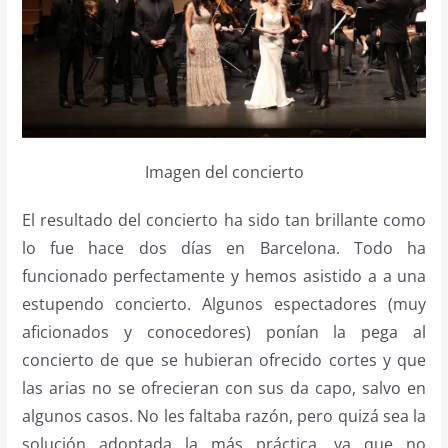
Imagen del concierto
El resultado del concierto ha sido tan brillante como
lo fue hace dos días en Barcelona. Todo ha
funcionado perfectamente y hemos asistido a a una
estupendo concierto. Algunos espectadores (muy
aficionados y conocedores) ponían la pega al
concierto de que se hubieran ofrecido cortes y que
las arias no se ofrecieran con sus da capo, salvo en
algunos casos. No les faltaba razón, pero quizá sea la
solución adoptada la más práctica, ya que no