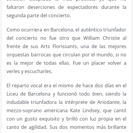
faltaron deserciones de espectadores durante la
segunda parte del concierto.
Como ocurriera en Barcelona, el auténtico triunfador
del concierto no fue otro que William Christie al
frente de sus Arts Florissants, una de las mejores
orquestas barrocas que circulan por el mundo, si no
es la mejor de todas ellas. Fue un placer volver a
verles y escucharles.
El reparto vocal era el mismo de hace dos días en el
Liceu de Barcelona y funcionó todo bien, siendo la
indudable triunfadora la intérprete de Ariodante, la
mezzo-soprano americana Kate Lindsey, que cantó
con un gusto exquisito y brilló con luz propia en el
canto de agilidad. Sus dos momentos más brillante