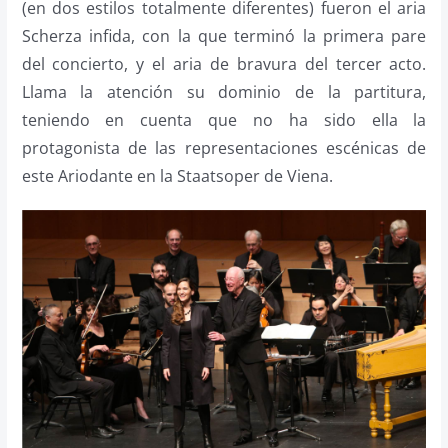
(en dos estilos totalmente diferentes) fueron el aria
Scherza infida, con la que terminó la primera pare
del concierto, y el aria de bravura del tercer acto.
Llama la atención su dominio de la partitura,
teniendo en cuenta que no ha sido ella la
protagonista de las representaciones escénicas de
este Ariodante en la Staatsoper de Viena.