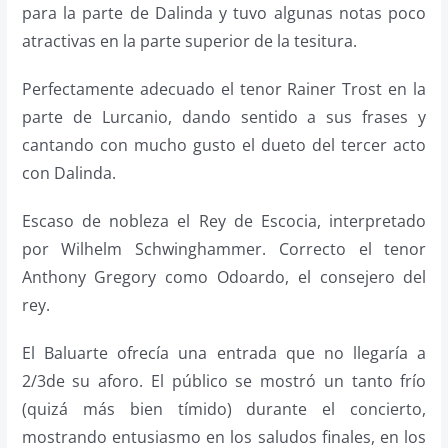
para la parte de Dalinda y tuvo algunas notas poco
atractivas en la parte superior de la tesitura.
Perfectamente adecuado el tenor Rainer Trost en la
parte de Lurcanio, dando sentido a sus frases y
cantando con mucho gusto el dueto del tercer acto
con Dalinda.
Escaso de nobleza el Rey de Escocia, interpretado
por Wilhelm Schwinghammer. Correcto el tenor
Anthony Gregory como Odoardo, el consejero del
rey.
El Baluarte ofrecía una entrada que no llegaría a
2/3de su aforo. El público se mostró un tanto frío
(quizá más bien tímido) durante el concierto,
mostrando entusiasmo en los saludos finales, en los