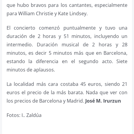
que hubo bravos para los cantantes, especialmente
para William Christie y Kate Lindsey.
El concierto comenzó puntualmente y tuvo una
duración de 2 horas y 51 minutos, incluyendo un
intermedio. Duración musical de 2 horas y 28
minutos, es decir 5 minutos más que en Barcelona,
estando la diferencia en el segundo acto. Siete
minutos de aplausos.
La localidad más cara costaba 45 euros, siendo 21
euros el precio de la más barata. Nada que ver con
los precios de Barcelona y Madrid.
José M. Irurzun
Fotos: I.. Zaldúa