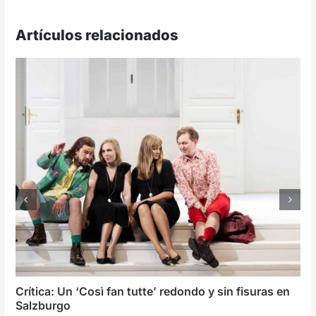
Artículos relacionados
Crítica: Un ‘Così fan tutte’ redondo y sin fisuras en
Salzburgo