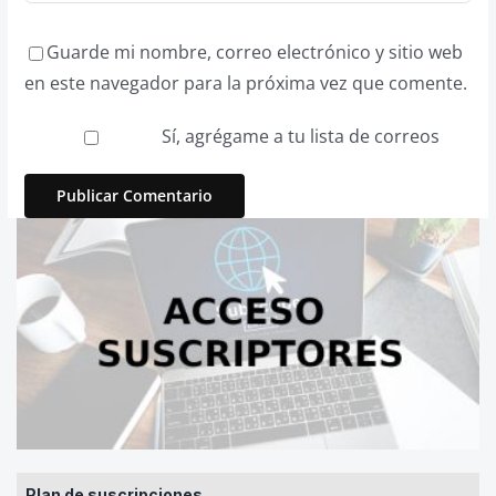
Guarde mi nombre, correo electrónico y sitio web
en este navegador para la próxima vez que comente.
Sí, agrégame a tu lista de correos
Plan de suscripciones