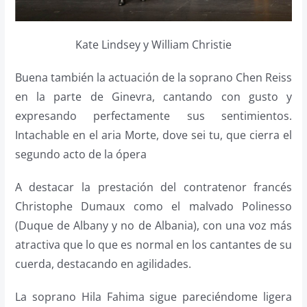
Kate Lindsey y William Christie
Buena también la actuación de la soprano Chen Reiss
en la parte de Ginevra, cantando con gusto y
expresando perfectamente sus sentimientos.
Intachable en el aria Morte, dove sei tu, que cierra el
segundo acto de la ópera
A destacar la prestación del contratenor francés
Christophe Dumaux como el malvado Polinesso
(Duque de Albany y no de Albania), con una voz más
atractiva que lo que es normal en los cantantes de su
cuerda, destacando en agilidades.
La soprano Hila Fahima sigue pareciéndome ligera