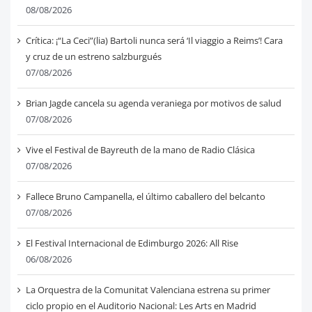
08/08/2026
Crítica: ¡“La Ceci”(lia) Bartoli nunca será ‘Il viaggio a Reims’! Cara
y cruz de un estreno salzburgués
07/08/2026
Brian Jagde cancela su agenda veraniega por motivos de salud
07/08/2026
Vive el Festival de Bayreuth de la mano de Radio Clásica
07/08/2026
Fallece Bruno Campanella, el último caballero del belcanto
07/08/2026
El Festival Internacional de Edimburgo 2026: All Rise
06/08/2026
La Orquestra de la Comunitat Valenciana estrena su primer
ciclo propio en el Auditorio Nacional: Les Arts en Madrid