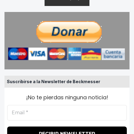
Suscribirse a la Newsletter de Beckmesser
¡No te pierdas ninguna noticia!