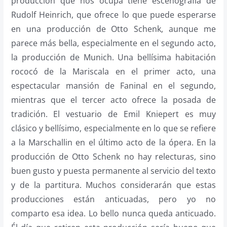
producción que nos ocupa tiene escenografía de
Rudolf Heinrich, que ofrece lo que puede esperarse
en una producción de Otto Schenk, aunque me
parece más bella, especialmente en el segundo acto,
la producción de Munich. Una bellísima habitación
rococó de la Mariscala en el primer acto, una
espectacular mansión de Faninal en el segundo,
mientras que el tercer acto ofrece la posada de
tradición. El vestuario de Emil Kniepert es muy
clásico y bellísimo, especialmente en lo que se refiere
a la Marschallin en el último acto de la ópera. En la
producción de Otto Schenk no hay relecturas, sino
buen gusto y puesta permanente al servicio del texto
y de la partitura. Muchos considerarán que estas
producciones están anticuadas, pero yo no
comparto esa idea. Lo bello nunca queda anticuado.