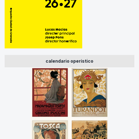
calendario operístico