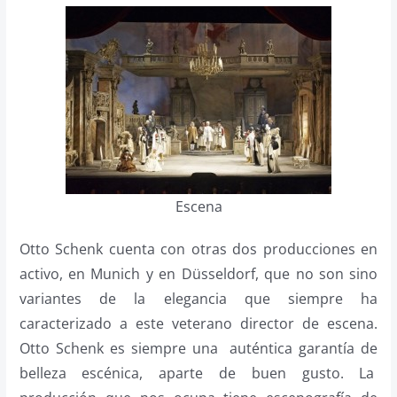
Escena
Otto Schenk cuenta con otras dos producciones en
activo, en Munich y en Düsseldorf, que no son sino
variantes de la elegancia que siempre ha
caracterizado a este veterano director de escena.
Otto Schenk es siempre una auténtica garantía de
belleza escénica, aparte de buen gusto. La