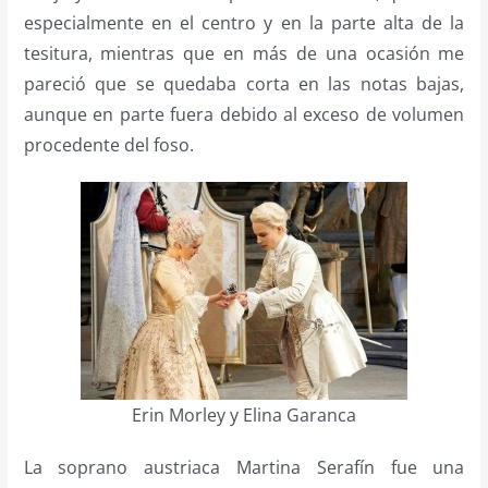
especialmente en el centro y en la parte alta de la
tesitura, mientras que en más de una ocasión me
pareció que se quedaba corta en las notas bajas,
aunque en parte fuera debido al exceso de volumen
procedente del foso.
Erin Morley y Elina Garanca
La soprano austriaca Martina Serafín fue una