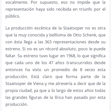
vocalmente. Por supuesto, eso no impide que la
representación haya sido recibida en triunfo por el
público.
La producción escénica de la Staatsoper no es otra
que la muy conocida y bellísima de Otto Schenk, que
con ésta llega a las 363 representaciones desde su
estreno. Si no es un récord absoluto, poco le puede
faltar. Su estreno tuvo lugar en 1968, lo que significa
que cada uno de los 47 años transcurridos desde
entonces ha visto un promedio de 8 veces esta
producción. Está claro que forma parte de la
Staatsoper de Viena y me atrevería a decir que de la
propia ciudad, ya que a lo largo de estos años todas
las grandes figuras de la lírica han pasado por esta
producción.