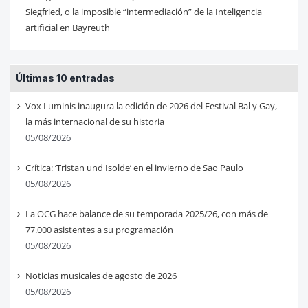
Siegfried, o la imposible “intermediación” de la Inteligencia
artificial en Bayreuth
Últimas 10 entradas
Vox Luminis inaugura la edición de 2026 del Festival Bal y Gay,
la más internacional de su historia
05/08/2026
Crítica: ‘Tristan und Isolde’ en el invierno de Sao Paulo
05/08/2026
La OCG hace balance de su temporada 2025/26, con más de
77.000 asistentes a su programación
05/08/2026
Noticias musicales de agosto de 2026
05/08/2026