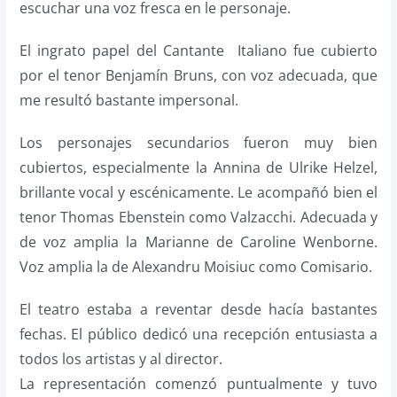
escuchar una voz fresca en le personaje.
El ingrato papel del Cantante Italiano fue cubierto
por el tenor Benjamín Bruns, con voz adecuada, que
me resultó bastante impersonal.
Los personajes secundarios fueron muy bien
cubiertos, especialmente la Annina de Ulrike Helzel,
brillante vocal y escénicamente. Le acompañó bien el
tenor Thomas Ebenstein como Valzacchi. Adecuada y
de voz amplia la Marianne de Caroline Wenborne.
Voz amplia la de Alexandru Moisiuc como Comisario.
El teatro estaba a reventar desde hacía bastantes
fechas. El público dedicó una recepción entusiasta a
todos los artistas y al director.
La representación comenzó puntualmente y tuvo