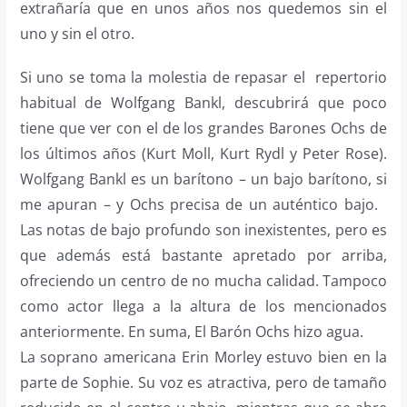
extrañaría que en unos años nos quedemos sin el
uno y sin el otro.
Si uno se toma la molestia de repasar el repertorio
habitual de Wolfgang Bankl, descubrirá que poco
tiene que ver con el de los grandes Barones Ochs de
los últimos años (Kurt Moll, Kurt Rydl y Peter Rose).
Wolfgang Bankl es un barítono – un bajo barítono, si
me apuran – y Ochs precisa de un auténtico bajo.
Las notas de bajo profundo son inexistentes, pero es
que además está bastante apretado por arriba,
ofreciendo un centro de no mucha calidad. Tampoco
como actor llega a la altura de los mencionados
anteriormente. En suma, El Barón Ochs hizo agua.
La soprano americana Erin Morley estuvo bien en la
parte de Sophie. Su voz es atractiva, pero de tamaño