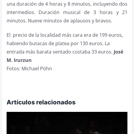
una duración de 4 horas y 8 minutos, incluyendo dos
intermedios. Duración musical de 3 horas y 21
minutos. Nueve minutos de aplausos y bravos.
El precio de la localidad más cara era de 199 euros,
habiendo butacas de platea por 130 euros. La
entrada más barata sentado costaba 33 euros.
José
M. Irurzun
Fotos: Michael Pöhn
Artículos relacionados