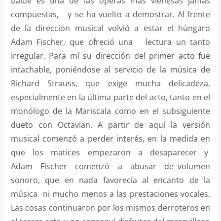
balde es una de las óperas más vienesas jamás
compuestas, y se ha vuelto a demostrar. Al frente
de la dirección musical volvió a estar el húngaro
Adam Fischer, que ofreció una lectura un tanto
irregular. Para mí su dirección del primer acto fue
intachable, poniéndose al servicio de la música de
Richard Strauss, que exige mucha delicadeza,
especialmente en la última parte del acto, tanto en el
monólogo de la Mariscala como en el subsiguiente
dueto con Octavian. A partir de aquí la versión
musical comenzó a perder interés, en la medida en
que los matices empezaron a desaparecer y
Adam Fischer comenzó a abusar de volumen
sonoro, que en nada favorecía al encanto de la
música ni mucho menos a las prestaciones vocales.
Las cosas continuaron por los mismos derroteros en