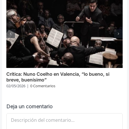
Crítica: Nuno Coelho en Valencia, “lo bueno, si
breve, buenísimo”
02/05/2026
|
0 Comentarios
Deja un comentario
Comentario