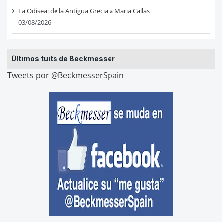
La Odisea: de la Antigua Grecia a Maria Callas
03/08/2026
Últimos tuits de Beckmesser
Tweets por @BeckmesserSpain