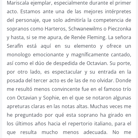
Mariscala ejemplar, especialmente durante el primer
acto. Estamos ante una de las mejores intérpretes
del personaje, que solo admitiría la competencia de
sopranos como Harteros, Schwanewilms o Pieczonka
y hasta, si se me apura, de Renée Fleming. La señora
Serafín está aquí en su elemento y ofrece un
monologo emocionante y magníficamente cantado,
así como el dúo de despedida de Octavian. Su porte,
por otro lado, es espectacular y su entrada en la
posada del tercer acto es de las de no olvidar. Donde
me resultó menos convincente fue en el famoso trío
con Octavian y Sophie, en el que se notaron algunas
apreturas claras en las notas altas. Muchas veces me
he preguntado por qué esta soprano ha girado en
los últimos años hacia el repertorio italiano, para el
que resulta mucho menos adecuada. No me