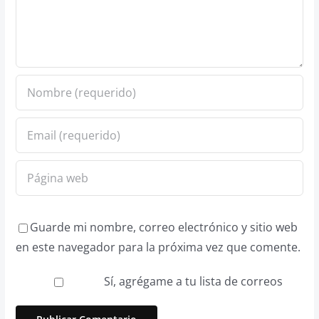
Guarde mi nombre, correo electrónico y sitio web
en este navegador para la próxima vez que comente.
Sí, agrégame a tu lista de correos