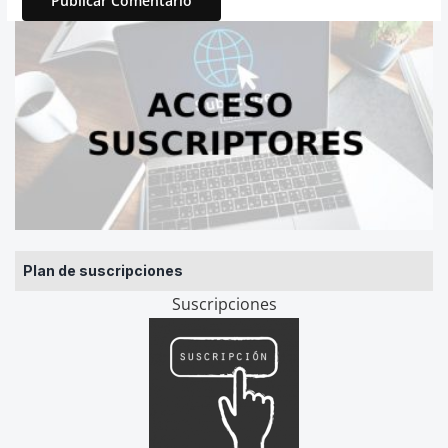
Plan de suscripciones
Suscripciones