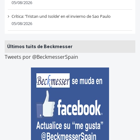
05/08/2026
Crítica: ‘Tristan und Isolde’ en el invierno de Sao Paulo
05/08/2026
Últimos tuits de Beckmesser
Tweets por @BeckmesserSpain