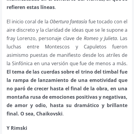
refieren estas líneas
.
El inicio coral de la
Obertura fantasía
fue tocado con el
aire discreto y la claridad de ideas que se le supone a
fray Lorenzo, personaje clave de
Romeo y Julieta
. Las
luchas entre Montescos y Capuletos fueron
asimismo puestas de manifiesto desde los atriles de
la Sinfónica en una versión que fue de menos a más.
El tema de las cuerdas sobre el trino del timbal fue
la rampa de lanzamiento de una emotividad que
no paró de crecer hasta el final de la obra, en una
montaña rusa de emociones positivas y negativas,
de amor y odio, hasta su dramático y brillante
final. O sea, Chaikovski
.
Y Rimski