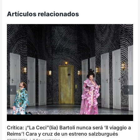
Artículos relacionados
Crítica: ¡“La Ceci”(lia) Bartoli nunca será ‘Il viaggio a
Reims’! Cara y cruz de un estreno salzburgués