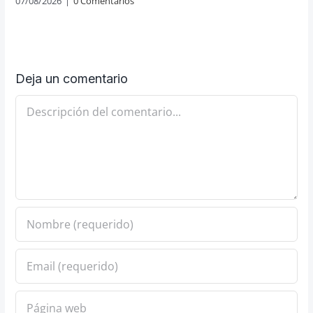
07/08/2026
|
0 Comentarios
Deja un comentario
Comentario