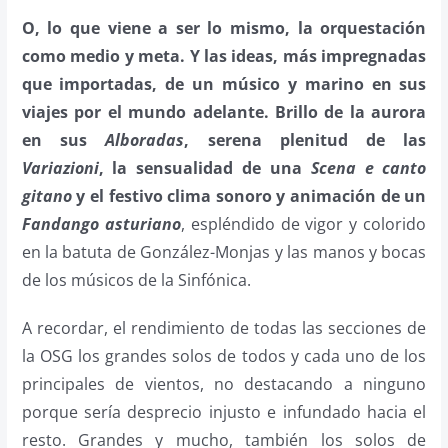
O, lo que viene a ser lo mismo, la orquestación
como medio y meta. Y las ideas, más impregnadas
que importadas, de un músico y marino en sus
viajes por el mundo adelante. Brillo de la aurora
en sus
Alboradas
, serena plenitud de las
Variazioni
, la sensualidad de una
Scena e canto
gitano
y el festivo clima sonoro y animación de un
Fandango asturiano
, espléndido de vigor y colorido
en la batuta de González-Monjas y las manos y bocas
de los músicos de la Sinfónica.
A recordar, el rendimiento de todas las secciones de
la OSG los grandes solos de todos y cada uno de los
principales de vientos, no destacando a ninguno
porque sería desprecio injusto e infundado hacia el
resto. Grandes y mucho, también los solos de