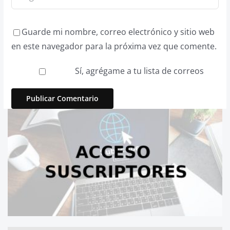
Guarde mi nombre, correo electrónico y sitio web
en este navegador para la próxima vez que comente.
Sí, agrégame a tu lista de correos