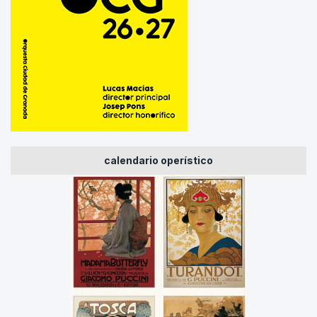
calendario operístico