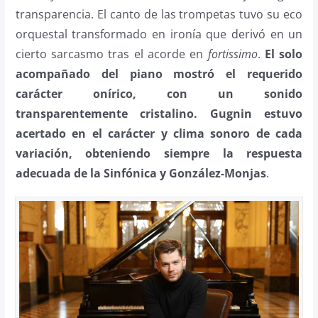
transparencia. El canto de las trompetas tuvo su eco
orquestal transformado en ironía que derivó en un
cierto sarcasmo tras el acorde en
fortissimo
.
El solo
acompañado del piano mostró el requerido
carácter onírico, con un sonido
transparentemente cristalino. Gugnin estuvo
acertado en el carácter y clima sonoro de cada
variación, obteniendo siempre la respuesta
adecuada de la Sinfónica y González-Monjas
.