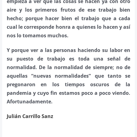
empieza a ver que las cosas se hacen ya con otro
aire y los primeros frutos de ese trabajo bien
hecho; porque hacer bien el trabajo que a cada
cual le corresponde honra a quienes lo hacen y así
nos lo tomamos muchos.
Y porque ver a las personas haciendo su labor en
su puesto de trabajo es toda una señal de
normalidad. De la normalidad de siempre; no de
aquellas “nuevas normalidades” que tanto se
pregonaron en los tiempos oscuros de la
pandemia y cuyo fin estamos poco a poco viendo.
Afortunadamente.
Julián Carrillo Sanz