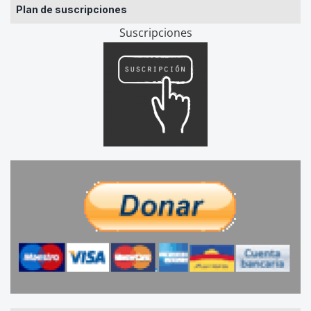
Plan de suscripciones
Suscripciones