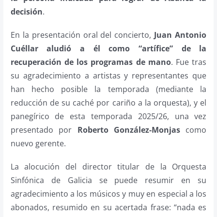
decisión
.
En la presentación oral del concierto,
Juan Antonio
Cuéllar aludió a él como “artífice” de la
recuperación de los programas de mano
. Fue tras
su agradecimiento a artistas y representantes que
han hecho posible la temporada (mediante la
reducción de su caché por cariño a la orquesta), y el
panegírico de esta temporada 2025/26, una vez
presentado por
Roberto González-Monjas
como
nuevo gerente.
La alocución del director titular de la Orquesta
Sinfónica de Galicia se puede resumir en su
agradecimiento a los músicos y muy en especial a los
abonados, resumido en su acertada frase: “nada es