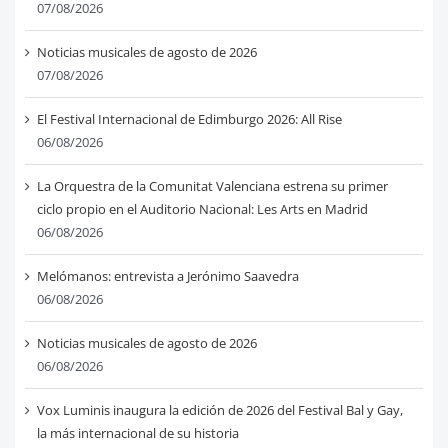
07/08/2026
Noticias musicales de agosto de 2026
07/08/2026
El Festival Internacional de Edimburgo 2026: All Rise
06/08/2026
La Orquestra de la Comunitat Valenciana estrena su primer
ciclo propio en el Auditorio Nacional: Les Arts en Madrid
06/08/2026
Melómanos: entrevista a Jerónimo Saavedra
06/08/2026
Noticias musicales de agosto de 2026
06/08/2026
Vox Luminis inaugura la edición de 2026 del Festival Bal y Gay,
la más internacional de su historia