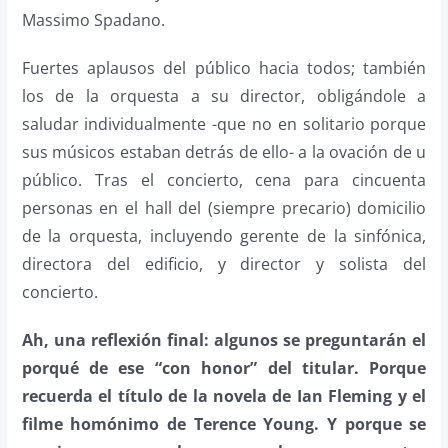
Massimo Spadano.
Fuertes aplausos del público hacia todos; también
los de la orquesta a su director, obligándole a
saludar individualmente -que no en solitario porque
sus músicos estaban detrás de ello- a la ovación de u
público. Tras el concierto, cena para cincuenta
personas en el hall del (siempre precario) domicilio
de la orquesta, incluyendo gerente de la sinfónica,
directora del edificio, y director y solista del
concierto.
Ah, una reflexión final: algunos se preguntarán el
porqué de ese “con honor” del titular. Porque
recuerda el título de la novela de Ian Fleming y el
filme homónimo de Terence Young. Y porque se