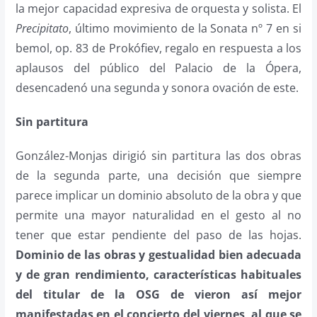
la mejor capacidad expresiva de orquesta y solista. El
Precipitato
, último movimiento de la Sonata nº 7 en si
bemol, op. 83 de Prokófiev, regalo en respuesta a los
aplausos del público del Palacio de la Ópera,
desencadenó una segunda y sonora ovación de este.
Sin partitura
González-Monjas dirigió sin partitura las dos obras
de la segunda parte, una decisión que siempre
parece implicar un dominio absoluto de la obra y que
permite una mayor naturalidad en el gesto al no
tener que estar pendiente del paso de las hojas.
Dominio de las obras y gestualidad bien adecuada
y de gran rendimiento, características habituales
del titular de la OSG de vieron así mejor
manifestadas en el concierto del viernes, al que se