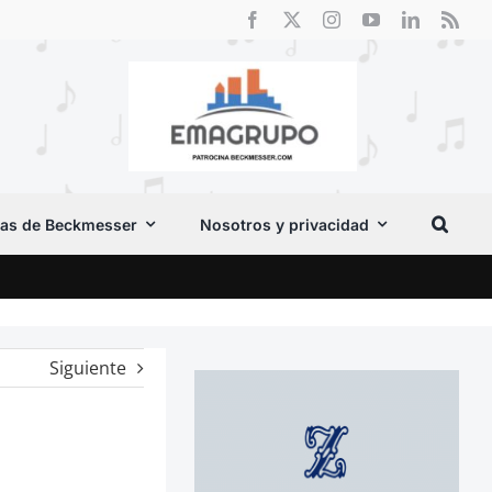
as de Beckmesser
Nosotros y privacidad
Crít
Siguiente