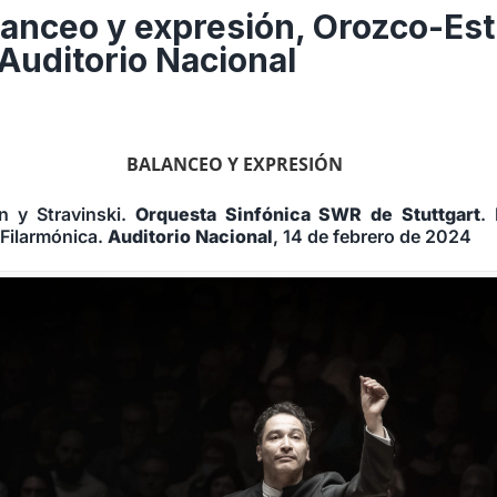
alanceo y expresión, Orozco-Est
Auditorio Nacional
BALANCEO Y EXPRESIÓN
 y Stravinski.
Orquesta Sinfónica SWR de Stuttgart
.
 Filarmónica.
Auditorio Nacional
, 14 de febrero de 2024