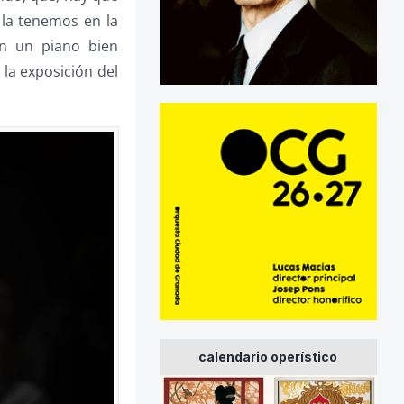
 la tenemos en la
en un piano bien
 la exposición del
calendario operístico