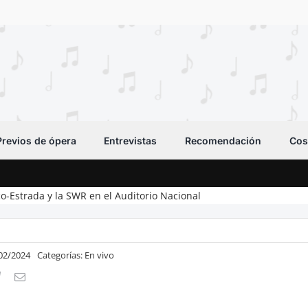
Previos de ópera
Entrevistas
Recomendación
Cos
co-Estrada y la SWR en el Auditorio Nacional
/02/2024
Categorías:
En vivo