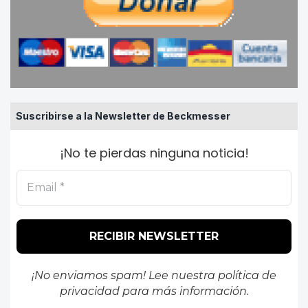
Suscribirse a la Newsletter de Beckmesser
¡No te pierdas ninguna noticia!
¡No enviamos spam! Lee nuestra
política de
privacidad
para más información.