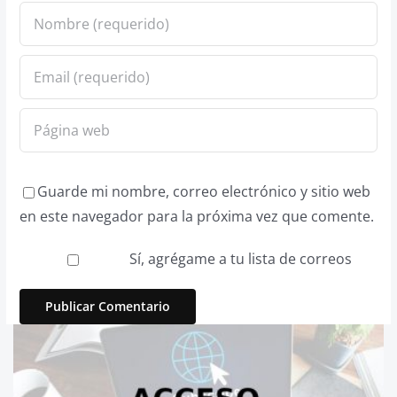
Guarde mi nombre, correo electrónico y sitio web
en este navegador para la próxima vez que comente.
Sí, agrégame a tu lista de correos