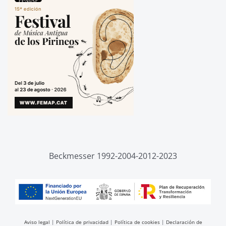
Beckmesser 1992-2004-2012-2023
Aviso legal
|
Política de privacidad
|
Política de cookies
|
Declaración de