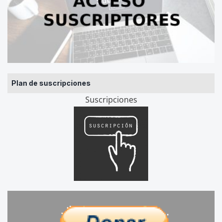
Plan de suscripciones
Suscripciones