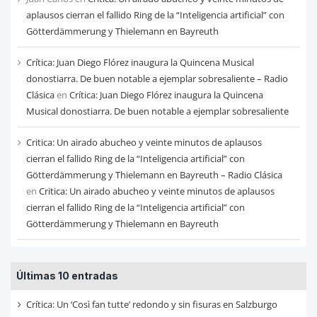
aplausos cierran el fallido Ring de la “Inteligencia artificial” con
Götterdämmerung y Thielemann en Bayreuth
Crítica: Juan Diego Flórez inaugura la Quincena Musical
donostiarra. De buen notable a ejemplar sobresaliente – Radio
Clásica
en
Crítica: Juan Diego Flórez inaugura la Quincena
Musical donostiarra. De buen notable a ejemplar sobresaliente
Critica: Un airado abucheo y veinte minutos de aplausos
cierran el fallido Ring de la “Inteligencia artificial” con
Götterdämmerung y Thielemann en Bayreuth – Radio Clásica
en
Critica: Un airado abucheo y veinte minutos de aplausos
cierran el fallido Ring de la “Inteligencia artificial” con
Götterdämmerung y Thielemann en Bayreuth
Últimas 10 entradas
Crítica: Un ‘Così fan tutte’ redondo y sin fisuras en Salzburgo