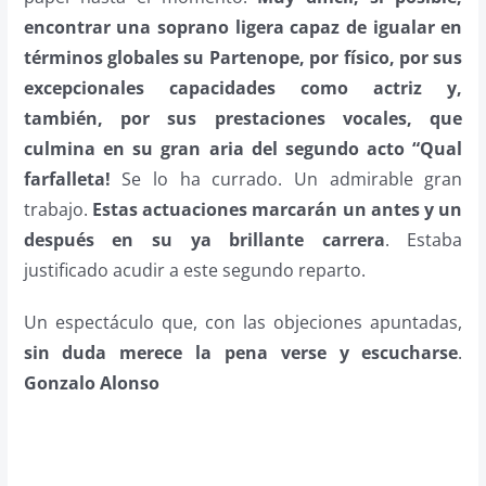
encontrar una soprano ligera capaz de igualar en
términos globales su Partenope, por físico, por sus
excepcionales capacidades como actriz y,
también, por sus prestaciones vocales, que
culmina en su gran aria del segundo acto “Qual
farfalleta!
Se lo ha currado. Un admirable gran
trabajo.
Estas actuaciones marcarán un antes y un
después en su ya brillante carrera
. Estaba
justificado acudir a este segundo reparto.
Un espectáculo que, con las objeciones apuntadas,
sin duda merece la pena verse y escucharse
.
Gonzalo Alonso