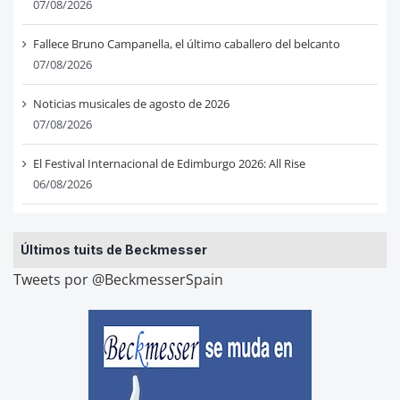
07/08/2026
Fallece Bruno Campanella, el último caballero del belcanto
07/08/2026
Noticias musicales de agosto de 2026
07/08/2026
El Festival Internacional de Edimburgo 2026: All Rise
06/08/2026
Últimos tuits de Beckmesser
Tweets por @BeckmesserSpain