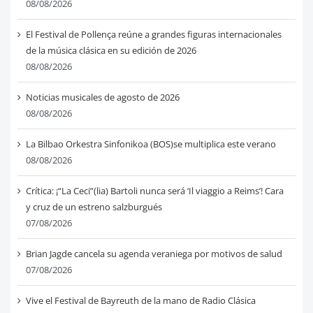
08/08/2026
El Festival de Pollença reúne a grandes figuras internacionales
de la música clásica en su edición de 2026
08/08/2026
Noticias musicales de agosto de 2026
08/08/2026
La Bilbao Orkestra Sinfonikoa (BOS)se multiplica este verano
08/08/2026
Crítica: ¡“La Ceci”(lia) Bartoli nunca será ‘Il viaggio a Reims’! Cara
y cruz de un estreno salzburgués
07/08/2026
Brian Jagde cancela su agenda veraniega por motivos de salud
07/08/2026
Vive el Festival de Bayreuth de la mano de Radio Clásica