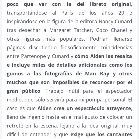
poco que ver con la del libreto original
,
transportándose al París de los años 20 e
inspirándose en la figura de la editora Nancy Cunard
tras desechar a Margaret Tatcher, Coco Chanel y
otras figuras más populares. Podrían llenarse
páginas discutiendo filosóficamente coincidencias
entre Partenope y Cunard y
cómo Alden las resalta
e incluye miles de detalles adicionales como los
guiños a las fotografías de Man Ray y otros
muchos que son imposibles de reconocer por el
gran público
. Trabajo inútil para el espectador
medio, que sólo serviría para mi pompa personal. El
caso es que
Alden crea un espectáculo atrayente
,
lleno de ingenio hasta en el mal gusto de colocar un
retrete en la escena, lejano a la idea original, muy
difícil de entender y que
exige que los cantantes