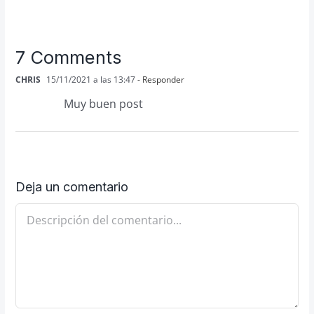
7 Comments
CHRIS
15/11/2021 a las 13:47
- Responder
Muy buen post
Deja un comentario
Comentario