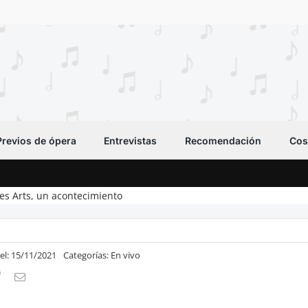
Previos de ópera
Entrevistas
Recomendación
Cos
les Arts, un acontecimiento
el: 15/11/2021
Categorías:
En vivo