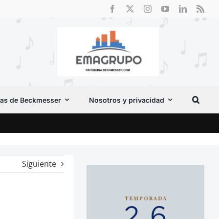
as de Beckmesser
Nosotros y privacidad
Crít
Siguiente