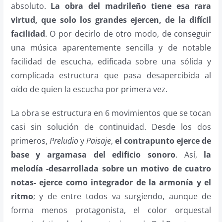
absoluto.
La obra del madrileño tiene esa rara
virtud, que solo los grandes ejercen, de la difícil
facilidad
. O por decirlo de otro modo, de conseguir
una música aparentemente sencilla y de notable
facilidad de escucha, edificada sobre una sólida y
complicada estructura que pasa desapercibida al
oído de quien la escucha por primera vez.
La obra se estructura en 6 movimientos que se tocan
casi sin solución de continuidad. Desde los dos
primeros,
Preludio
y
Paisaje
,
el contrapunto ejerce de
base y argamasa del edificio sonoro
. Así,
la
melodía -desarrollada sobre un motivo de cuatro
notas- ejerce como integrador de la armonía y el
ritmo
; y de entre todos va surgiendo, aunque de
forma menos protagonista, el color orquestal