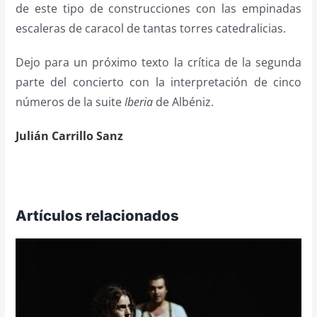
de este tipo de construcciones con las empinadas
escaleras de caracol de tantas torres catedralicias.
Dejo para un próximo texto la crítica de la segunda
parte del concierto con la interpretación de cinco
números de la suite
Iberia
de Albéniz.
Julián Carrillo Sanz
Artículos relacionados