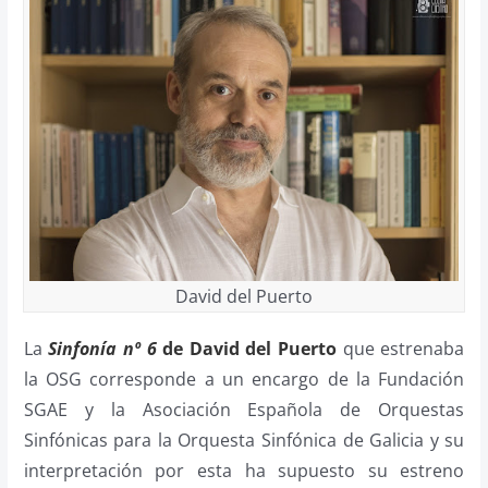
David del Puerto
La
Sinfonía nº 6
de David del Puerto
que estrenaba
la OSG corresponde a un encargo de la Fundación
SGAE y la Asociación Española de Orquestas
Sinfónicas para la Orquesta Sinfónica de Galicia y su
interpretación por esta ha supuesto su estreno