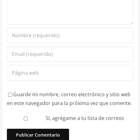
Guarde mi nombre, correo electrónico y sitio web
en este navegador para la próxima vez que comente.
Sí, agrégame a tu lista de correos