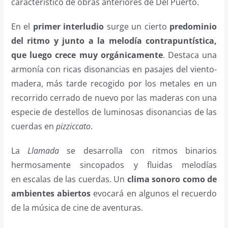
característico de obras anteriores de Del Puerto.
En el
primer interludio
surge un cierto
predominio
del ritmo y junto a la melodía contrapuntística,
que luego crece muy orgánicamente
. Destaca una
armonía con ricas disonancias en pasajes del viento-
madera, más tarde recogido por los metales en un
recorrido cerrado de nuevo por las maderas con una
especie de destellos de luminosas disonancias de las
cuerdas en
pizziccato
.
La
Llamada
se desarrolla con ritmos binarios
hermosamente sincopados y fluidas melodías
en escalas de las cuerdas. Un
clima sonoro como de
ambientes abiertos
evocará en algunos el recuerdo
de la música de cine de aventuras.