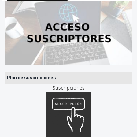
Plan de suscripciones
Suscripciones