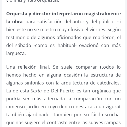
Orquesta y director interpretaron magistralmente
la obra
, para satisfacción del autor y del público, si
bien este no se mostró muy efusivo el viernes. Según
testimonio de algunos aficionados que repitieron, el
del sábado -como es habitual- ovacionó con más
largueza.
Una reflexión final. Se suele comparar (todos lo
hemos hecho en alguna ocasión) la estructura de
algunas sinfonías con la arquitectura de catedrales.
La de esta
Sexta
de Del Puerto es tan orgánica que
podría ser más adecuada la comparación con un
inmenso jardín en cuyo dentro destacara un zigurat
también ajardinado. También por su fácil escucha,
que nos sugiere el contraste entre las suaves rampas