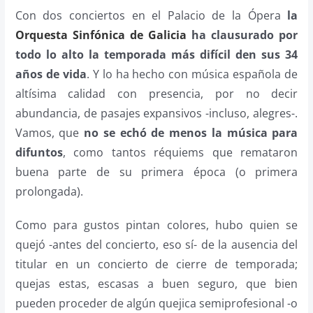
Con dos conciertos en el Palacio de la Ópera
la
Orquesta Sinfónica de Galicia
ha clausurado por
todo lo alto la temporada más difícil den sus 34
años de vida
. Y lo ha hecho con música española de
altísima calidad con presencia, por no decir
abundancia, de pasajes expansivos -incluso, alegres-.
Vamos, que
no se echó de menos la música para
difuntos
, como tantos réquiems que remataron
buena parte de su primera época (o primera
prolongada).
Como para gustos pintan colores, hubo quien se
quejó -antes del concierto, eso sí- de la ausencia del
titular en un concierto de cierre de temporada;
quejas estas, escasas a buen seguro, que bien
pueden proceder de algún quejica semiprofesional -o