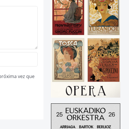
 próxima vez que