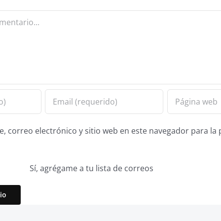
 correo electrónico y sitio web en este navegador para la
Sí, agrégame a tu lista de correos