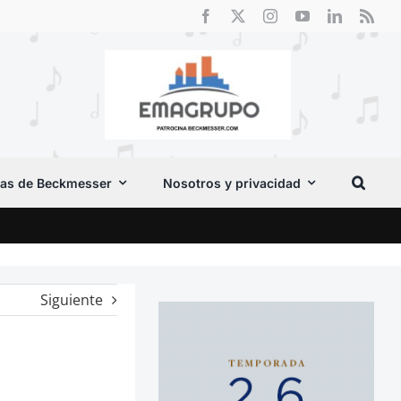
as de Beckmesser
Nosotros y privacidad
Crít
Siguiente