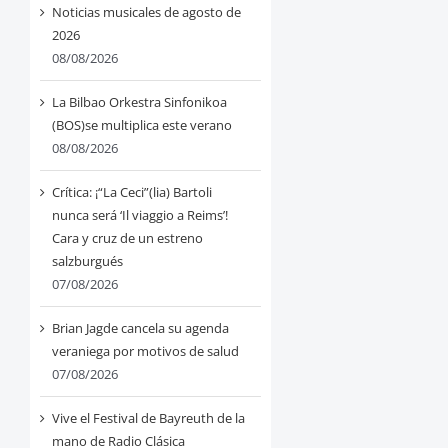
Noticias musicales de agosto de
2026
08/08/2026
La Bilbao Orkestra Sinfonikoa
(BOS)se multiplica este verano
08/08/2026
Crítica: ¡“La Ceci”(lia) Bartoli
nunca será ‘Il viaggio a Reims’!
Cara y cruz de un estreno
salzburgués
07/08/2026
Brian Jagde cancela su agenda
veraniega por motivos de salud
07/08/2026
Vive el Festival de Bayreuth de la
mano de Radio Clásica