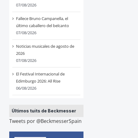
07/08/2026
Fallece Bruno Campanella, el
último caballero del belcanto
07/08/2026
Noticias musicales de agosto de
2026
07/08/2026
El Festival Internacional de
Edimburgo 2026: All Rise
06/08/2026
Últimos tuits de Beckmesser
Tweets por @BeckmesserSpain