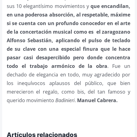
sus 10 elegantísimo movimientos y
que encandilan,
en una poderosa absorción, al respetable, máxime
si se cuenta con un profundo conocedor en el arte
de la concertación musical como es el zaragozano
Alfonso Sebastián, aplicando el pulso de teclado
de su clave con una especial finura que le hace
pasar casi desapercibido pero donde concentra
todo el trabajo armónico de la obra
. Fue un
dechado de elegancia en todo, muy agradecido por
los inequívocos aplausos del público, que bien
merecieron el regalo, como bis, del tan famoso y
querido movimiento
Badinieri
.
Manuel Cabrera.
Artículos relacionados