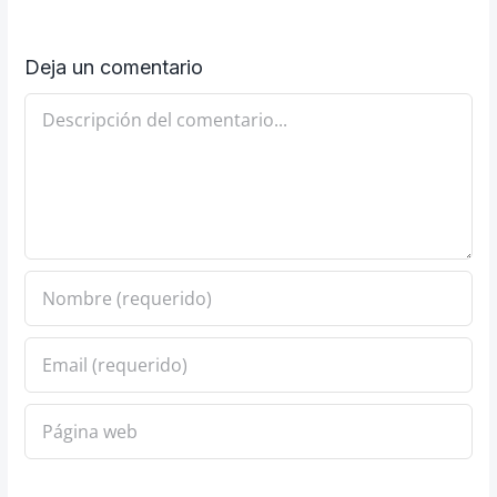
Deja un comentario
Comentario