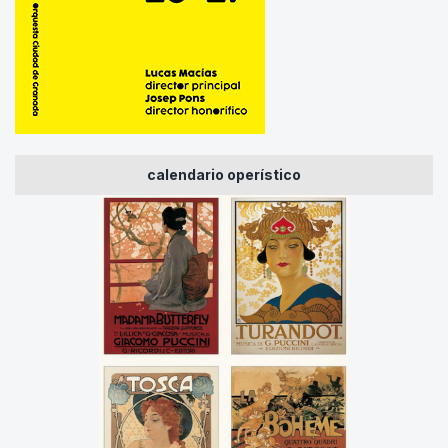
calendario operístico