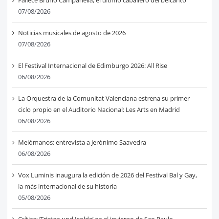
Fallece Bruno Campanella, el último caballero del belcanto
07/08/2026
Noticias musicales de agosto de 2026
07/08/2026
El Festival Internacional de Edimburgo 2026: All Rise
06/08/2026
La Orquestra de la Comunitat Valenciana estrena su primer
ciclo propio en el Auditorio Nacional: Les Arts en Madrid
06/08/2026
Melómanos: entrevista a Jerónimo Saavedra
06/08/2026
Vox Luminis inaugura la edición de 2026 del Festival Bal y Gay,
la más internacional de su historia
05/08/2026