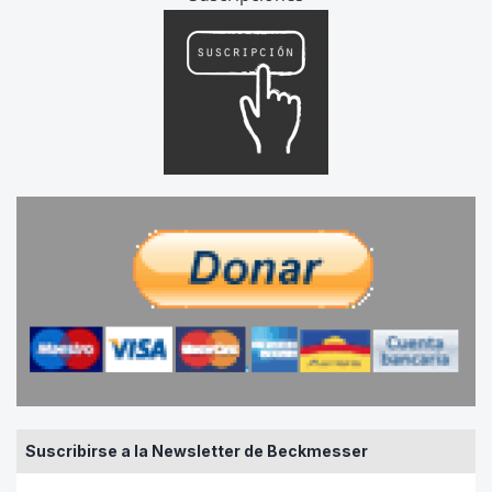
Suscribirse a la Newsletter de Beckmesser