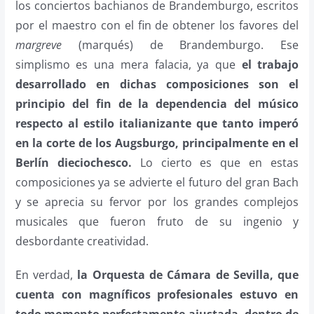
los conciertos bachianos de Brandemburgo, escritos
por el maestro con el fin de obtener los favores del
margreve
(marqués) de Brandemburgo. Ese
simplismo es una mera falacia, ya que
el trabajo
desarrollado en dichas composiciones son el
principio del fin de la dependencia del músico
respecto al estilo italianizante que tanto imperó
en la corte de los Augsburgo, principalmente en el
Berlín dieciochesco.
Lo cierto es que en estas
composiciones ya se advierte el futuro del gran Bach
y se aprecia su fervor por los grandes complejos
musicales que fueron fruto de su ingenio y
desbordante creatividad.
En verdad,
la Orquesta de Cámara de Sevilla, que
cuenta con magníficos profesionales estuvo en
todo momento perfectamente ajustada, dentro de