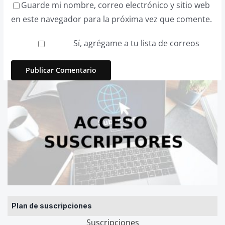
Guarde mi nombre, correo electrónico y sitio web
en este navegador para la próxima vez que comente.
Sí, agrégame a tu lista de correos
Plan de suscripciones
Suscripciones