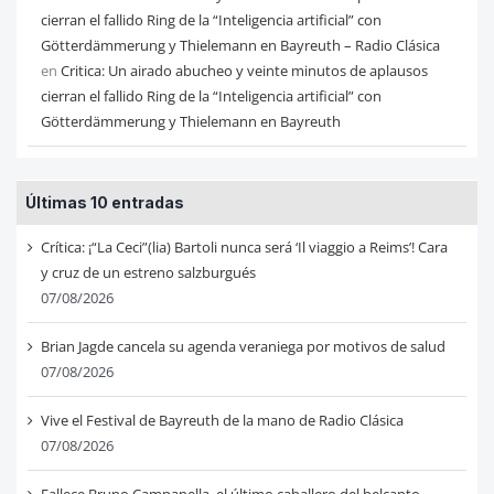
cierran el fallido Ring de la “Inteligencia artificial” con
Götterdämmerung y Thielemann en Bayreuth – Radio Clásica
en
Critica: Un airado abucheo y veinte minutos de aplausos
cierran el fallido Ring de la “Inteligencia artificial” con
Götterdämmerung y Thielemann en Bayreuth
Últimas 10 entradas
Crítica: ¡“La Ceci”(lia) Bartoli nunca será ‘Il viaggio a Reims’! Cara
y cruz de un estreno salzburgués
07/08/2026
Brian Jagde cancela su agenda veraniega por motivos de salud
07/08/2026
Vive el Festival de Bayreuth de la mano de Radio Clásica
07/08/2026