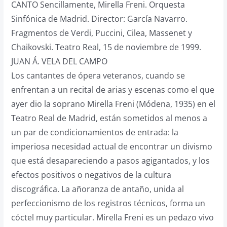
CANTO Sencillamente, Mirella Freni. Orquesta
Sinfónica de Madrid. Director: García Navarro.
Fragmentos de Verdi, Puccini, Cilea, Massenet y
Chaikovski. Teatro Real, 15 de noviembre de 1999.
JUAN Á. VELA DEL CAMPO
Los cantantes de ópera veteranos, cuando se
enfrentan a un recital de arias y escenas como el que
ayer dio la soprano Mirella Freni (Módena, 1935) en el
Teatro Real de Madrid, están sometidos al menos a
un par de condicionamientos de entrada: la
imperiosa necesidad actual de encontrar un divismo
que está desapareciendo a pasos agigantados, y los
efectos positivos o negativos de la cultura
discográfica. La añoranza de antaño, unida al
perfeccionismo de los registros técnicos, forma un
cóctel muy particular. Mirella Freni es un pedazo vivo