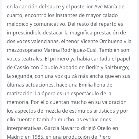
en la canción del sauce y el posterior Ave María del
cuarto, encontró los instantes de mayor calado
melódico y comunicativo. Del resto del reparto es
imprescindible destacar la magnífica prestación de
dos voces valencianas, el tenor Vicente Ombuena y la
mezzosoprano Marina Rodríguez-Cusí. También son
voces teatrales. El primero ya había cantado el papel
de Cassio con Claudio Abbado en Berlín y Salzburgo;
la segunda, con una voz quizá más ancha que en sus
últimas actuaciones, hace una Emilia llena de
matización. La ópera es un espectáculo de la
memoria. Por ello cuentan mucho en su valoración
los aspectos de mezcla de estímulos artísticos y por
ello cuentan también mucho las evoluciones
interpretativas. García Navarro dirigió Otello en
Madrid en 1985, en una producción de Piero