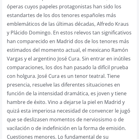
óperas cuyos papeles protagonistas han sido los
estandartes de los dos tenores españoles más
emblemáticos de las últimas décadas, Alfredo Kraus
y Plácido Domingo. En estos relevos tan significativos
han comparecido en Madrid dos de los tenores más
estimados del momento actual, el mexicano Ramón
Vargas y el argentino José Cura. Sin entrar en inútiles
comparaciones, los dos han pasado la difícil prueba
con holgura. José Cura es un tenor teatral. Tiene
presencia, resuelve las diferentes situaciones en
función de la intensidad dramática, es joven y tiene
hambre de éxito. Vino a dejarse la piel en Madrid y
quizá esta imperiosa necesidad de convencer le jugó
que se deslizasen momentos de nerviosismo o de
vacilación o de indefinición en la forma de emisión.
Cuestiones menores. Lo fundamental de su