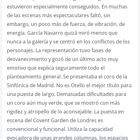
estuvieron especialmente conseguidos. En muchas
de las escenas más espectaculares faltó, sin
embargo, un poco más de fuerza, de vibración, de
energía. García Navarro quizá miró menos que
nunca a la galería y se centró en los conflictos de los
personajes. La representación tuvo fases de
desvanecimiento y gozó de un último acto muy
emotivo que explica seguramente todo el
planteamiento general. Se presentaba el coro de la
Sinfónica de Madrid. No es Otello el mejor título para
una puesta de largo. Demasiadas dificultades para
un coro aún muy verde, que se mostró con más
rigidez y atropello de lo aconsejable. La puesta en
escena del Covent Garden de Londres es
convencional y funcional. Utiliza la capacidad
evocadora de unas grandes columnas, los espacios