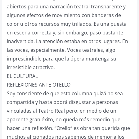
abiertos para una narración teatral transparente y
algunos efectos de movimiento con banderas de
color u otros recursos muy trillados. Es una puesta
en escena correcta y, sin embargo, pasó bastante
inadvertida. La atención estaba en otros lugares. En
las voces, especialmente. Voces teatrales, algo
imprescindible para que la ópera mantenga su
irresistible atractivo.
EL CULTURAL
REFLEXIONES ANTE OTELLO
Soy consciente de que esta columna quizá no sea
compartida y hasta podrá disgustar a personas
vinculadas al Teatro Real pero, en medio de un
aparente gran éxito, no queda más remedio que
hacer una reflexión. “Otello” es obra tan querida que
muchos aficionados nos sabemos de memoria los