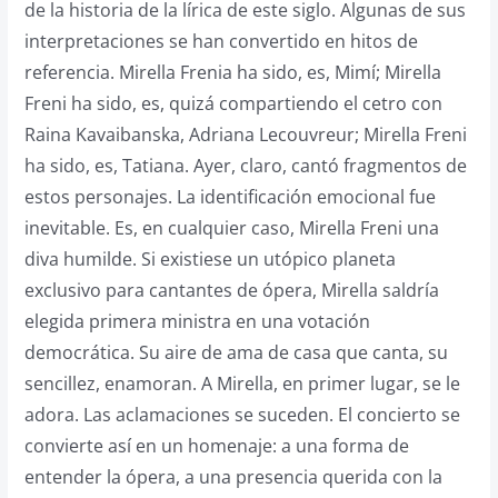
de la historia de la lírica de este siglo. Algunas de sus
interpretaciones se han convertido en hitos de
referencia. Mirella Frenia ha sido, es, Mimí; Mirella
Freni ha sido, es, quizá compartiendo el cetro con
Raina Kavaibanska, Adriana Lecouvreur; Mirella Freni
ha sido, es, Tatiana. Ayer, claro, cantó fragmentos de
estos personajes. La identificación emocional fue
inevitable. Es, en cualquier caso, Mirella Freni una
diva humilde. Si existiese un utópico planeta
exclusivo para cantantes de ópera, Mirella saldría
elegida primera ministra en una votación
democrática. Su aire de ama de casa que canta, su
sencillez, enamoran. A Mirella, en primer lugar, se le
adora. Las aclamaciones se suceden. El concierto se
convierte así en un homenaje: a una forma de
entender la ópera, a una presencia querida con la