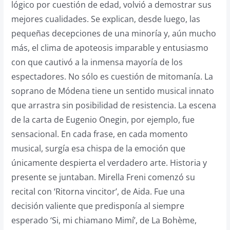
lógico por cuestión de edad, volvió a demostrar sus
mejores cualidades. Se explican, desde luego, las
pequeñas decepciones de una minoría y, aún mucho
más, el clima de apoteosis imparable y entusiasmo
con que cautivó a la inmensa mayoría de los
espectadores. No sólo es cuestión de mitomanía. La
soprano de Módena tiene un sentido musical innato
que arrastra sin posibilidad de resistencia. La escena
de la carta de Eugenio Onegin, por ejemplo, fue
sensacional. En cada frase, en cada momento
musical, surgía esa chispa de la emoción que
únicamente despierta el verdadero arte. Historia y
presente se juntaban. Mirella Freni comenzó su
recital con ‘Ritorna vincitor’, de Aida. Fue una
decisión valiente que predisponía al siempre
esperado ‘Si, mi chiamano Mimí’, de La Bohème,