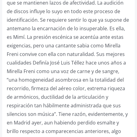
que se mantienen lazos de afectividad. La audición
de discos influye lo suyo en todo este proceso de
identificación. Se requiere sentir lo que ya supone de
antemano la encarnación de lo insuperable. Es ella,
es Mimí. La presión escénica se acentúa ante estas
exigencias, pero una cantante sabia como Mirella
Freni convive con ella con naturalidad. Sus mejores
cualidades Definía José Luis Téllez hace unos años a
Mirella Freni como una voz de carne y de sangre,
“una homogeneidad asombrosa en la totalidad del
recorrido, firmeza del aéreo color, extrema riqueza
de armónicos, ductilidad de la articulación y
respiración tan hábilmente administrada que sus
silencios son música”. Tiene razón, evidentemente, y
en Madrid ayer, aun habiendo perdido esmalte y
brillo respecto a comparecencias anteriores, algo