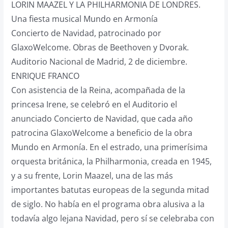
LORIN MAAZEL Y LA PHILHARMONIA DE LONDRES.
Una fiesta musical Mundo en Armonía
Concierto de Navidad, patrocinado por
GlaxoWelcome. Obras de Beethoven y Dvorak.
Auditorio Nacional de Madrid, 2 de diciembre.
ENRIQUE FRANCO
Con asistencia de la Reina, acompañada de la
princesa Irene, se celebró en el Auditorio el
anunciado Concierto de Navidad, que cada año
patrocina GlaxoWelcome a beneficio de la obra
Mundo en Armonía. En el estrado, una primerísima
orquesta británica, la Philharmonia, creada en 1945,
y a su frente, Lorin Maazel, una de las más
importantes batutas europeas de la segunda mitad
de siglo. No había en el programa obra alusiva a la
todavía algo lejana Navidad, pero sí se celebraba con