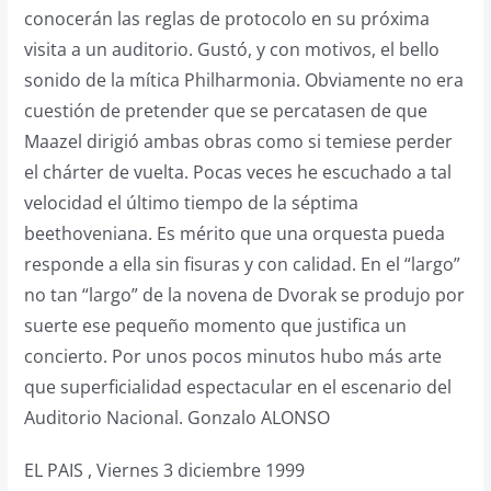
conocerán las reglas de protocolo en su próxima
visita a un auditorio. Gustó, y con motivos, el bello
sonido de la mítica Philharmonia. Obviamente no era
cuestión de pretender que se percatasen de que
Maazel dirigió ambas obras como si temiese perder
el chárter de vuelta. Pocas veces he escuchado a tal
velocidad el último tiempo de la séptima
beethoveniana. Es mérito que una orquesta pueda
responde a ella sin fisuras y con calidad. En el “largo”
no tan “largo” de la novena de Dvorak se produjo por
suerte ese pequeño momento que justifica un
concierto. Por unos pocos minutos hubo más arte
que superficialidad espectacular en el escenario del
Auditorio Nacional. Gonzalo ALONSO
EL PAIS , Viernes 3 diciembre 1999