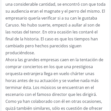
una considerable cantidad, se encontró con que toda
su audiencia eran el magnate y el perro del mismo. El
empresario quería verificar si a su can le gustaba
Caruso. No hubo suerte, empezó a aullar al son de
las notas del tenor. En otra ocasión les contaré el
final de la historia. El caso es que los tiempos han
cambiado pero hechos parecidos siguen
produciéndose.
Ahora las grandes empresas caen en la tentación de
comprar conciertos en los que una prestigiosa
orquesta extranjera llega en vuelo chárter unas
horas antes de su actuación y se vuelve nada más
terminar ésta. Los músicos se encuentran en el
escenario con el famoso director que les dirigirá.
Como ya han colaborado con él en otras ocasiones,
quizá también similares, sólo es cuestión de ofrecer