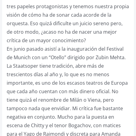
tres papeles protagonistas y tenemos nuestra propia
visión de cómo ha de sonar cada acorde de la
orquesta. Eso quizá dificulte un juicio sereno pero,
de otro modo, ¿acaso no ha de nacer una mejor
crítica de un mayor conocimiento?
En junio pasado asistí a la inauguración del Festival
de Munich con un “Otello” dirigido por Zubin Mehta.
La Staatsoper tiene tradición, abre más de
trescientos días al año y, lo que es no menos
importante, es uno de los escasos teatros de Europa
que cada año cuentan con más dinero oficial. No
tiene quizá el renombre de Milán o Viena, pero
tampoco nada que envidiar. Mi crítica fue bastante
negativa en conjunto. Mucho para la puesta en
escena de Chitty y el tenor Bogachov, con matices
para el Yago de Raimondi y discreta para Amanda