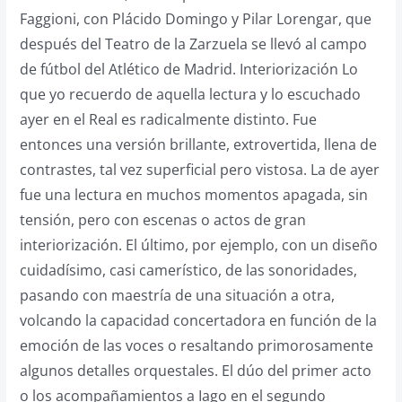
Faggioni, con Plácido Domingo y Pilar Lorengar, que
después del Teatro de la Zarzuela se llevó al campo
de fútbol del Atlético de Madrid. Interiorización Lo
que yo recuerdo de aquella lectura y lo escuchado
ayer en el Real es radicalmente distinto. Fue
entonces una versión brillante, extrovertida, llena de
contrastes, tal vez superficial pero vistosa. La de ayer
fue una lectura en muchos momentos apagada, sin
tensión, pero con escenas o actos de gran
interiorización. El último, por ejemplo, con un diseño
cuidadísimo, casi camerístico, de las sonoridades,
pasando con maestría de una situación a otra,
volcando la capacidad concertadora en función de la
emoción de las voces o resaltando primorosamente
algunos detalles orquestales. El dúo del primer acto
o los acompañamientos a Iago en el segundo