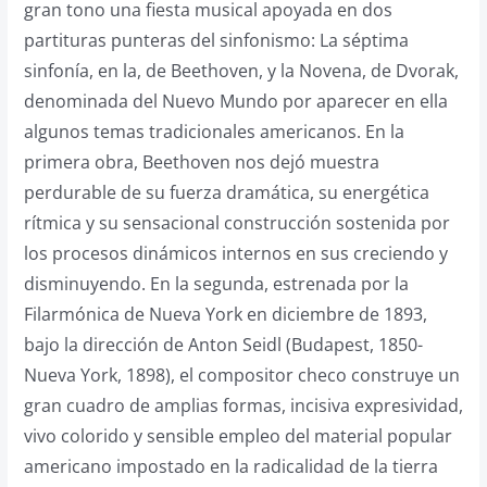
gran tono una fiesta musical apoyada en dos
partituras punteras del sinfonismo: La séptima
sinfonía, en la, de Beethoven, y la Novena, de Dvorak,
denominada del Nuevo Mundo por aparecer en ella
algunos temas tradicionales americanos. En la
primera obra, Beethoven nos dejó muestra
perdurable de su fuerza dramática, su energética
rítmica y su sensacional construcción sostenida por
los procesos dinámicos internos en sus creciendo y
disminuyendo. En la segunda, estrenada por la
Filarmónica de Nueva York en diciembre de 1893,
bajo la dirección de Anton Seidl (Budapest, 1850-
Nueva York, 1898), el compositor checo construye un
gran cuadro de amplias formas, incisiva expresividad,
vivo colorido y sensible empleo del material popular
americano impostado en la radicalidad de la tierra