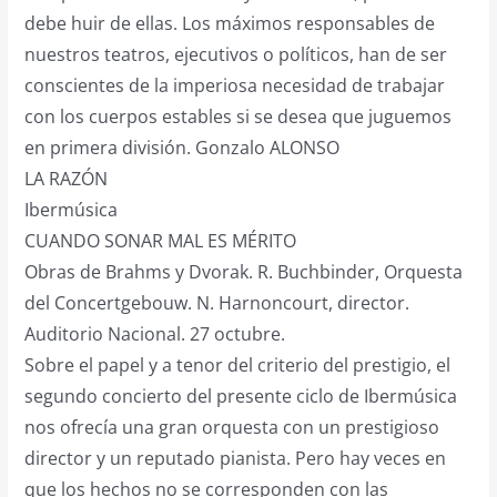
debe huir de ellas. Los máximos responsables de
nuestros teatros, ejecutivos o políticos, han de ser
conscientes de la imperiosa necesidad de trabajar
con los cuerpos estables si se desea que juguemos
en primera división. Gonzalo ALONSO
LA RAZÓN
Ibermúsica
CUANDO SONAR MAL ES MÉRITO
Obras de Brahms y Dvorak. R. Buchbinder, Orquesta
del Concertgebouw. N. Harnoncourt, director.
Auditorio Nacional. 27 octubre.
Sobre el papel y a tenor del criterio del prestigio, el
segundo concierto del presente ciclo de Ibermúsica
nos ofrecía una gran orquesta con un prestigioso
director y un reputado pianista. Pero hay veces en
que los hechos no se corresponden con las