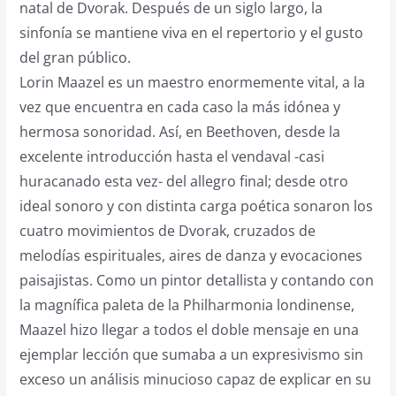
natal de Dvorak. Después de un siglo largo, la
sinfonía se mantiene viva en el repertorio y el gusto
del gran público.
Lorin Maazel es un maestro enormemente vital, a la
vez que encuentra en cada caso la más idónea y
hermosa sonoridad. Así, en Beethoven, desde la
excelente introducción hasta el vendaval -casi
huracanado esta vez- del allegro final; desde otro
ideal sonoro y con distinta carga poética sonaron los
cuatro movimientos de Dvorak, cruzados de
melodías espirituales, aires de danza y evocaciones
paisajistas. Como un pintor detallista y contando con
la magnífica paleta de la Philharmonia londinense,
Maazel hizo llegar a todos el doble mensaje en una
ejemplar lección que sumaba a un expresivismo sin
exceso un análisis minucioso capaz de explicar en su