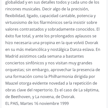
globalidad y en sus detalles todos y cada uno de los
rincones musicales. Decir algo de la precisión,
flexibilidad, ligado, capacidad cantable, potencia y
virtuosismo de los filarmónicos sería insistir sobre
valores contrastados y sobradamente conocidos. El
éxito fue total, y ante los prolongados aplausos se
hizo necesaria una propina en la que volvió Dvorak
en su más melancólica y nostálgica Danza eslava. En
Madrid asistimos cada semana a bastantes
conciertos sinfónicos y nos visitan muy grandes
orquestas; sin embargo, aprovechar la presencia de
una formación como la Philharmonia dirigida por
Maazel otorga evidente novedad a la repetición de
obras clave del repertorio. Es el caso de La séptima,
de Beethoven, y La novena, de Dvorak.
EL PAIS, Martes 16 noviembre 1999