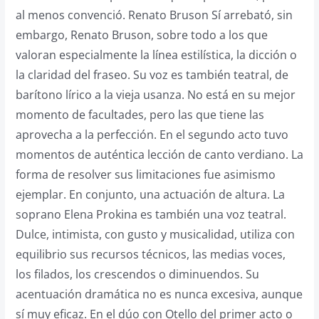
al menos convenció. Renato Bruson Sí arrebató, sin
embargo, Renato Bruson, sobre todo a los que
valoran especialmente la línea estilística, la dicción o
la claridad del fraseo. Su voz es también teatral, de
barítono lírico a la vieja usanza. No está en su mejor
momento de facultades, pero las que tiene las
aprovecha a la perfección. En el segundo acto tuvo
momentos de auténtica lección de canto verdiano. La
forma de resolver sus limitaciones fue asimismo
ejemplar. En conjunto, una actuación de altura. La
soprano Elena Prokina es también una voz teatral.
Dulce, intimista, con gusto y musicalidad, utiliza con
equilibrio sus recursos técnicos, las medias voces,
los filados, los crescendos o diminuendos. Su
acentuación dramática no es nunca excesiva, aunque
sí muy eficaz. En el dúo con Otello del primer acto o