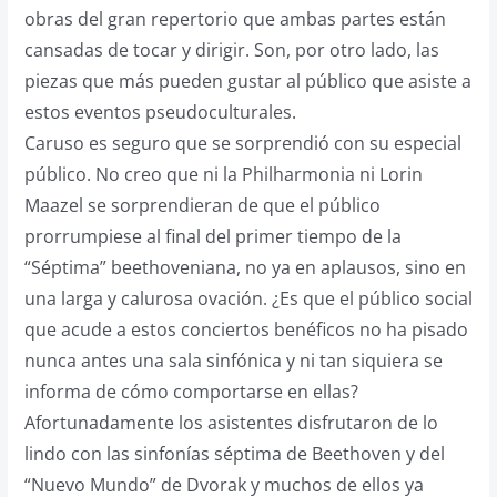
obras del gran repertorio que ambas partes están
cansadas de tocar y dirigir. Son, por otro lado, las
piezas que más pueden gustar al público que asiste a
estos eventos pseudoculturales.
Caruso es seguro que se sorprendió con su especial
público. No creo que ni la Philharmonia ni Lorin
Maazel se sorprendieran de que el público
prorrumpiese al final del primer tiempo de la
“Séptima” beethoveniana, no ya en aplausos, sino en
una larga y calurosa ovación. ¿Es que el público social
que acude a estos conciertos benéficos no ha pisado
nunca antes una sala sinfónica y ni tan siquiera se
informa de cómo comportarse en ellas?
Afortunadamente los asistentes disfrutaron de lo
lindo con las sinfonías séptima de Beethoven y del
“Nuevo Mundo” de Dvorak y muchos de ellos ya