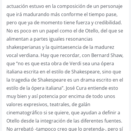
actuación estuvo en la composición de un personaje
que irá madurando más conforme el tiempo pase,
pero que ya de momento tiene fuerza y credibilidad.
No es poco en un papel como el de Otello, del que se
alimentan a partes iguales resonancias
shakesperianas y la quintaesencia de la madurez
vocal verdiana. Hay que recordar, con Bernard Shaw,
que “no es que esta obra de Verdi sea una ópera
italiana escrita en el estilo de Shakespeare, sino que
la tragedia de Shakespeare es un drama escrito en el
estilo de la ópera italiana”. José Cura entiende esto
muy bien y así potencia por encima de todo unos
valores expresivos, teatrales, de galán
cinematográfico si se quiere, que ayudan a definir a
Otello desde la integración de las diferentes fuentes.
No arrebató -tampoco creo que lo pretenda-, pero sí