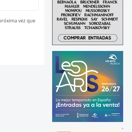
 próxima vez que