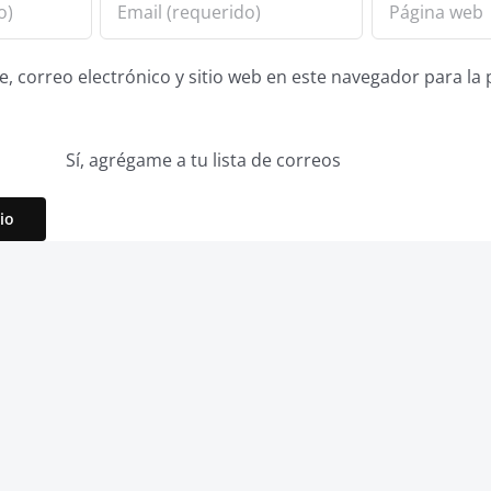
 correo electrónico y sitio web en este navegador para la
Sí, agrégame a tu lista de correos