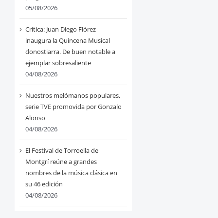
05/08/2026
Crítica: Juan Diego Flórez
inaugura la Quincena Musical
donostiarra. De buen notable a
ejemplar sobresaliente
04/08/2026
Nuestros melómanos populares,
serie TVE promovida por Gonzalo
Alonso
04/08/2026
El Festival de Torroella de
Montgrí reúne a grandes
nombres de la música clásica en
su 46 edición
04/08/2026