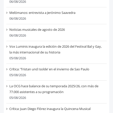
06/08/2026
Melómanos: entrevista a Jerónimo Saavedra
06/08/2026
Noticias musicales de agosto de 2026
06/08/2026
Vox Luminis inaugura la edición de 2026 del Festival Bal y Gay,
la más internacional de su historia
05/08/2026
Crítica: ‘Tristan und Isolde’ en el invierno de Sao Paulo
05/08/2026
La OCG hace balance de su temporada 2025/26, con más de
77.000 asistentes a su programación
05/08/2026
Crítica: Juan Diego Flórez inaugura la Quincena Musical