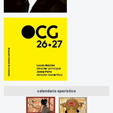
calendario operístico