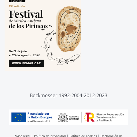
Beckmesser 1992-2004-2012-2023
Aviso legal
|
Política de privacidad
|
Política de cookies
|
Declaración de