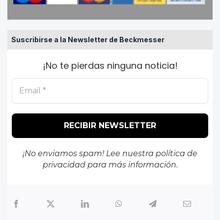
Suscribirse a la Newsletter de Beckmesser
¡No te pierdas ninguna noticia!
¡No enviamos spam! Lee nuestra
política de
privacidad
para más información.