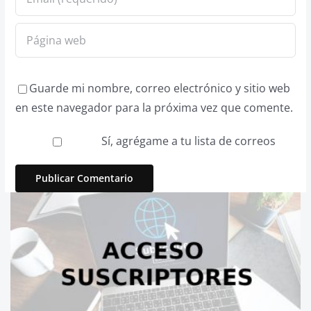
Guarde mi nombre, correo electrónico y sitio web
en este navegador para la próxima vez que comente.
Sí, agrégame a tu lista de correos