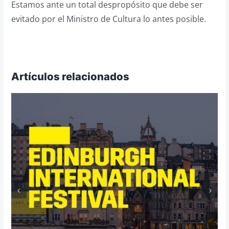
Estamos ante un total despropósito que debe ser
evitado por el Ministro de Cultura lo antes posible.
Artículos relacionados