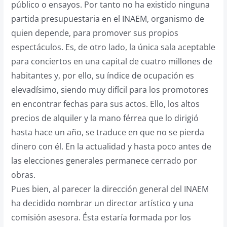
público o ensayos. Por tanto no ha existido ninguna
partida presupuestaria en el INAEM, organismo de
quien depende, para promover sus propios
espectáculos. Es, de otro lado, la única sala aceptable
para conciertos en una capital de cuatro millones de
habitantes y, por ello, su índice de ocupación es
elevadísimo, siendo muy difícil para los promotores
en encontrar fechas para sus actos. Ello, los altos
precios de alquiler y la mano férrea que lo dirigió
hasta hace un año, se traduce en que no se pierda
dinero con él. En la actualidad y hasta poco antes de
las elecciones generales permanece cerrado por
obras.
Pues bien, al parecer la dirección general del INAEM
ha decidido nombrar un director artístico y una
comisión asesora. Ésta estaría formada por los