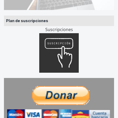
Plan de suscripciones
Suscripciones