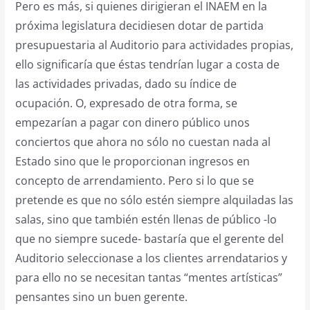
Pero es más, si quienes dirigieran el INAEM en la
próxima legislatura decidiesen dotar de partida
presupuestaria al Auditorio para actividades propias,
ello significaría que éstas tendrían lugar a costa de
las actividades privadas, dado su índice de
ocupación. O, expresado de otra forma, se
empezarían a pagar con dinero público unos
conciertos que ahora no sólo no cuestan nada al
Estado sino que le proporcionan ingresos en
concepto de arrendamiento. Pero si lo que se
pretende es que no sólo estén siempre alquiladas las
salas, sino que también estén llenas de público -lo
que no siempre sucede- bastaría que el gerente del
Auditorio seleccionase a los clientes arrendatarios y
para ello no se necesitan tantas “mentes artísticas”
pensantes sino un buen gerente.