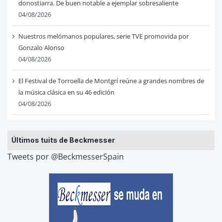
donostiarra. De buen notable a ejemplar sobresaliente
04/08/2026
Nuestros melómanos populares, serie TVE promovida por
Gonzalo Alonso
04/08/2026
El Festival de Torroella de Montgrí reúne a grandes nombres de
la música clásica en su 46 edición
04/08/2026
Últimos tuits de Beckmesser
Tweets por @BeckmesserSpain