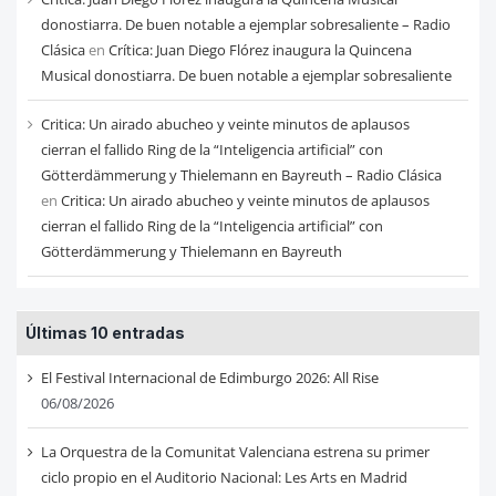
donostiarra. De buen notable a ejemplar sobresaliente – Radio
Clásica
en
Crítica: Juan Diego Flórez inaugura la Quincena
Musical donostiarra. De buen notable a ejemplar sobresaliente
Critica: Un airado abucheo y veinte minutos de aplausos
cierran el fallido Ring de la “Inteligencia artificial” con
Götterdämmerung y Thielemann en Bayreuth – Radio Clásica
en
Critica: Un airado abucheo y veinte minutos de aplausos
cierran el fallido Ring de la “Inteligencia artificial” con
Götterdämmerung y Thielemann en Bayreuth
Últimas 10 entradas
El Festival Internacional de Edimburgo 2026: All Rise
06/08/2026
La Orquestra de la Comunitat Valenciana estrena su primer
ciclo propio en el Auditorio Nacional: Les Arts en Madrid