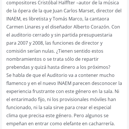
compositores Cristóbal Halffter –autor de la música
de la ópera de la que Juan Carlos Marset, director del
INAEM, es libretista y Tomás Marco, la cantaora
Carmen Linares y el diseñador Alberto Corazón. Con
el auditorio cerrado y sin partida presupuestaria
para 2007 y 2008, las funciones de director y
comisión serían nulas. ¿Tienen sentido estos
nombramientos o se trata sólo de repartir
prebendas y quizá hasta dinero a los próximos?
Se habla de que el Auditorio va a contener mucho
flamenco y en el nuevo INAEM parecen desconocer la
experiencia frustrante con este género en la sala. Ni
el entarimado fijo, ni los provisionales móviles han
funcionado, ni la sala sirve para crear el especial
clima que precisa este género. Pero algunos se
empeñan en entrar como elefante en cacharrería.