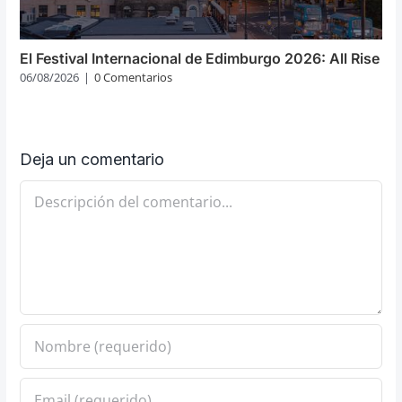
El Festival Internacional de Edimburgo 2026: All Rise
06/08/2026
|
0 Comentarios
Deja un comentario
Comentario