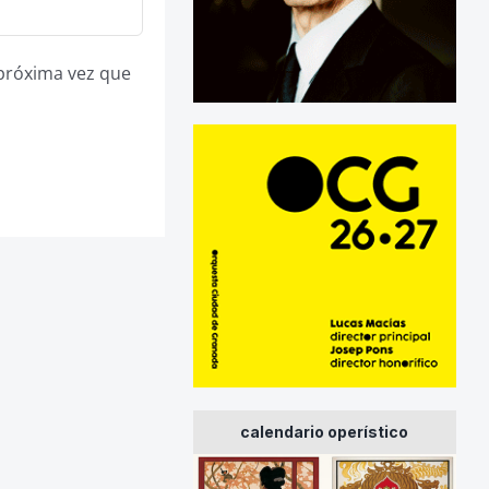
 próxima vez que
calendario operístico