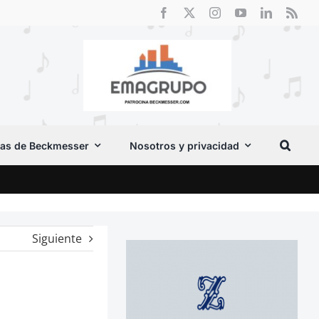
as de Beckmesser
Nosotros y privacidad
Crít
Siguiente