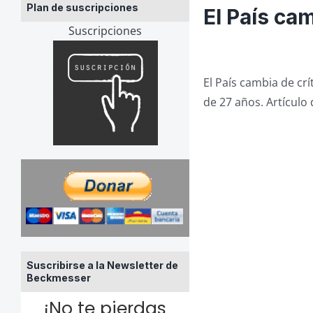
Plan de suscripciones
El País cam
Suscripciones
El País cambia de crí
de 27 años. Artículo
Suscribirse a la Newsletter de
Beckmesser
¡No te pierdas