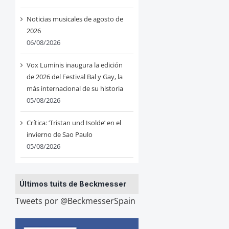
Noticias musicales de agosto de
2026
06/08/2026
Vox Luminis inaugura la edición
de 2026 del Festival Bal y Gay, la
más internacional de su historia
05/08/2026
Crítica: ‘Tristan und Isolde’ en el
invierno de Sao Paulo
05/08/2026
Últimos tuits de Beckmesser
Tweets por @BeckmesserSpain