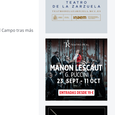
del Campo tras más