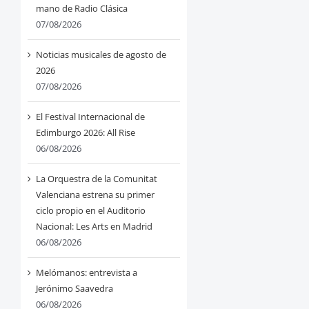
mano de Radio Clásica
07/08/2026
Noticias musicales de agosto de
2026
07/08/2026
El Festival Internacional de
Edimburgo 2026: All Rise
06/08/2026
La Orquestra de la Comunitat
Valenciana estrena su primer
ciclo propio en el Auditorio
Nacional: Les Arts en Madrid
06/08/2026
Melómanos: entrevista a
Jerónimo Saavedra
06/08/2026