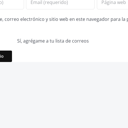
 correo electrónico y sitio web en este navegador para la
Sí, agrégame a tu lista de correos