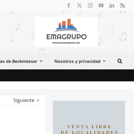
as de Beckmesser
Nosotros y privacidad
Crít
Siguiente