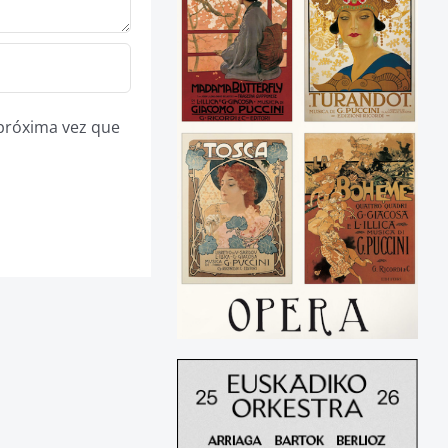
 próxima vez que