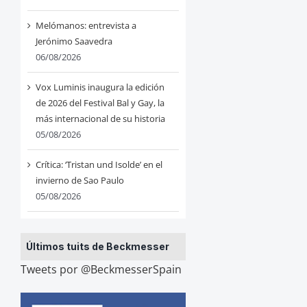
Melómanos: entrevista a
Jerónimo Saavedra
06/08/2026
Vox Luminis inaugura la edición
de 2026 del Festival Bal y Gay, la
más internacional de su historia
05/08/2026
Crítica: ‘Tristan und Isolde’ en el
invierno de Sao Paulo
05/08/2026
Últimos tuits de Beckmesser
Tweets por @BeckmesserSpain