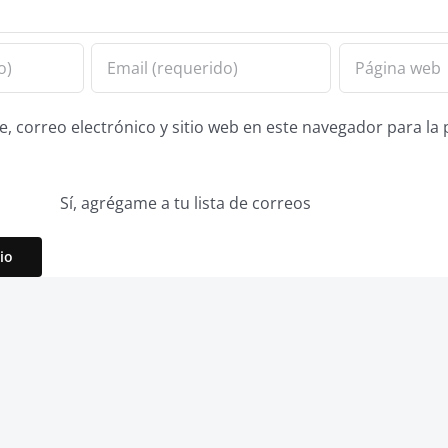
 correo electrónico y sitio web en este navegador para la
Sí, agrégame a tu lista de correos