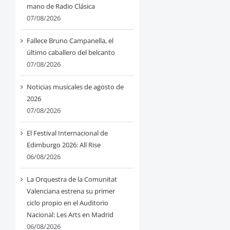
mano de Radio Clásica
07/08/2026
Fallece Bruno Campanella, el
último caballero del belcanto
07/08/2026
Noticias musicales de agosto de
2026
07/08/2026
El Festival Internacional de
Edimburgo 2026: All Rise
06/08/2026
La Orquestra de la Comunitat
Valenciana estrena su primer
ciclo propio en el Auditorio
Nacional: Les Arts en Madrid
06/08/2026