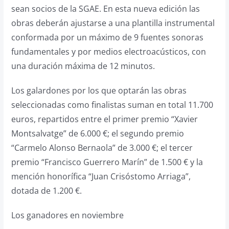
sean socios de la SGAE. En esta nueva edición las
obras deberán ajustarse a una plantilla instrumental
conformada por un máximo de 9 fuentes sonoras
fundamentales y por medios electroacústicos, con
una duración máxima de 12 minutos.
Los galardones por los que optarán las obras
seleccionadas como finalistas suman en total 11.700
euros, repartidos entre el primer premio “Xavier
Montsalvatge” de 6.000 €; el segundo premio
“Carmelo Alonso Bernaola” de 3.000 €; el tercer
premio “Francisco Guerrero Marín” de 1.500 € y la
mención honorífica “Juan Crisóstomo Arriaga”,
dotada de 1.200 €.
Los ganadores en noviembre