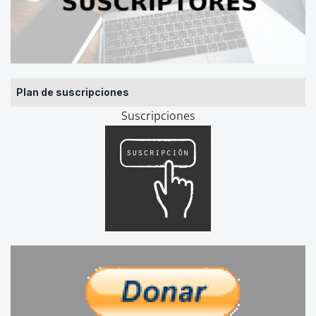
Plan de suscripciones
Suscripciones