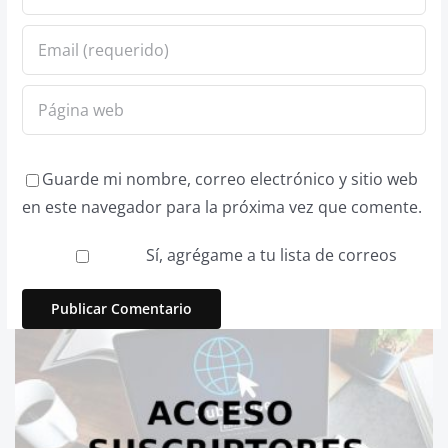
Guarde mi nombre, correo electrónico y sitio web
en este navegador para la próxima vez que comente.
Sí, agrégame a tu lista de correos