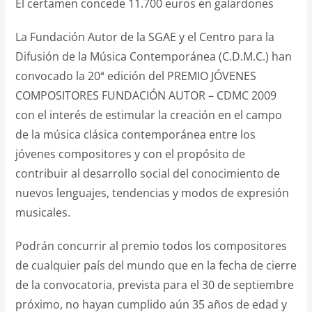
El certamen concede 11.700 euros en galardones
La Fundación Autor de la SGAE y el Centro para la
Difusión de la Música Contemporánea (C.D.M.C.) han
convocado la 20ª edición del PREMIO JÓVENES
COMPOSITORES FUNDACIÓN AUTOR – CDMC 2009
con el interés de estimular la creación en el campo
de la música clásica contemporánea entre los
jóvenes compositores y con el propósito de
contribuir al desarrollo social del conocimiento de
nuevos lenguajes, tendencias y modos de expresión
musicales.
Podrán concurrir al premio todos los compositores
de cualquier país del mundo que en la fecha de cierre
de la convocatoria, prevista para el 30 de septiembre
próximo, no hayan cumplido aún 35 años de edad y