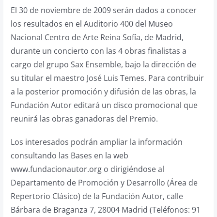
El 30 de noviembre de 2009 serán dados a conocer
los resultados en el Auditorio 400 del Museo
Nacional Centro de Arte Reina Sofía, de Madrid,
durante un concierto con las 4 obras finalistas a
cargo del grupo Sax Ensemble, bajo la dirección de
su titular el maestro José Luis Temes. Para contribuir
a la posterior promoción y difusión de las obras, la
Fundación Autor editará un disco promocional que
reunirá las obras ganadoras del Premio.
Los interesados podrán ampliar la información
consultando las Bases en la web
www.fundacionautor.org o dirigiéndose al
Departamento de Promoción y Desarrollo (Área de
Repertorio Clásico) de la Fundación Autor, calle
Bárbara de Braganza 7, 28004 Madrid (Teléfonos: 91