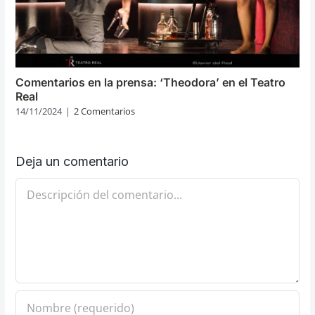
Comentarios en la prensa: ‘Theodora’ en el Teatro
Real
14/11/2024
|
2 Comentarios
Deja un comentario
Comentario