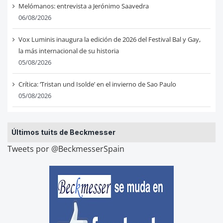
Melómanos: entrevista a Jerónimo Saavedra
06/08/2026
Vox Luminis inaugura la edición de 2026 del Festival Bal y Gay,
la más internacional de su historia
05/08/2026
Crítica: ‘Tristan und Isolde’ en el invierno de Sao Paulo
05/08/2026
Últimos tuits de Beckmesser
Tweets por @BeckmesserSpain