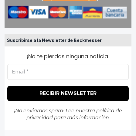
Suscribirse a la Newsletter de Beckmesser
¡No te pierdas ninguna noticia!
¡No enviamos spam! Lee nuestra
política de
privacidad
para más información.