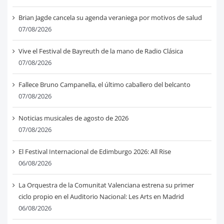
Brian Jagde cancela su agenda veraniega por motivos de salud
07/08/2026
Vive el Festival de Bayreuth de la mano de Radio Clásica
07/08/2026
Fallece Bruno Campanella, el último caballero del belcanto
07/08/2026
Noticias musicales de agosto de 2026
07/08/2026
El Festival Internacional de Edimburgo 2026: All Rise
06/08/2026
La Orquestra de la Comunitat Valenciana estrena su primer
ciclo propio en el Auditorio Nacional: Les Arts en Madrid
06/08/2026