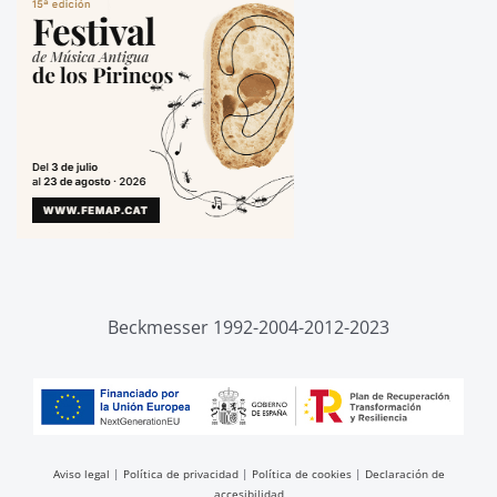
Beckmesser 1992-2004-2012-2023
Aviso legal
|
Política de privacidad
|
Política de cookies
|
Declaración de
accesibilidad