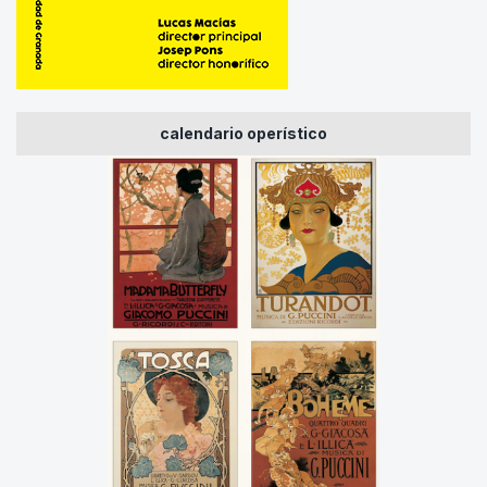
calendario operístico