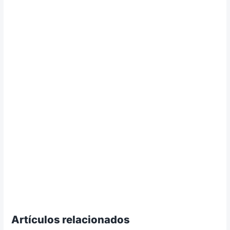
Artículos relacionados