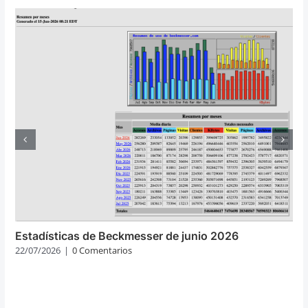
Estadísticas de Beckmesser de junio 2026
22/07/2026
|
0 Comentarios