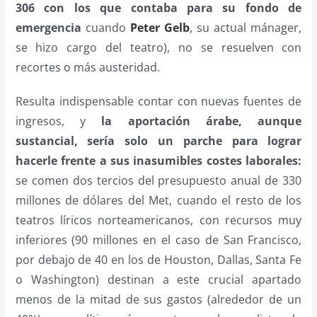
306 con los que contaba para su fondo de
emergencia
cuando
Peter Gelb
, su actual mánager,
se hizo cargo del teatro), no se resuelven con
recortes o más austeridad.
Resulta indispensable contar con nuevas fuentes de
ingresos, y
la aportación árabe, aunque
sustancial, sería solo un parche para lograr
hacerle frente a sus inasumibles costes laborales:
se comen dos tercios del presupuesto anual de 330
millones de dólares del Met, cuando el resto de los
teatros líricos norteamericanos, con recursos muy
inferiores (90 millones en el caso de San Francisco,
por debajo de 40 en los de Houston, Dallas, Santa Fe
o Washington) destinan a este crucial apartado
menos de la mitad de sus gastos (alrededor de un