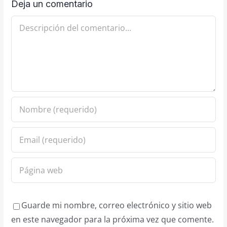
Deja un comentario
Comentario
Guarde mi nombre, correo electrónico y sitio web
en este navegador para la próxima vez que comente.