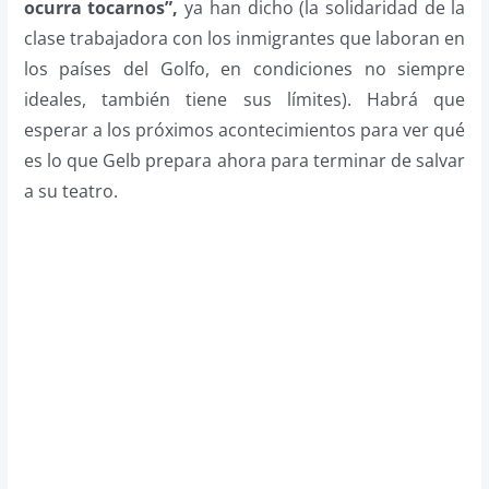
ocurra tocarnos”,
ya han dicho (la solidaridad de la
clase trabajadora con los inmigrantes que laboran en
los países del Golfo, en condiciones no siempre
ideales, también tiene sus límites). Habrá que
esperar a los próximos acontecimientos para ver qué
es lo que Gelb prepara ahora para terminar de salvar
a su teatro.