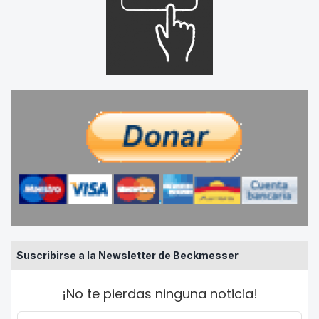
Suscribirse a la Newsletter de Beckmesser
¡No te pierdas ninguna noticia!