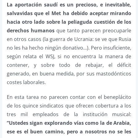
La aportación saudí es un precioso, e inevitable,
salvavidas que el Met ha debido aceptar mirando
hacia otro lado sobre la peliaguda cuestión de los
derechos humanos
que tanto parecen preocuparle
en otros casos (la guerra de Ucrania: se ve que Rusia
no les ha hecho ningún donativo…). Pero insuficiente,
según relata el WSJ, si no encuentra la manera de
contener, y sobre todo de rebajar, el déficit
generado, en buena medida, por sus mastodónticos
costes laborales.
En esta tarea no parecen contar con el beneplácito
de los quince sindicatos que ofrecen cobertura a los
tres mil empleados de la institución musical:
“Ustedes sigan explorando vías como la de Arabia,
ese es el buen camino, pero a nosotros no se les