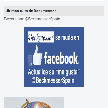
Últimos tuits de Beckmesser
Tweets por @BeckmesserSpain