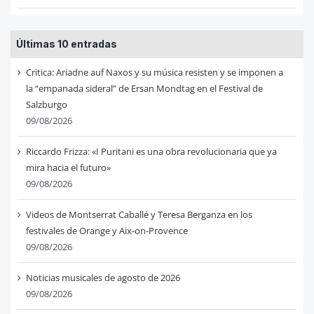
Últimas 10 entradas
Critica: Ariadne auf Naxos y su música resisten y se imponen a
la “empanada sideral” de Ersan Mondtag en el Festival de
Salzburgo
09/08/2026
Riccardo Frizza: «I Puritani es una obra revolucionaria que ya
mira hacia el futuro»
09/08/2026
Videos de Montserrat Caballé y Teresa Berganza en los
festivales de Orange y Aix-on-Provence
09/08/2026
Noticias musicales de agosto de 2026
09/08/2026