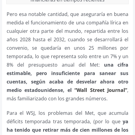
Pero esa notable cantidad, que aseguraría en buena
medida el funcionamiento de una compañía lírica en
cualquier otra parte del mundo, repartida entre los
años 2028 hasta el 2032, cuando se desarrollará el
convenio, se quedaría en unos 25 millones por
temporada, lo que representa solo entre un 7% y un
8% del presupuesto anual del Met:
una cifra
estimable, pero insuficiente para sanear sus
cuentas, según acaba de desvelar ahora otro
medio estadounidense, el
“Wall Street Journal”
,
más familiarizado con los grandes números.
Para el WSJ, los problemas del Met, que acumula
déficits temporada tras temporada, (por lo que
ya
ha tenido que retirar más de cien millones de los