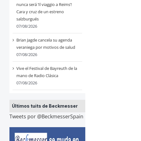
nunca será ‘Il viaggio a Reims’!
Cara y cruz de un estreno
salzburgués
07/08/2026
Brian Jagde cancela su agenda
veraniega por motivos de salud
07/08/2026
Vive el Festival de Bayreuth de la
mano de Radio Clásica
07/08/2026
Últimos tuits de Beckmesser
Tweets por @BeckmesserSpain