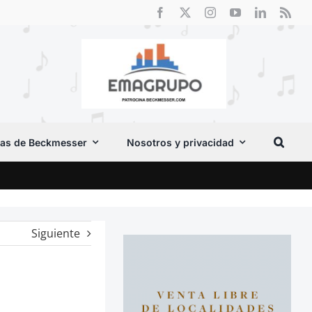
as de Beckmesser
Nosotros y privacidad
Cri
Siguiente