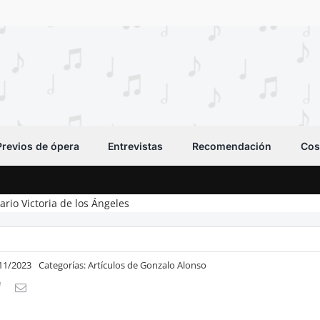
Previos de ópera
Entrevistas
Recomendación
Cos
ario Victoria de los Ángeles
/11/2023
Categorías:
Artículos de Gonzalo Alonso