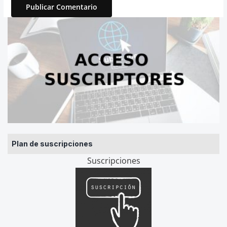
Plan de suscripciones
Suscripciones