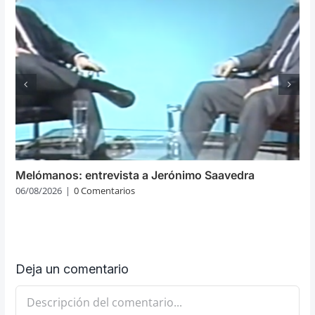
Melómanos: entrevista a Jerónimo Saavedra
06/08/2026
|
0 Comentarios
Deja un comentario
Comentario