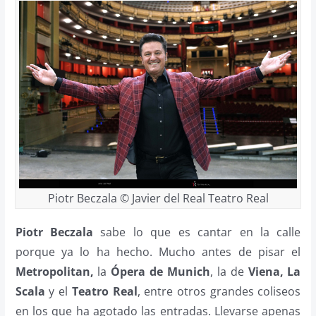
Piotr Beczala © Javier del Real Teatro Real
Piotr Beczala
sabe lo que es cantar en la calle
porque ya lo ha hecho. Mucho antes de pisar el
Metropolitan,
la
Ópera de Munich
, la de
Viena,
La
Scala
y el
Teatro Real
, entre otros grandes coliseos
en los que ha agotado las entradas. Llevarse apenas