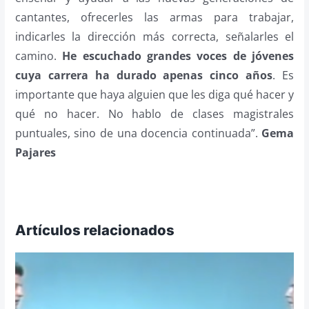
cantantes, ofrecerles las armas para trabajar,
indicarles la dirección más correcta, señalarles el
camino.
He escuchado grandes voces de jóvenes
cuya carrera ha durado apenas cinco años
. Es
importante que haya alguien que les diga qué hacer y
qué no hacer. No hablo de clases magistrales
puntuales, sino de una docencia continuada”.
Gema
Pajares
Artículos relacionados