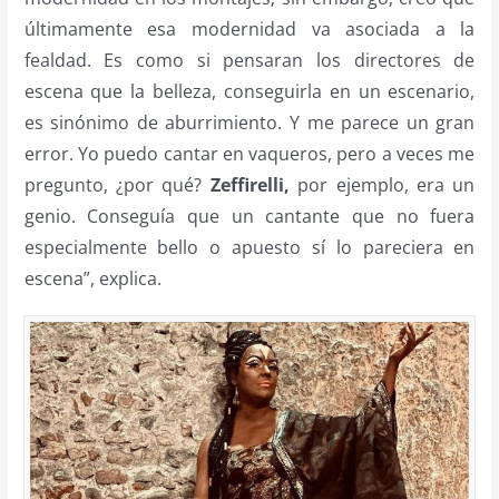
últimamente esa modernidad va asociada a la
fealdad. Es como si pensaran los directores de
escena que la belleza, conseguirla en un escenario,
es sinónimo de aburrimiento. Y me parece un gran
error. Yo puedo cantar en vaqueros, pero a veces me
pregunto, ¿por qué?
Zeffirelli,
por ejemplo, era un
genio. Conseguía que un cantante que no fuera
especialmente bello o apuesto sí lo pareciera en
escena”, explica.