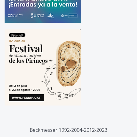
Beckmesser 1992-2004-2012-2023