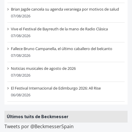
Brian Jagde cancela su agenda veraniega por motivos de salud
07/08/2026
Vive el Festival de Bayreuth de la mano de Radio Clásica
07/08/2026
Fallece Bruno Campanella, el último caballero del belcanto
07/08/2026
Noticias musicales de agosto de 2026
07/08/2026
El Festival Internacional de Edimburgo 2026: All Rise
06/08/2026
Últimos tuits de Beckmesser
Tweets por @BeckmesserSpain