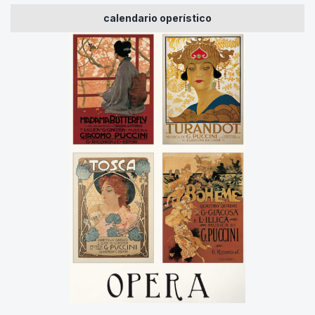
calendario operístico