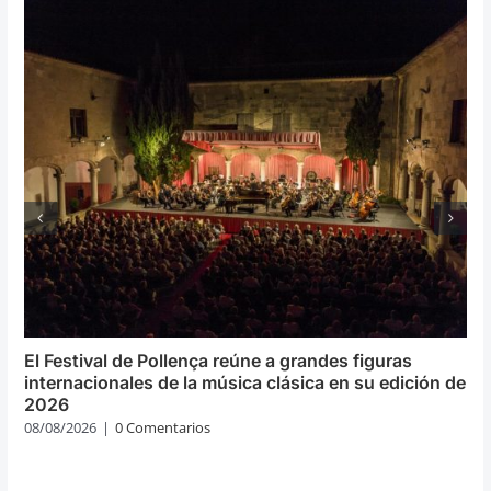
El Festival de Pollença reúne a grandes figuras
internacionales de la música clásica en su edición de
2026
08/08/2026
|
0 Comentarios