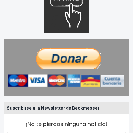
Suscribirse a la Newsletter de Beckmesser
¡No te pierdas ninguna noticia!