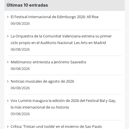
Últimas 10 entradas
El Festival Internacional de Edimburgo 2026: All Rise
06/08/2026
La Orquestra de la Comunitat Valenciana estrena su primer
ciclo propio en el Auditorio Nacional: Les Arts en Madrid
06/08/2026
Melómanos: entrevista a Jerónimo Saavedra
06/08/2026
Noticias musicales de agosto de 2026
06/08/2026
Vox Luminis inaugura la edición de 2026 del Festival Bal y Gay,
la más internacional de su historia
05/08/2026
Crítica: ‘Tristan und Isolde’ en el invierno de Sao Paulo