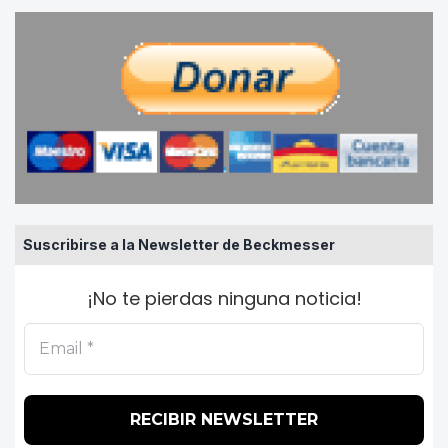
Suscribirse a la Newsletter de Beckmesser
¡No te pierdas ninguna noticia!