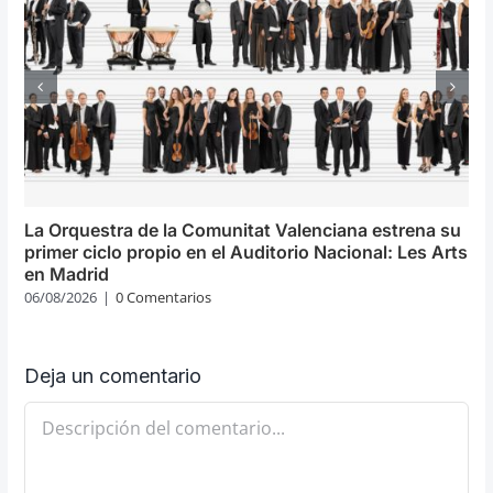
La Orquestra de la Comunitat Valenciana estrena su
primer ciclo propio en el Auditorio Nacional: Les Arts
en Madrid
06/08/2026
|
0 Comentarios
Deja un comentario
Comentario