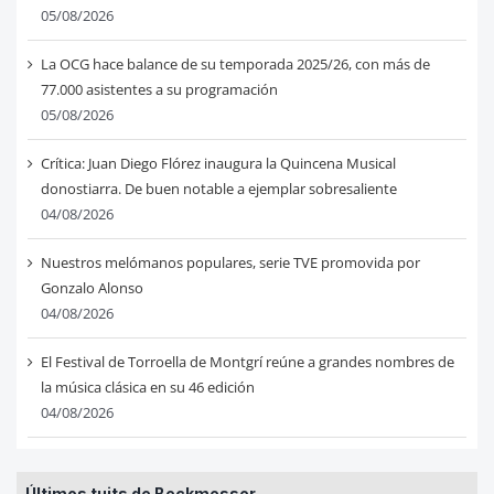
05/08/2026
La OCG hace balance de su temporada 2025/26, con más de
77.000 asistentes a su programación
05/08/2026
Crítica: Juan Diego Flórez inaugura la Quincena Musical
donostiarra. De buen notable a ejemplar sobresaliente
04/08/2026
Nuestros melómanos populares, serie TVE promovida por
Gonzalo Alonso
04/08/2026
El Festival de Torroella de Montgrí reúne a grandes nombres de
la música clásica en su 46 edición
04/08/2026
Últimos tuits de Beckmesser