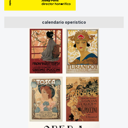
calendario operístico