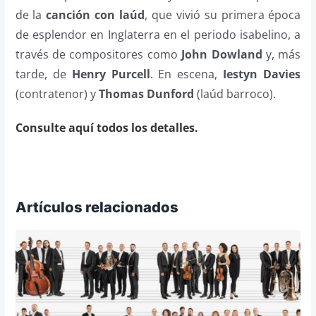
de la
canción con laúd
, que vivió su primera época
de esplendor en Inglaterra en el periodo isabelino, a
través de compositores como
John Dowland
y, más
tarde, de
Henry Purcell
. En escena,
Iestyn Davies
(contratenor) y
Thomas Dunford
(laúd barroco).
Consulte aquí todos los detalles.
Artículos relacionados