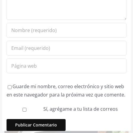
Guarde mi nombre, correo electrónico y sitio web
en este navegador para la próxima vez que comente.
Sí, agrégame a tu lista de correos