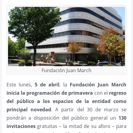
Fundación Juan March
Este lunes,
5 de abril
, la
Fundación Juan March
inicia la programación de primavera
con el
regreso
del público a los espacios de la entidad como
principal novedad
. A partir del 30 de marzo se
pondrán a disposición del público general un
130
invitaciones
gratuitas – la mitad de su aforo – para