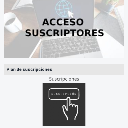
Plan de suscripciones
Suscripciones