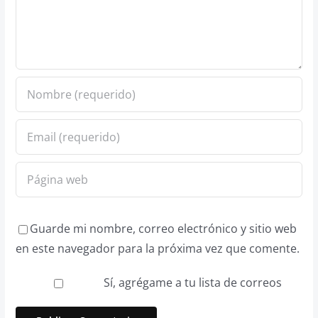
Guarde mi nombre, correo electrónico y sitio web
en este navegador para la próxima vez que comente.
Sí, agrégame a tu lista de correos