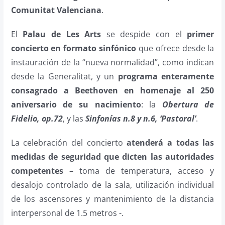
Comunitat Valenciana
.
El
Palau de Les Arts
se despide con el
primer
concierto en formato sinfónico
que ofrece desde la
instauración de la “nueva normalidad”, como indican
desde la Generalitat, y un
programa enteramente
consagrado a Beethoven en homenaje al 250
aniversario de su nacimiento
: la
Obertura de
Fidelio, op.72
, y las
Sinfonías n.8 y n.6, ‘Pastoral’
.
La celebración del concierto
atenderá a todas las
medidas de seguridad que dicten las autoridades
competentes
– toma de temperatura, acceso y
desalojo controlado de la sala, utilización individual
de los ascensores y mantenimiento de la distancia
interpersonal de 1.5 metros -.