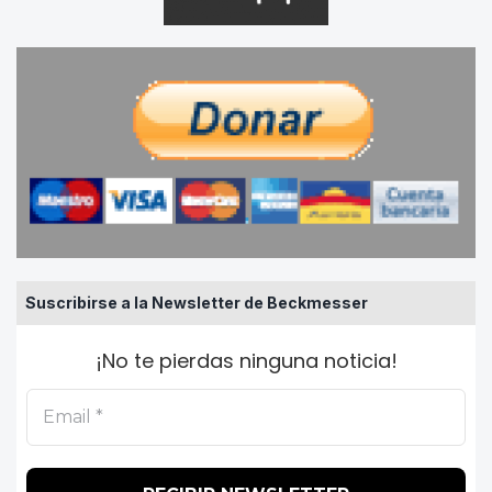
Suscribirse a la Newsletter de Beckmesser
¡No te pierdas ninguna noticia!