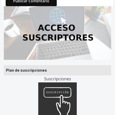
Plan de suscripciones
Suscripciones