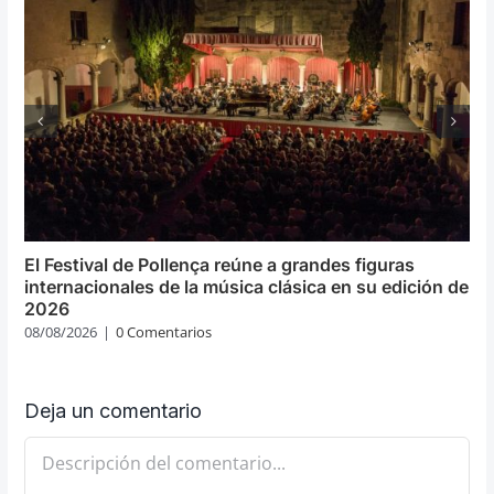
El Festival de Pollença reúne a grandes figuras
internacionales de la música clásica en su edición de
2026
08/08/2026
|
0 Comentarios
Deja un comentario
Comentario