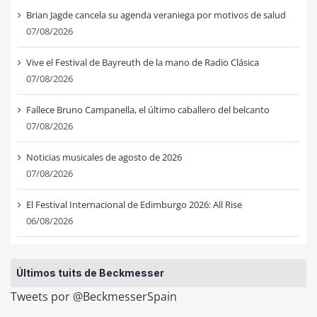
Brian Jagde cancela su agenda veraniega por motivos de salud
07/08/2026
Vive el Festival de Bayreuth de la mano de Radio Clásica
07/08/2026
Fallece Bruno Campanella, el último caballero del belcanto
07/08/2026
Noticias musicales de agosto de 2026
07/08/2026
El Festival Internacional de Edimburgo 2026: All Rise
06/08/2026
Últimos tuits de Beckmesser
Tweets por @BeckmesserSpain