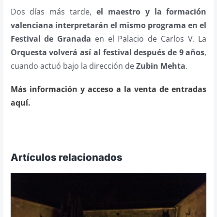
Dos días más tarde,
el maestro y la formación
valenciana interpretarán el mismo programa en el
Festival de Granada
en el Palacio de Carlos V. La
Orquesta volverá así al festival después de 9 años
,
cuando actuó bajo la dirección de
Zubin Mehta
.
Más información y acceso a la venta de entradas
aquí.
Artículos relacionados