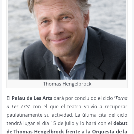
Thomas Hengelbrock
El
Palau de Les Arts
dará por concluido el ciclo ‘
Torna
a Les Arts
’ con el que el teatro volvió a recuperar
paulatinamente su actividad. La última cita del ciclo
tendrá lugar el día 15 de julio y lo hará con el
debut
de Thomas Hengelbrock frente a la Orquesta de la