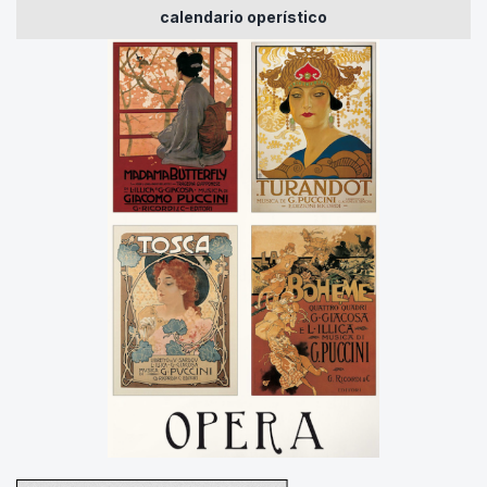
calendario operístico