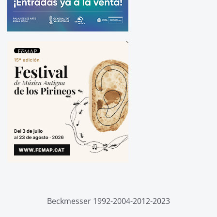
Beckmesser 1992-2004-2012-2023