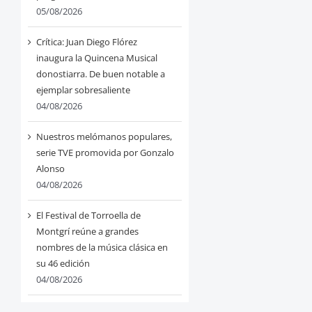
05/08/2026
Crítica: Juan Diego Flórez
inaugura la Quincena Musical
donostiarra. De buen notable a
ejemplar sobresaliente
04/08/2026
Nuestros melómanos populares,
serie TVE promovida por Gonzalo
Alonso
04/08/2026
El Festival de Torroella de
Montgrí reúne a grandes
nombres de la música clásica en
su 46 edición
04/08/2026