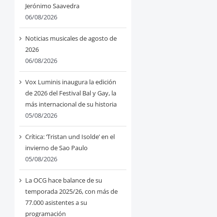
Jerónimo Saavedra
06/08/2026
Noticias musicales de agosto de
2026
06/08/2026
Vox Luminis inaugura la edición
de 2026 del Festival Bal y Gay, la
más internacional de su historia
05/08/2026
Crítica: ‘Tristan und Isolde’ en el
invierno de Sao Paulo
05/08/2026
La OCG hace balance de su
temporada 2025/26, con más de
77.000 asistentes a su
programación