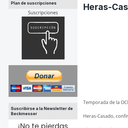
Plan de suscripciones
Heras-Casa
Suscripciones
Temporada de la O
Suscribirse a la Newsletter de
Beckmesser
Heras-Casado, confi
¡No te pierdas