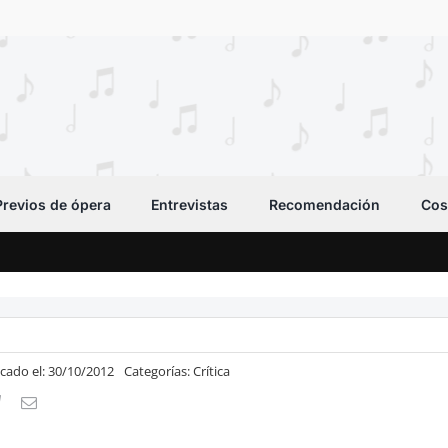
Previos de ópera
Entrevistas
Recomendación
Cos
icado el: 30/10/2012
Categorías:
Crítica