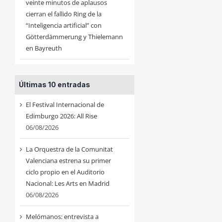
veinte minutos de aplausos
cierran el fallido Ring de la
“Inteligencia artificial” con
Götterdämmerung y Thielemann
en Bayreuth
Últimas 10 entradas
El Festival Internacional de
Edimburgo 2026: All Rise
06/08/2026
La Orquestra de la Comunitat
Valenciana estrena su primer
ciclo propio en el Auditorio
Nacional: Les Arts en Madrid
06/08/2026
Melómanos: entrevista a