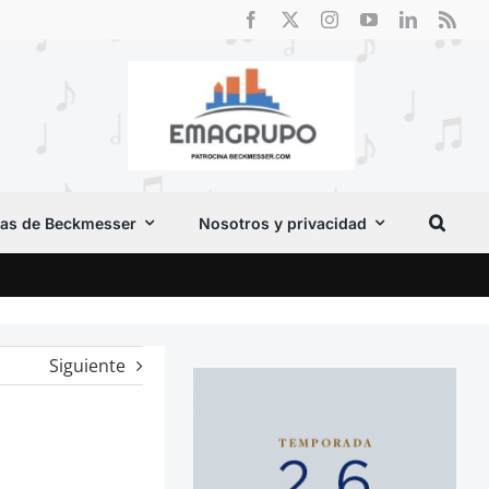
as de Beckmesser
Nosotros y privacidad
Cri
Siguiente