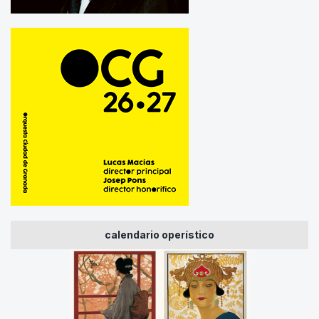
calendario operístico