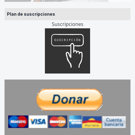
Plan de suscripciones
Suscripciones