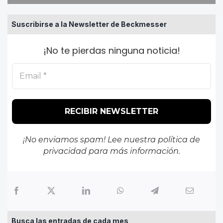
Suscribirse a la Newsletter de Beckmesser
¡No te pierdas ninguna noticia!
¡No enviamos spam! Lee nuestra
política de
privacidad
para más información.
Busca las entradas de cada mes