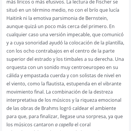
más líricos o más efusivos. La lectura de Fischer se
situó en un término medio, no con el brío que lucía
Haitink ni la emotiva parsimonia de Bernstein,
aunque quizá un poco más cerca del primero. En
cualquier caso una versión impecable, que comunicó
y a cuya sonoridad ayudó la colocación de la plantilla,
con los ocho contrabajos en el centro de la parte
superior del estrado y los timbales a su derecha. Una
orquesta con un sonido muy centroeuropeo en su
cálida y empastada cuerda y con solistas de nivel en
el viento, como la flautista, estupenda en el vibrante
movimiento final. La combinación de la destreza
interpretativa de los músicos y la riqueza emocional
de las obras de Brahms logró caldear el ambiente
para que, para finalizar, llegase una sorpresa, ya que
los músicos cantaron
a capella
el coral