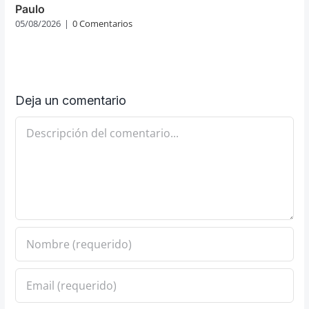
Paulo
05/08/2026
|
0 Comentarios
Deja un comentario
Comentario