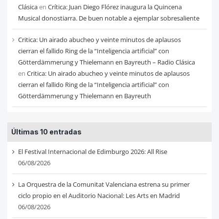
Clásica
en
Crítica: Juan Diego Flórez inaugura la Quincena
Musical donostiarra. De buen notable a ejemplar sobresaliente
Critica: Un airado abucheo y veinte minutos de aplausos
cierran el fallido Ring de la “Inteligencia artificial” con
Götterdämmerung y Thielemann en Bayreuth – Radio Clásica
en
Critica: Un airado abucheo y veinte minutos de aplausos
cierran el fallido Ring de la “Inteligencia artificial” con
Götterdämmerung y Thielemann en Bayreuth
Últimas 10 entradas
El Festival Internacional de Edimburgo 2026: All Rise
06/08/2026
La Orquestra de la Comunitat Valenciana estrena su primer
ciclo propio en el Auditorio Nacional: Les Arts en Madrid
06/08/2026