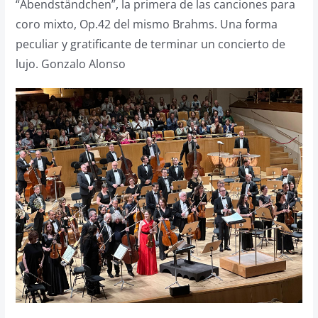
“Abendständchen”, la primera de las canciones para
coro mixto, Op.42 del mismo Brahms. Una forma
peculiar y gratificante de terminar un concierto de
lujo. Gonzalo Alonso