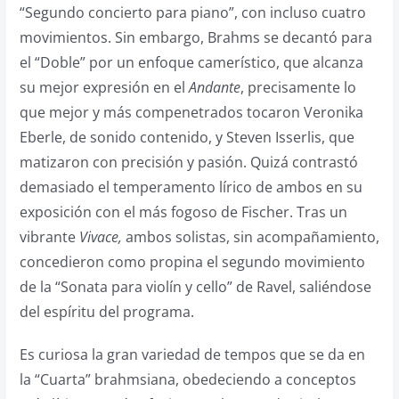
“Segundo concierto para piano”, con incluso cuatro
movimientos. Sin embargo, Brahms se decantó para
el “Doble” por un enfoque camerístico, que alcanza
su mejor expresión en el
Andante
, precisamente lo
que mejor y más compenetrados tocaron Veronika
Eberle, de sonido contenido, y Steven Isserlis, que
matizaron con precisión y pasión. Quizá contrastó
demasiado el temperamento lírico de ambos en su
exposición con el más fogoso de Fischer. Tras un
vibrante
Vivace,
ambos solistas, sin acompañamiento,
concedieron como propina el segundo movimiento
de la “Sonata para violín y cello” de Ravel, saliéndose
del espíritu del programa.
Es curiosa la gran variedad de tempos que se da en
la “Cuarta” brahmsiana, obedeciendo a conceptos