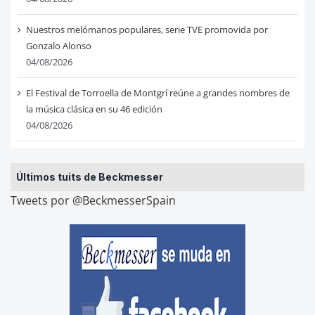
Nuestros melómanos populares, serie TVE promovida por
Gonzalo Alonso
04/08/2026
El Festival de Torroella de Montgrí reúne a grandes nombres de
la música clásica en su 46 edición
04/08/2026
Últimos tuits de Beckmesser
Tweets por @BeckmesserSpain