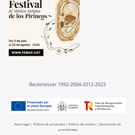
Beckmesser 1992-2004-2012-2023
Aviso legal
|
Política de privacidad
|
Política de cookies
|
Declaración de
accesibilidad