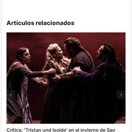
Artículos relacionados
Crítica: ‘Tristan und Isolde’ en el invierno de Sao