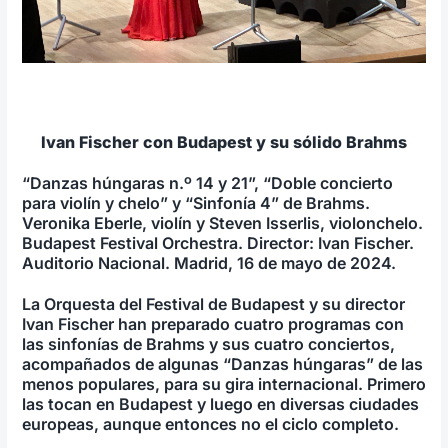
Ivan Fischer con Budapest y su sólido Brahms
“Danzas húngaras n.º 14 y 21”, “Doble concierto
para violín y chelo” y “Sinfonía 4” de Brahms.
Veronika Eberle, violín y Steven Isserlis, violonchelo.
Budapest Festival Orchestra. Director: Ivan Fischer.
Auditorio Nacional. Madrid, 16 de mayo de 2024.
La Orquesta del Festival de Budapest y su director
Ivan Fischer han preparado cuatro programas con
las sinfonías de Brahms y sus cuatro conciertos,
acompañados de algunas “Danzas húngaras” de las
menos populares, para su gira internacional. Primero
las tocan en Budapest y luego en diversas ciudades
europeas, aunque entonces no el ciclo completo.