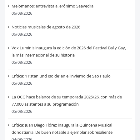
Melómanos: entrevista a Jerónimo Saavedra
06/08/2026
Noticias musicales de agosto de 2026
06/08/2026
Vox Luminis inaugura la edición de 2026 del Festival Bal y Gay,
la más internacional de su historia
05/08/2026
Crítica: ‘Tristan und Isolde’ en el invierno de Sao Paulo
05/08/2026
La OCG hace balance de su temporada 2025/26, con más de
77.000 asistentes a su programación
05/08/2026
Crítica: Juan Diego Flórez inaugura la Quincena Musical
donostiarra. De buen notable a ejemplar sobresaliente
04/08/2026