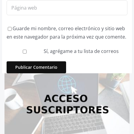
Guarde mi nombre, correo electrónico y sitio web
en este navegador para la próxima vez que comente.
Sí, agrégame a tu lista de correos