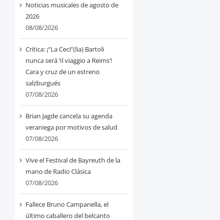
Noticias musicales de agosto de
2026
08/08/2026
Crítica: ¡“La Ceci”(lia) Bartoli
nunca será ‘Il viaggio a Reims’!
Cara y cruz de un estreno
salzburgués
07/08/2026
Brian Jagde cancela su agenda
veraniega por motivos de salud
07/08/2026
Vive el Festival de Bayreuth de la
mano de Radio Clásica
07/08/2026
Fallece Bruno Campanella, el
último caballero del belcanto