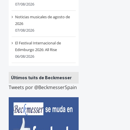
07/08/2026
Noticias musicales de agosto de
2026
07/08/2026
El Festival Internacional de
Edimburgo 2026: All Rise
06/08/2026
Últimos tuits de Beckmesser
Tweets por @BeckmesserSpain