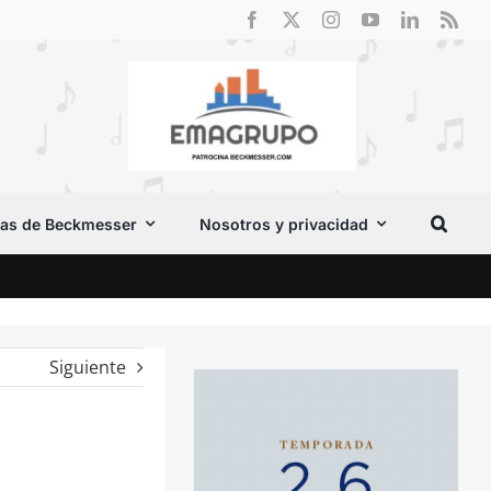
as de Beckmesser
Nosotros y privacidad
Crít
Siguiente