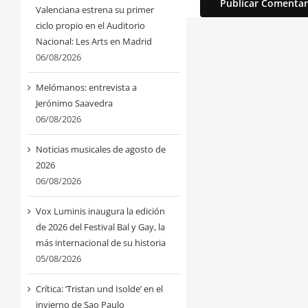
Valenciana estrena su primer
ciclo propio en el Auditorio
Nacional: Les Arts en Madrid
06/08/2026
Melómanos: entrevista a
Jerónimo Saavedra
06/08/2026
Noticias musicales de agosto de
2026
06/08/2026
Vox Luminis inaugura la edición
de 2026 del Festival Bal y Gay, la
más internacional de su historia
05/08/2026
Crítica: ‘Tristan und Isolde’ en el
invierno de Sao Paulo