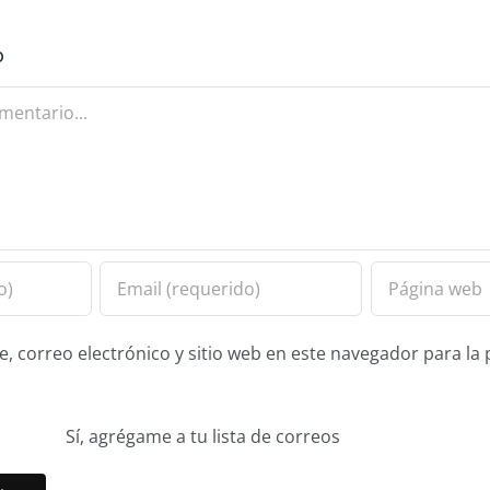
o
 correo electrónico y sitio web en este navegador para la
Sí, agrégame a tu lista de correos