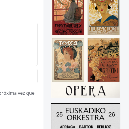
 próxima vez que