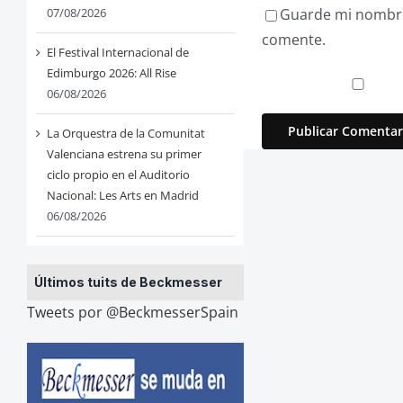
Guarde mi nombre,
07/08/2026
comente.
El Festival Internacional de
Edimburgo 2026: All Rise
06/08/2026
La Orquestra de la Comunitat
Valenciana estrena su primer
ciclo propio en el Auditorio
Nacional: Les Arts en Madrid
06/08/2026
Últimos tuits de Beckmesser
Tweets por @BeckmesserSpain