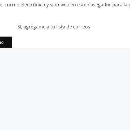
 correo electrónico y sitio web en este navegador para la
Sí, agrégame a tu lista de correos