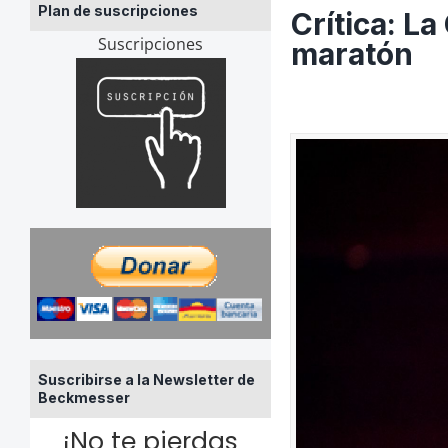
Plan de suscripciones
Crítica: L
Suscripciones
maratón
Suscribirse a la Newsletter de
Beckmesser
¡No te pierdas