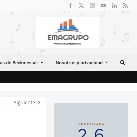
as de Beckmesser
Nosotros y privacidad
Crít
Siguiente