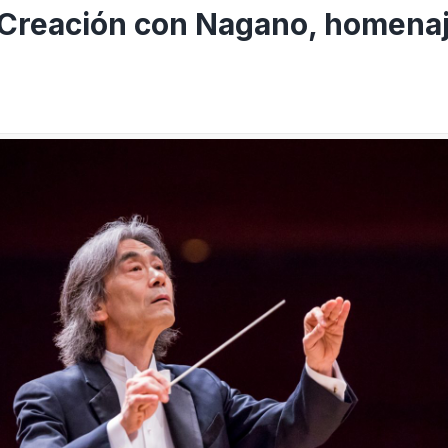
a Creación con Nagano, homena