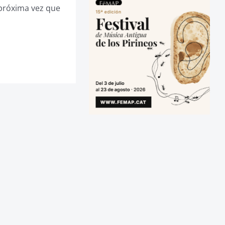
 próxima vez que