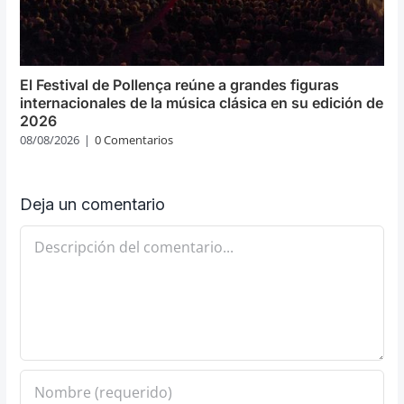
El Festival de Pollença reúne a grandes figuras
internacionales de la música clásica en su edición de
2026
08/08/2026
|
0 Comentarios
Deja un comentario
Comentario