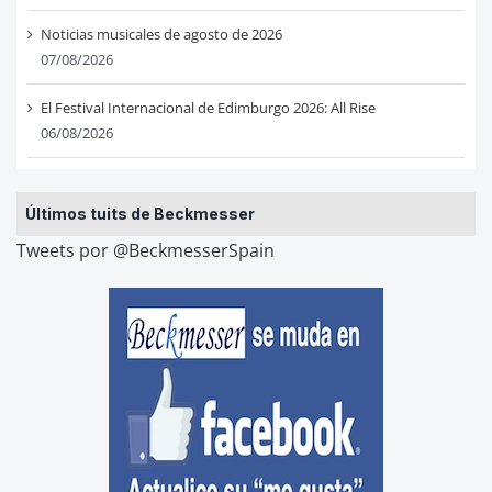
Noticias musicales de agosto de 2026
07/08/2026
El Festival Internacional de Edimburgo 2026: All Rise
06/08/2026
Últimos tuits de Beckmesser
Tweets por @BeckmesserSpain