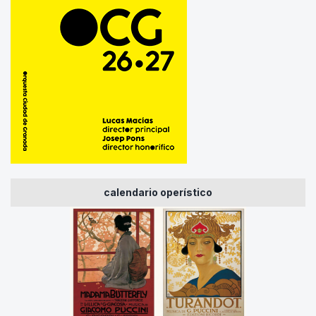
calendario operístico