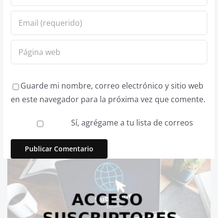
Guarde mi nombre, correo electrónico y sitio web
en este navegador para la próxima vez que comente.
Sí, agrégame a tu lista de correos