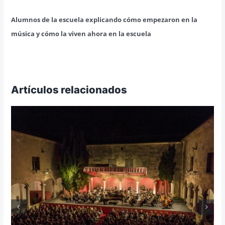
Alumnos de la escuela explicando cómo empezaron en la
música y cómo la viven ahora en la escuela
Artículos relacionados