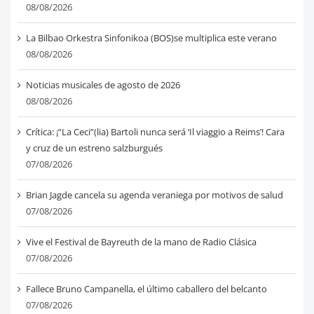
08/08/2026
La Bilbao Orkestra Sinfonikoa (BOS)se multiplica este verano
08/08/2026
Noticias musicales de agosto de 2026
08/08/2026
Crítica: ¡“La Ceci”(lia) Bartoli nunca será ‘Il viaggio a Reims’! Cara
y cruz de un estreno salzburgués
07/08/2026
Brian Jagde cancela su agenda veraniega por motivos de salud
07/08/2026
Vive el Festival de Bayreuth de la mano de Radio Clásica
07/08/2026
Fallece Bruno Campanella, el último caballero del belcanto
07/08/2026