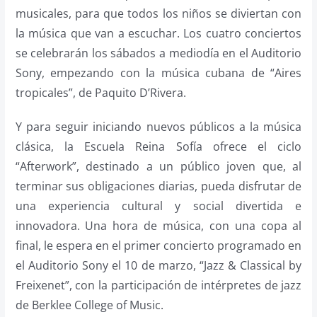
musicales, para que todos los niños se diviertan con
la música que van a escuchar. Los cuatro conciertos
se celebrarán los sábados a mediodía en el Auditorio
Sony, empezando con la música cubana de “Aires
tropicales”, de Paquito D’Rivera.
Y para seguir iniciando nuevos públicos a la música
clásica, la Escuela Reina Sofía ofrece el ciclo
“Afterwork”, destinado a un público joven que, al
terminar sus obligaciones diarias, pueda disfrutar de
una experiencia cultural y social divertida e
innovadora. Una hora de música, con una copa al
final, le espera en el primer concierto programado en
el Auditorio Sony el 10 de marzo, “Jazz & Classical by
Freixenet”, con la participación de intérpretes de jazz
de Berklee College of Music.