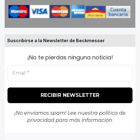
Suscribirse a la Newsletter de Beckmesser
¡No te pierdas ninguna noticia!
¡No enviamos spam! Lee nuestra
política de
privacidad
para más información.