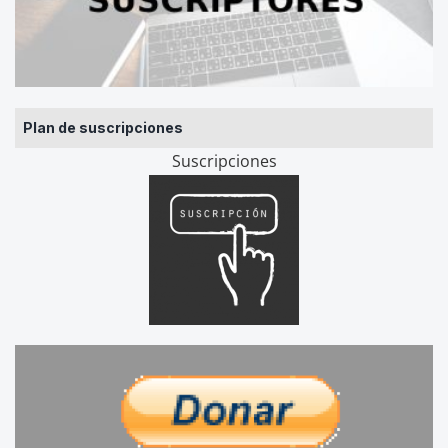
Plan de suscripciones
Suscripciones