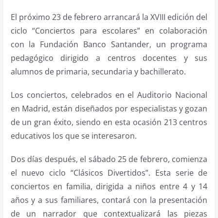
El próximo 23 de febrero arrancará la XVIII edición del
ciclo “Conciertos para escolares” en colaboración
con la Fundación Banco Santander, un programa
pedagógico dirigido a centros docentes y sus
alumnos de primaria, secundaria y bachillerato.
Los conciertos, celebrados en el Auditorio Nacional
en Madrid, están diseñados por especialistas y gozan
de un gran éxito, siendo en esta ocasión 213 centros
educativos los que se interesaron.
Dos días después, el sábado 25 de febrero, comienza
el nuevo ciclo “Clásicos Divertidos”. Esta serie de
conciertos en familia, dirigida a niños entre 4 y 14
años y a sus familiares, contará con la presentación
de un narrador que contextualizará las piezas