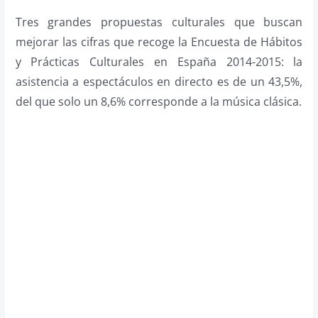
Tres grandes propuestas culturales que buscan
mejorar las cifras que recoge la Encuesta de Hábitos
y Prácticas Culturales en España 2014-2015: la
asistencia a espectáculos en directo es de un 43,5%,
del que solo un 8,6% corresponde a la música clásica.