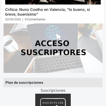
Crítica: Nuno Coelho en Valencia, “lo bueno, si
breve, buenísimo”
02/05/2026
|
0 Comentarios
Plan de suscripciones
Suscripciones