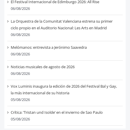
El Festival Internacional de Edimburgo 2026: All Rise
06/08/2026
La Orquestra de la Comunitat Valenciana estrena su primer
ciclo propio en el Auditorio Nacional: Les Arts en Madrid
06/08/2026
Melómanos: entrevista a Jerónimo Saavedra
06/08/2026
Noticias musicales de agosto de 2026
06/08/2026
Vox Luminis inaugura la edición de 2026 del Festival Bal y Gay,
la más internacional de su historia
05/08/2026
Crítica: ‘Tristan und Isolde’ en el invierno de Sao Paulo
05/08/2026