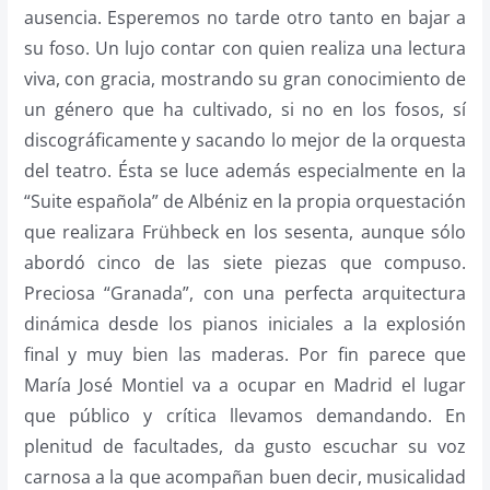
ausencia. Esperemos no tarde otro tanto en bajar a
su foso. Un lujo contar con quien realiza una lectura
viva, con gracia, mostrando su gran conocimiento de
un género que ha cultivado, si no en los fosos, sí
discográficamente y sacando lo mejor de la orquesta
del teatro. Ésta se luce además especialmente en la
“Suite española” de Albéniz en la propia orquestación
que realizara Frühbeck en los sesenta, aunque sólo
abordó cinco de las siete piezas que compuso.
Preciosa “Granada”, con una perfecta arquitectura
dinámica desde los pianos iniciales a la explosión
final y muy bien las maderas. Por fin parece que
María José Montiel va a ocupar en Madrid el lugar
que público y crítica llevamos demandando. En
plenitud de facultades, da gusto escuchar su voz
carnosa a la que acompañan buen decir, musicalidad