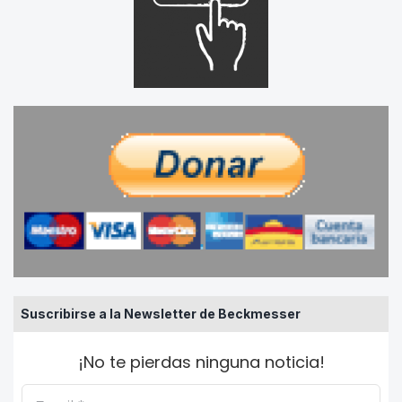
Suscribirse a la Newsletter de Beckmesser
¡No te pierdas ninguna noticia!