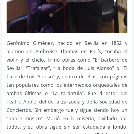
Gerónimo Giménez, nacido en Sevilla en 1852 y
alumno de Ambroise Thomas en París, tocaba el
violín y el chelo, firmó obras como “El barbero de
Sevilla”, “Trafalgar”, “La boda de Luis Alonso” o “El
baile de Luis Alonso” y, dentro de ellas, con páginas
tan populares como los intermedios orquestales de
ambas últimas o “La tarántula”. Fue director del
Teatro Apolo, del de la Zarzuela y de la Sociedad de
Conciertos. Sin embargo fue y sigue siendo hoy un
“pobre músico”. Murió en la miseria, olvidado por
todos, y su obra sigue sin ser estudiada a fondo.