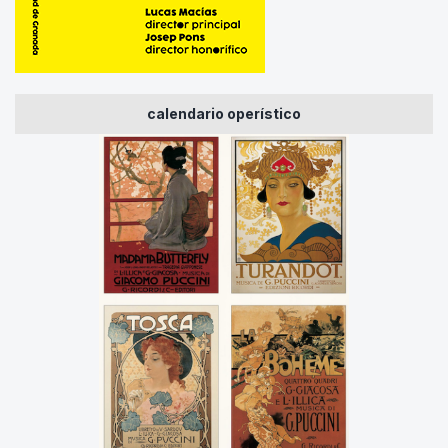
calendario operístico