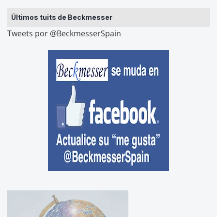
Últimos tuits de Beckmesser
Tweets por @BeckmesserSpain