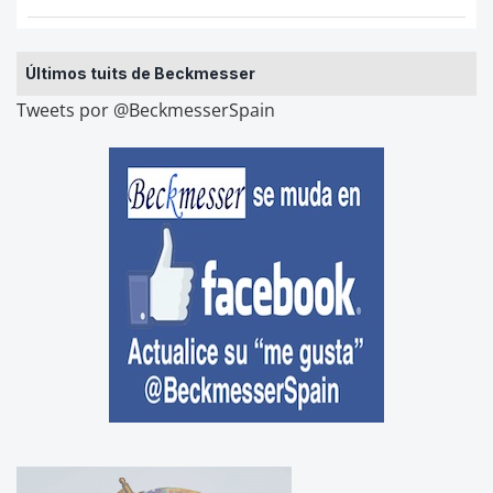
Últimos tuits de Beckmesser
Tweets por @BeckmesserSpain