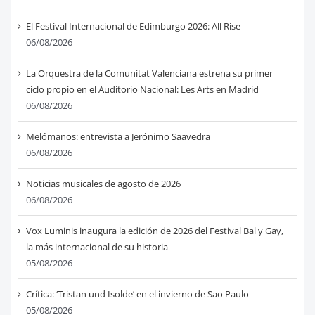
El Festival Internacional de Edimburgo 2026: All Rise
06/08/2026
La Orquestra de la Comunitat Valenciana estrena su primer
ciclo propio en el Auditorio Nacional: Les Arts en Madrid
06/08/2026
Melómanos: entrevista a Jerónimo Saavedra
06/08/2026
Noticias musicales de agosto de 2026
06/08/2026
Vox Luminis inaugura la edición de 2026 del Festival Bal y Gay,
la más internacional de su historia
05/08/2026
Crítica: ‘Tristan und Isolde’ en el invierno de Sao Paulo
05/08/2026