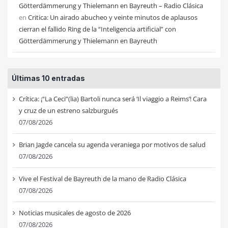
Götterdämmerung y Thielemann en Bayreuth – Radio Clásica
en
Critica: Un airado abucheo y veinte minutos de aplausos
cierran el fallido Ring de la “Inteligencia artificial” con
Götterdämmerung y Thielemann en Bayreuth
Últimas 10 entradas
Crítica: ¡“La Ceci”(lia) Bartoli nunca será ‘Il viaggio a Reims’! Cara
y cruz de un estreno salzburgués
07/08/2026
Brian Jagde cancela su agenda veraniega por motivos de salud
07/08/2026
Vive el Festival de Bayreuth de la mano de Radio Clásica
07/08/2026
Noticias musicales de agosto de 2026
07/08/2026