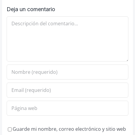
Deja un comentario
Comentario
Guarde mi nombre, correo electrónico y sitio web