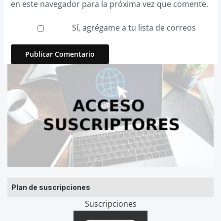
en este navegador para la próxima vez que comente.
Sí, agrégame a tu lista de correos
Plan de suscripciones
Suscripciones