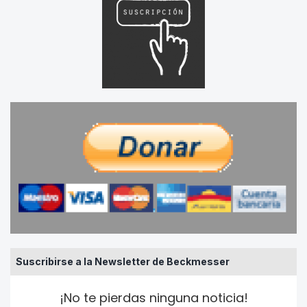
Suscribirse a la Newsletter de Beckmesser
¡No te pierdas ninguna noticia!