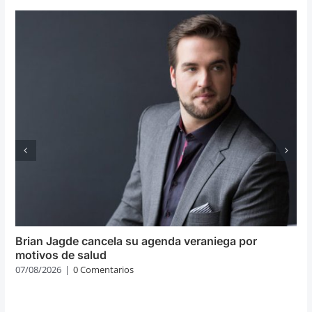
Brian Jagde cancela su agenda veraniega por
motivos de salud
07/08/2026
|
0 Comentarios