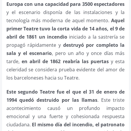
Europa con una capacidad para 3500 espectadores
y el escenario disponía de las instalaciones y la
tecnología más moderna de aquel momento.
Aquel
primer Teatre tuvo la corta vida de 14 años, el 9 de
abril de 1861 un incendio
iniciado a la sastrería se
propagó rápidamente y
destruyó por completo la
sala y el escenario
, pero un año y once días más
tarde,
en abril de 1862 reabría las puertas
y esta
celeridad se considera prueba evidente del amor de
los barceloneses hacia su Teatre.
Este segundo Teatre fue el que el 31 de enero de
1994 quedó destruido por las llamas
. Este triste
acontecimiento causó un profundo impacto
emocional y una fuerte y cohesionada respuesta
ciudadana.
El mismo día del incendio, el patronato