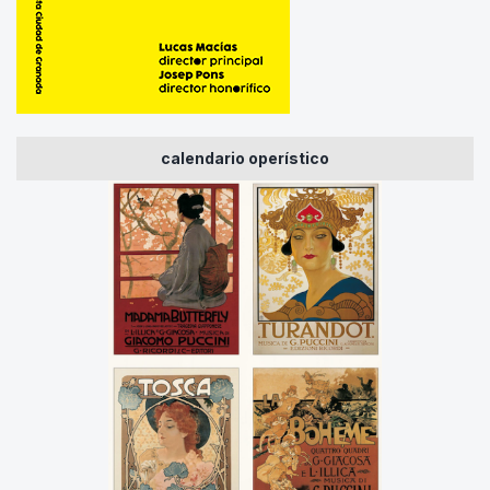
calendario operístico