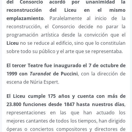
del Consorcio acordó por unanimidad la
reconstrucción del Liceu en el mismo
emplazamiento
. Paralelamente al inicio de la
reconstrucción, el Consorcio decide no parar la
programación artística desde la convicción que el
Liceu
no se reduce al edificio, sino que lo constituían
sobre todo su público y el arte que se representaba.
El tercer Teatre fue inaugurado el 7 de octubre de
1999 con
Turandot
de Puccini
, con la dirección de
escena de Núria Espert.
El Liceu cumple 175 años y cuenta con más de
23.800 funciones desde 1847 hasta nuestros días
,
representaciones en las que han actuado los
mejores cantantes de todos los tiempos, han dirigido
óperas o conciertos compositores y directores de