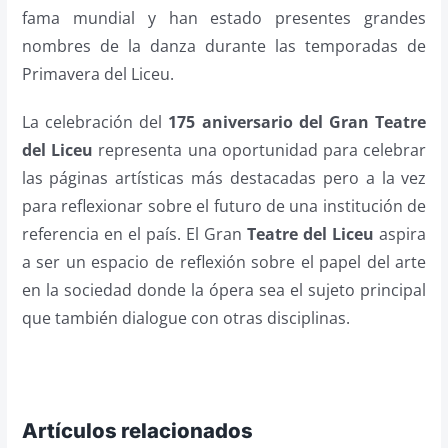
fama mundial y han estado presentes grandes
nombres de la danza durante las temporadas de
Primavera del Liceu.
La celebración del
175 aniversario del Gran Teatre
del Liceu
representa una oportunidad para celebrar
las páginas artísticas más destacadas pero a la vez
para reflexionar sobre el futuro de una institución de
referencia en el país. El Gran
Teatre del Liceu
aspira
a ser un espacio de reflexión sobre el papel del arte
en la sociedad donde la ópera sea el sujeto principal
que también dialogue con otras disciplinas.
Artículos relacionados