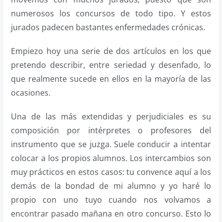
numerosos los concursos de todo tipo. Y estos
jurados padecen bastantes enfermedades crónicas.
Empiezo hoy una serie de dos artículos en los que
pretendo describir, entre seriedad y desenfado, lo
que realmente sucede en ellos en la mayoría de las
ocasiones.
Una de las más extendidas y perjudiciales es su
composición por intérpretes o profesores del
instrumento que se juzga. Suele conducir a intentar
colocar a los propios alumnos. Los intercambios son
muy prácticos en estos casos: tu convence aquí a los
demás de la bondad de mi alumno y yo haré lo
propio con uno tuyo cuando nos volvamos a
encontrar pasado mañana en otro concurso. Esto lo