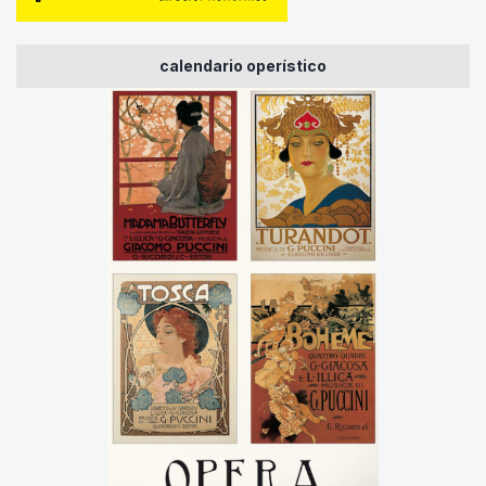
calendario operístico