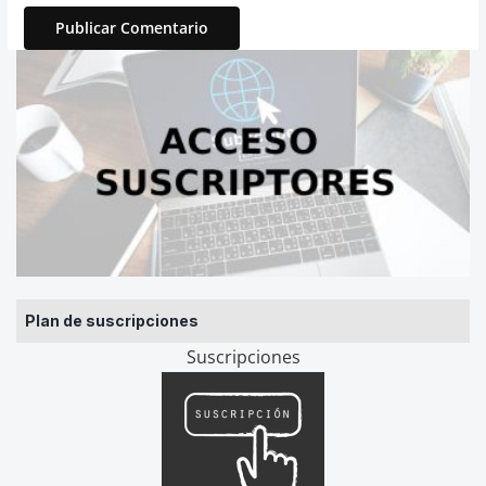
Plan de suscripciones
Suscripciones