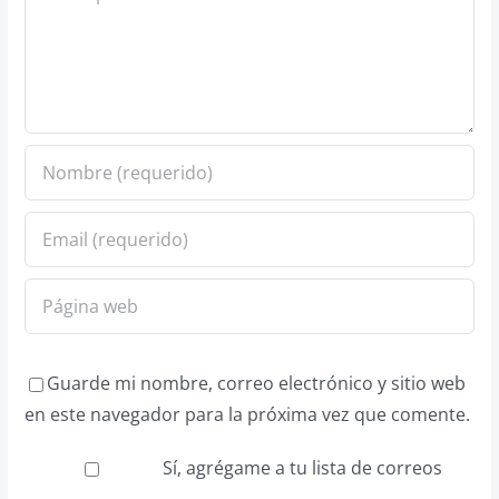
Guarde mi nombre, correo electrónico y sitio web
en este navegador para la próxima vez que comente.
Sí, agrégame a tu lista de correos