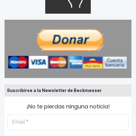
Suscribirse a la Newsletter de Beckmesser
¡No te pierdas ninguna noticia!