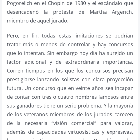
Pogorelich en el Chopin de 1980 y el escándalo que
desencadenó la protesta de Martha Argerich,
miembro de aquel jurado.
Pero, en fin, todas estas limitaciones se podrían
tratar más o menos de controlar y hay concursos
que lo intentan. Sin embargo hoy día ha surgido un
factor adicional y de extraordinaria importancia.
Corren tiempos en los que los concursos precisan
prestigiarse lanzando solistas con clara proyección
futura. Un concurso que en veinte años sea incapaz
de contar con tres o cuatro nombres famosos entre
sus ganadores tiene un serio problema. Y la mayoría
de los veteranos miembros de los jurados carecen
de la necesaria “visión comercial” para valorar,
además de capacidades virtuosísticas y expresivas,