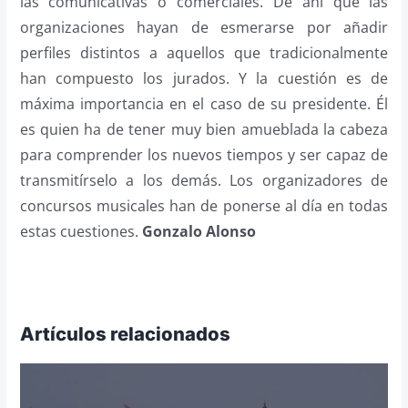
las comunicativas o comerciales. De ahí que las
organizaciones hayan de esmerarse por añadir
perfiles distintos a aquellos que tradicionalmente
han compuesto los jurados. Y la cuestión es de
máxima importancia en el caso de su presidente. Él
es quien ha de tener muy bien amueblada la cabeza
para comprender los nuevos tiempos y ser capaz de
transmitírselo a los demás. Los organizadores de
concursos musicales han de ponerse al día en todas
estas cuestiones.
Gonzalo Alonso
Artículos relacionados