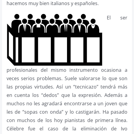
hacemos muy bien italianos y españoles.
El ser
profesionales del mismo instrumento ocasiona a
veces serios problemas. Suele valorarse lo que son
las propias virtudes. Así un “tecnicazo” tendrá más
en cuenta los “dedos” que la expresión. Además a
muchos no les agradará encontrarse a un joven que
les de “sopas con onda” y lo castigarán. Ha pasado
con muchos de los hoy pianistas de primera línea.
Célebre fue el caso de la eliminación de Ivo