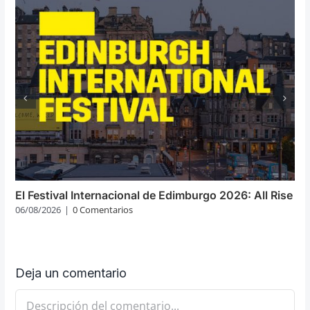
El Festival Internacional de Edimburgo 2026: All Rise
06/08/2026
|
0 Comentarios
Deja un comentario
Comentario