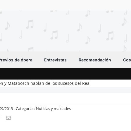
Previos de ópera
Entrevistas
Recomendación
Cos
n y Matabosch hablan de los sucesos del Real
/09/2013
Categorías:
Noticias y maldades