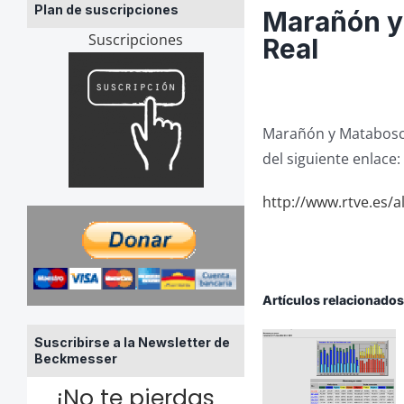
Plan de suscripciones
Marañón y
Suscripciones
Real
Marañón y Matabosch 
del siguiente enlace:
http://www.rtve.es/al
Artículos relacionado
Suscribirse a la Newsletter de
Beckmesser
¡No te pierdas