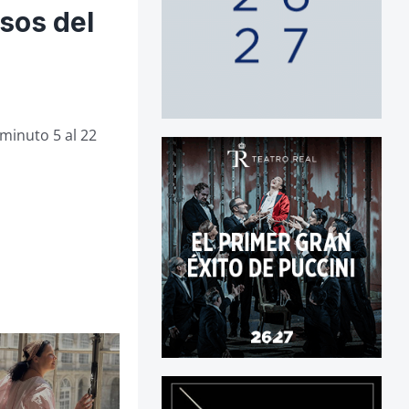
sos del
 minuto 5 al 22