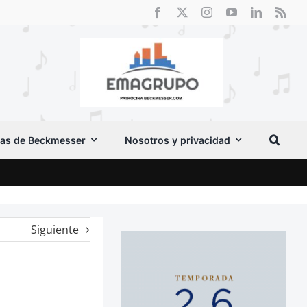
as de Beckmesser
Nosotros y privacidad
Cri
Siguiente